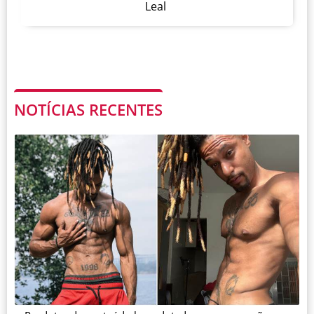
Leal
NOTÍCIAS RECENTES