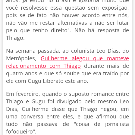
você resolvesse essa questão sem exposição,
pois se de fato não houver acordo entre nós,
não vão me restar alternativas a não ser lutar
pelo que tenho direito". Não há resposta de
Thiago.
Na semana passada, ao colunista Leo Dias, do
Metrópoles,
Guilherme alegou que manteve
relacionamento com Thiago
durante mais de
quatro anos e que só soube que era traído por
ele com Gugu Liberato este ano.
Em fevereiro, quando o suposto romance entre
Thiago e Gugu foi divulgado pelo mesmo Leo
Dias, Guilherme disse que Thiago negou, em
uma conversa entre eles, e que afirmou que
tudo não passava de "coisa de jornalista
fofoqueiro".