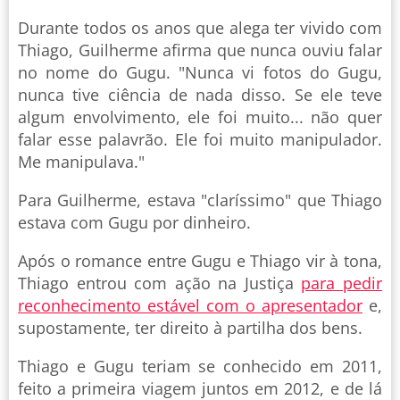
Durante todos os anos que alega ter vivido com
Thiago, Guilherme afirma que nunca ouviu falar
no nome do Gugu. "Nunca vi fotos do Gugu,
nunca tive ciência de nada disso. Se ele teve
algum envolvimento, ele foi muito... não quer
falar esse palavrão. Ele foi muito manipulador.
Me manipulava."
Para Guilherme, estava "claríssimo" que Thiago
estava com Gugu por dinheiro.
Após o romance entre Gugu e Thiago vir à tona,
Thiago entrou com ação na Justiça
para pedir
reconhecimento estável com o apresentador
e,
supostamente, ter direito à partilha dos bens.
Thiago e Gugu teriam se conhecido em 2011,
feito a primeira viagem juntos em 2012, e de lá