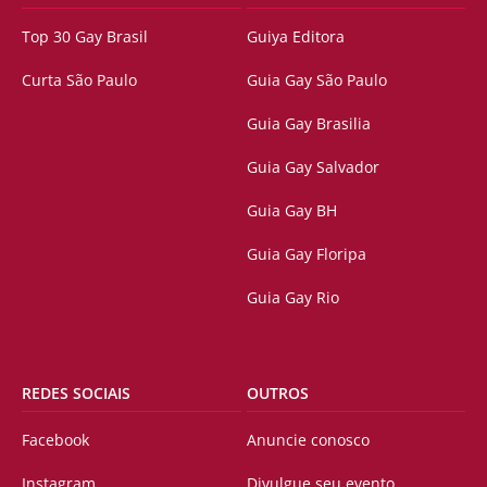
Top 30 Gay Brasil
Guiya Editora
Curta São Paulo
Guia Gay São Paulo
Guia Gay Brasilia
Guia Gay Salvador
Guia Gay BH
Guia Gay Floripa
Guia Gay Rio
REDES SOCIAIS
OUTROS
Facebook
Anuncie conosco
Instagram
Divulgue seu evento