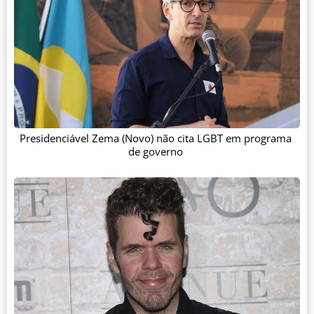
Presidenciável Zema (Novo) não cita LGBT em programa
de governo