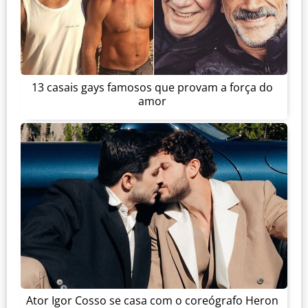
13 casais gays famosos que provam a força do
amor
Ator Igor Cosso se casa com o coreógrafo Heron