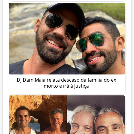
DJ Dam Maia relata descaso da família do ex
morto e irá à Justiça