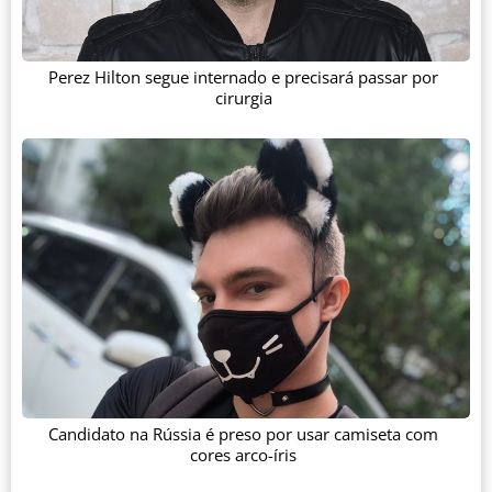
Perez Hilton segue internado e precisará passar por
cirurgia
Candidato na Rússia é preso por usar camiseta com
cores arco-íris