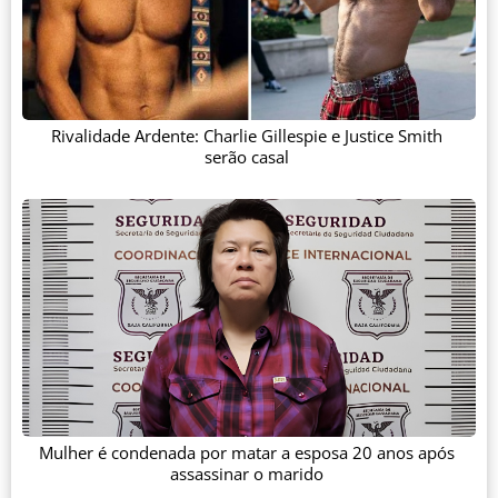
Rivalidade Ardente: Charlie Gillespie e Justice Smith
serão casal
Mulher é condenada por matar a esposa 20 anos após
assassinar o marido