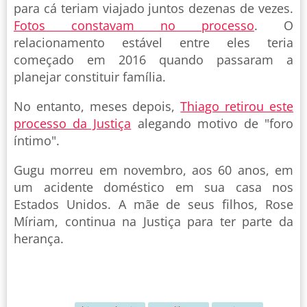
para cá teriam viajado juntos dezenas de vezes.
Fotos constavam no processo
. O
relacionamento estável entre eles teria
começado em 2016 quando passaram a
planejar constituir família.
No entanto, meses depois,
Thiago retirou este
processo da Justiça
alegando motivo de "foro
íntimo".
Gugu morreu em novembro, aos 60 anos, em
um acidente doméstico em sua casa nos
Estados Unidos. A mãe de seus filhos, Rose
Míriam, continua na Justiça para ter parte da
herança.