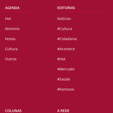
AGENDA
EDITORIAS
Hot
Notícias
Ativismo
#Cultura
Festas
#Cidadania
Cultura
#Acontece
Outros
#Hot
#Mercado
#Saúde
#Famosos
COLUNAS
A REDE