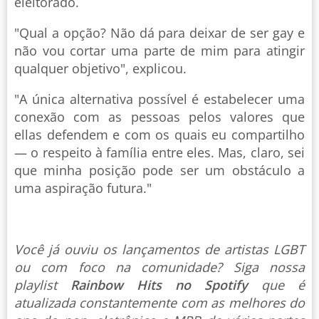
eleitorado.
"Qual a opção? Não dá para deixar de ser gay e
não vou cortar uma parte de mim para atingir
qualquer objetivo", explicou.
"A única alternativa possível é estabelecer uma
conexão com as pessoas pelos valores que
ellas defendem e com os quais eu compartilho
— o respeito à família entre eles. Mas, claro, sei
que minha posição pode ser um obstáculo a
uma aspiração futura."
Você já ouviu os lançamentos de artistas LGBT
ou com foco na comunidade? Siga nossa
playlist
Rainbow Hits no Spotify
que é
atualizada constantemente com as melhores do