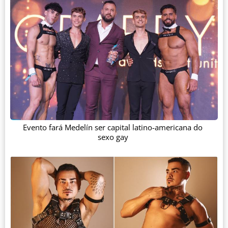
Evento fará Medelín ser capital latino-americana do
sexo gay