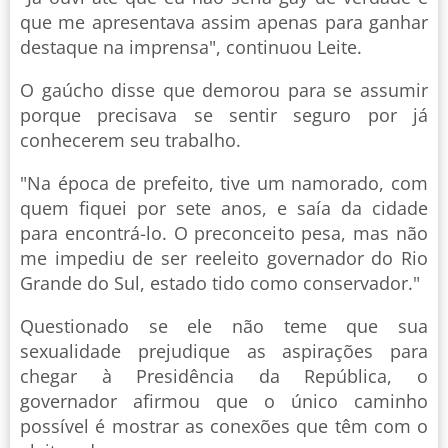
que me apresentava assim apenas para ganhar
destaque na imprensa", continuou Leite.
O gaúcho disse que demorou para se assumir
porque precisava se sentir seguro por já
conhecerem seu trabalho.
"Na época de prefeito, tive um namorado, com
quem fiquei por sete anos, e saía da cidade
para encontrá-lo. O preconceito pesa, mas não
me impediu de ser reeleito governador do Rio
Grande do Sul, estado tido como conservador."
Questionado se ele não teme que sua
sexualidade prejudique as aspirações para
chegar à Presidência da República, o
governador afirmou que o único caminho
possível é mostrar as conexões que têm com o