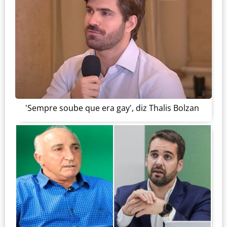
'Sempre soube que era gay', diz Thalis Bolzan