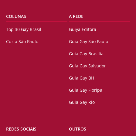
COLUNAS
A REDE
Top 30 Gay Brasil
Guiya Editora
Curta São Paulo
Guia Gay São Paulo
Guia Gay Brasilia
Guia Gay Salvador
Guia Gay BH
Guia Gay Floripa
Guia Gay Rio
REDES SOCIAIS
OUTROS