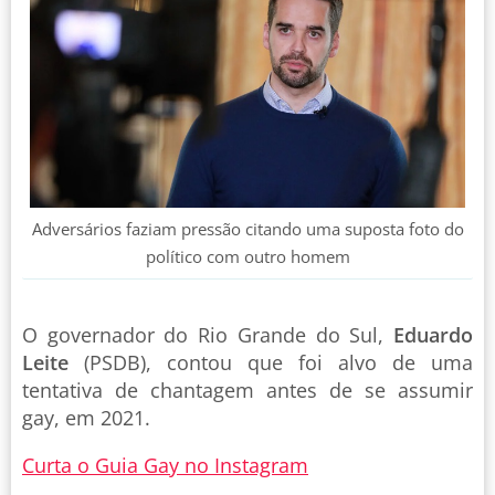
Adversários faziam pressão citando uma suposta foto do
político com outro homem
O governador do Rio Grande do Sul,
Eduardo
Leite
(PSDB), contou que foi alvo de uma
tentativa de chantagem antes de se assumir
gay, em 2021.
Curta o Guia Gay no Instagram