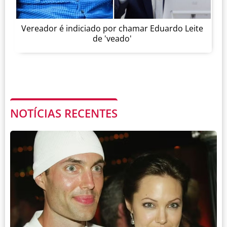
Vereador é indiciado por chamar Eduardo Leite
de 'veado'
NOTÍCIAS RECENTES