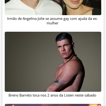
Irmão de Angelina Jolie se assume gay com ajuda da ex-
mulher
Breno Barreto toca nos 2 anos da Listen neste sábado