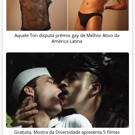
Aquele Ton disputa prêmio gay de Melhor Ativo da
América Latina
Gratuita, Mostra da Diversidade apresenta 5 filmes