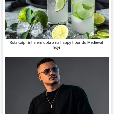
Rola caipirinha em dobro na happy hour do Medieval
hoje