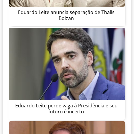
Eduardo Leite anuncia separação de Thalis
Bolzan
Eduardo Leite perde vaga à Presidência e seu
futuro é incerto