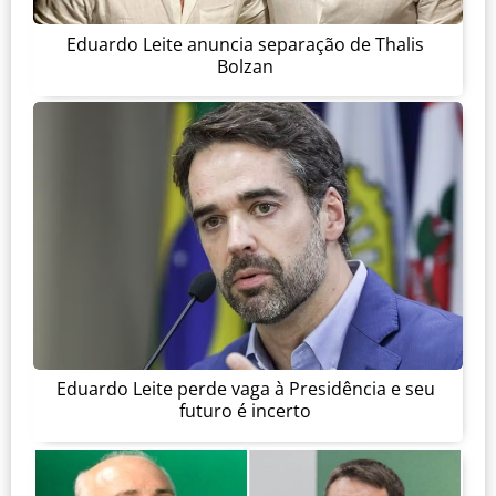
Eduardo Leite anuncia separação de Thalis
Bolzan
Eduardo Leite perde vaga à Presidência e seu
futuro é incerto