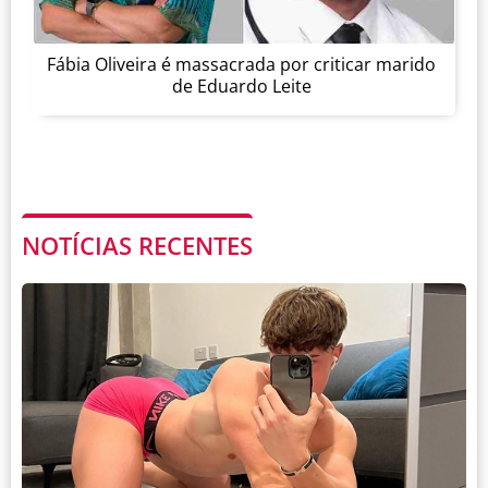
Fábia Oliveira é massacrada por criticar marido
de Eduardo Leite
NOTÍCIAS RECENTES