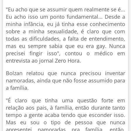
"Eu acho que se assumir quem realmente se é...
Eu acho isso um ponto fundamental... Desde a
minha infância, eu já tinha esse conhecimento
sobre a minha sexualidade, é claro que com
todas as dificuldades, a falta de entendimento,
mas eu sempre sabia que eu era gay. Nunca
precisei fingir isso", contou o médico em
entrevista ao jornal Zero Hora.
Bolzan relatou que nunca precisou inventar
namoradas, ainda que não fosse assumido para
a família.
"É claro que tinha uma questão forte em
relação aos pais, à família, então durante tanto
tempo a gente acaba tendo que esconder isso.
Mas eu sou o tipo de pessoa que nunca
apresentei namoradas pra família, então,