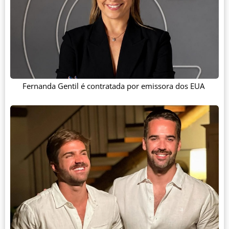
Fernanda Gentil é contratada por emissora dos EUA