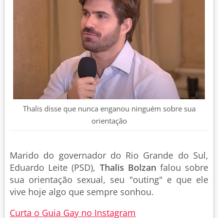
Thalis disse que nunca enganou ninguém sobre sua
orientação
Marido do governador do Rio Grande do Sul,
Eduardo Leite (PSD),
Thalis Bolzan
falou sobre
sua orientação sexual, seu "outing" e que ele
vive hoje algo que sempre sonhou.
Curta o Guia Gay no Instagram