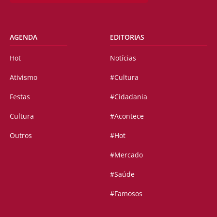
AGENDA
EDITORIAS
Hot
Notícias
Ativismo
#Cultura
Festas
#Cidadania
Cultura
#Acontece
Outros
#Hot
#Mercado
#Saúde
#Famosos