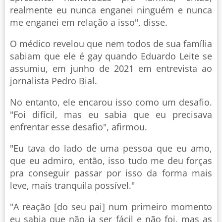
realmente eu nunca enganei ninguém e nunca
me enganei em relação a isso", disse.
O médico revelou que nem todos de sua família
sabiam que ele é gay quando Eduardo Leite se
assumiu, em junho de 2021 em entrevista ao
jornalista Pedro Bial.
No entanto, ele encarou isso como um desafio.
"Foi difícil, mas eu sabia que eu precisava
enfrentar esse desafio", afirmou.
"Eu tava do lado de uma pessoa que eu amo,
que eu admiro, então, isso tudo me deu forças
pra conseguir passar por isso da forma mais
leve, mais tranquila possível."
"A reação [do seu pai] num primeiro momento
eu sabia que não ia ser fácil e não foi, mas as