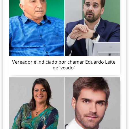
Vereador é indiciado por chamar Eduardo Leite
de 'veado'