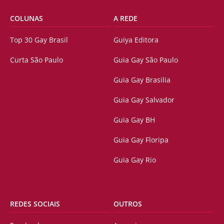
COLUNAS
A REDE
Top 30 Gay Brasil
Guiya Editora
Curta São Paulo
Guia Gay São Paulo
Guia Gay Brasilia
Guia Gay Salvador
Guia Gay BH
Guia Gay Floripa
Guia Gay Rio
REDES SOCIAIS
OUTROS