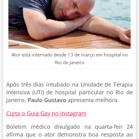
Ator está internado desde 13 de março em hospital no
Rio de Janeiro
Após três dias intubado na Unidade de Terapia
Intensiva (UTI) de hospital particular no Rio de
Janeiro,
Paulo Gustavo
apresenta melhora.
Curta o Guia Gay no Instagram
Boletim médico divulgado na quarta-feir 24
afirma que o ator demonstra boa resposta ao