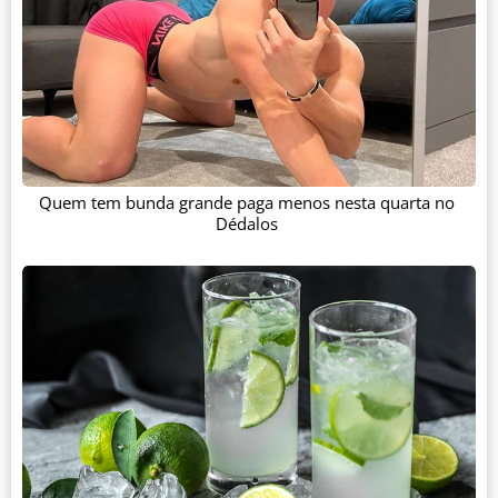
Quem tem bunda grande paga menos nesta quarta no
Dédalos