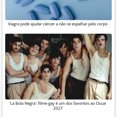
Viagra pode ajudar câncer a não se espalhar pelo corpo
'La Bola Negra': filme gay é um dos favoritos ao Oscar
2027