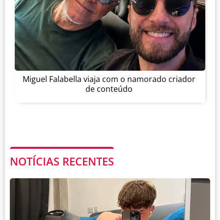
Miguel Falabella viaja com o namorado criador
de conteúdo
NOTÍCIAS RECENTES