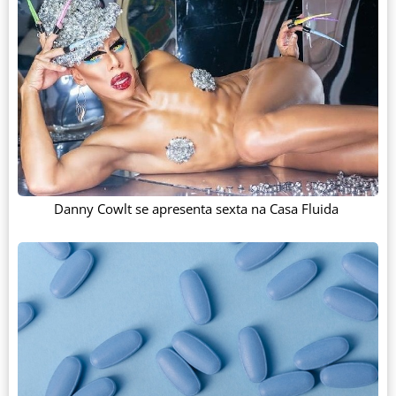
Danny Cowlt se apresenta sexta na Casa Fluida