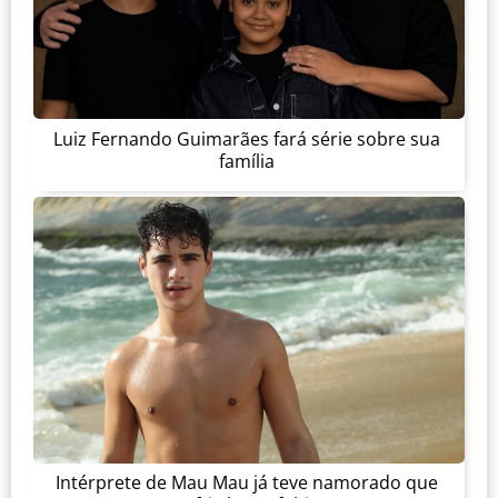
Luiz Fernando Guimarães fará série sobre sua
família
Intérprete de Mau Mau já teve namorado que