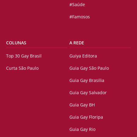
#Saúde
#Famosos
COLUNAS
A REDE
Top 30 Gay Brasil
Guiya Editora
Curta São Paulo
Guia Gay São Paulo
Guia Gay Brasilia
Guia Gay Salvador
Guia Gay BH
Guia Gay Floripa
Guia Gay Rio