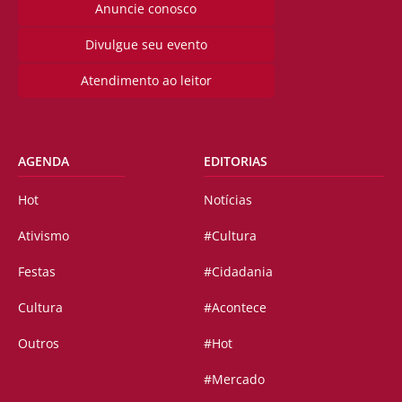
Anuncie conosco
Divulgue seu evento
Atendimento ao leitor
AGENDA
EDITORIAS
Hot
Notícias
Ativismo
#Cultura
Festas
#Cidadania
Cultura
#Acontece
Outros
#Hot
#Mercado