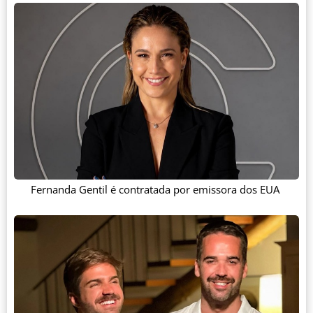
Fernanda Gentil é contratada por emissora dos EUA