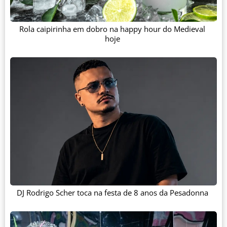
Rola caipirinha em dobro na happy hour do Medieval
hoje
DJ Rodrigo Scher toca na festa de 8 anos da Pesadonna