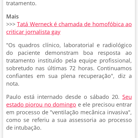
tratamento.
Mais
>>>
Tatá Werneck é chamada de homofóbica ao
criticar jornalista gay
"Os quadros clínico, laboratorial e radiológico
do paciente demonstram boa resposta ao
tratamento instituído pela equipe profissional,
sobretudo nas últimas 72 horas. Continuamos
confiantes em sua plena recuperação", diz a
nota.
Paulo está internado desde o sábado 20.
Seu
estado piorou no domingo
e ele precisou entrar
em processo de "ventilação mecânica invasiva",
como se referiu a sua assessoria ao processo
de intubação.