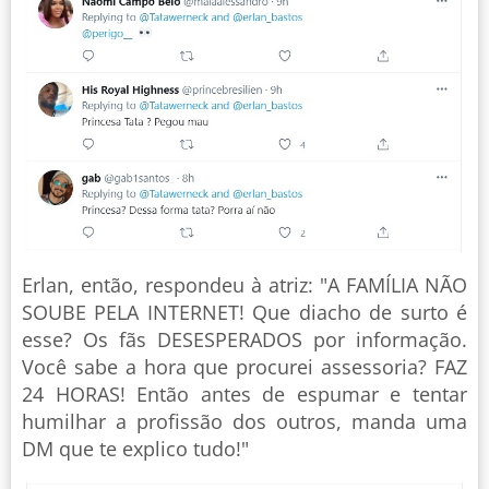
Erlan, então, respondeu à atriz: "A FAMÍLIA NÃO
SOUBE PELA INTERNET! Que diacho de surto é
esse? Os fãs DESESPERADOS por informação.
Você sabe a hora que procurei assessoria? FAZ
24 HORAS! Então antes de espumar e tentar
humilhar a profissão dos outros, manda uma
DM que te explico tudo!"