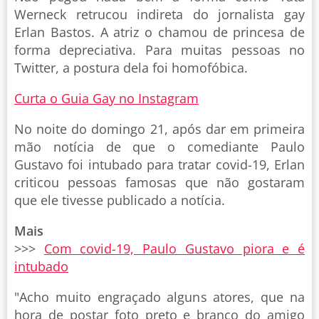
Werneck retrucou indireta do jornalista gay
Erlan Bastos. A atriz o chamou de princesa de
forma depreciativa. Para muitas pessoas no
Twitter, a postura dela foi homofóbica.
Curta o Guia Gay no Instagram
No noite do domingo 21, após dar em primeira
mão notícia de que o comediante Paulo
Gustavo foi intubado para tratar covid-19, Erlan
criticou pessoas famosas que não gostaram
que ele tivesse publicado a notícia.
Mais
>>>
Com covid-19, Paulo Gustavo piora e é
intubado
"Acho muito engraçado alguns atores, que na
hora de postar foto preto e branco do amigo