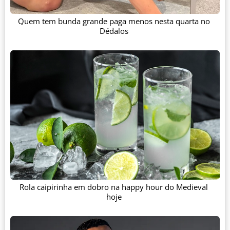
Quem tem bunda grande paga menos nesta quarta no
Dédalos
Rola caipirinha em dobro na happy hour do Medieval
hoje