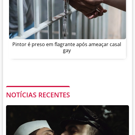
Pintor é preso em flagrante após ameaçar casal
gay
NOTÍCIAS RECENTES