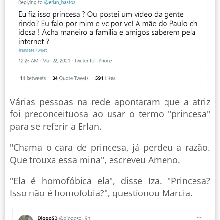
Várias pessoas na rede apontaram que a atriz
foi preconceituosa ao usar o termo "princesa"
para se referir a Erlan.
"Chama o cara de princesa, já perdeu a razão.
Que trouxa essa mina", escreveu Ameno.
"Ela é homofóbica ela", disse Iza. "Princesa?
Isso não é homofobia?", questionou Marcia.