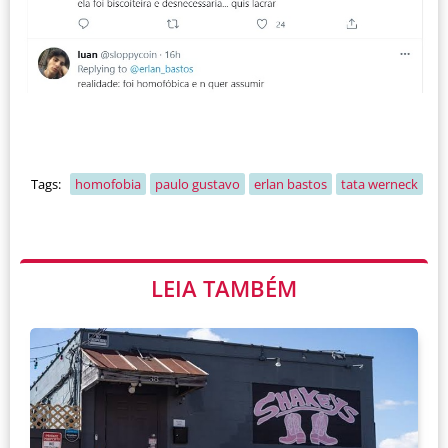
Tags:
homofobia
paulo gustavo
erlan bastos
tata werneck
LEIA TAMBÉM