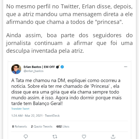
No mesmo perfil no Twitter, Erlan disse, depois,
que a atriz mandou uma mensagem direta a ele
afirmando que chama a todos de "princesa".
Ainda assim, boa parte dos seguidores do
jornalista continuam a afirmar que foi uma
desculpa inventada pela atriz.