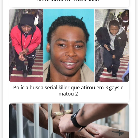
Polícia busca serial killer que atirou em 3 gays e
matou 2