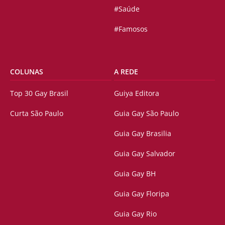
#Saúde
#Famosos
COLUNAS
A REDE
Top 30 Gay Brasil
Guiya Editora
Curta São Paulo
Guia Gay São Paulo
Guia Gay Brasilia
Guia Gay Salvador
Guia Gay BH
Guia Gay Floripa
Guia Gay Rio