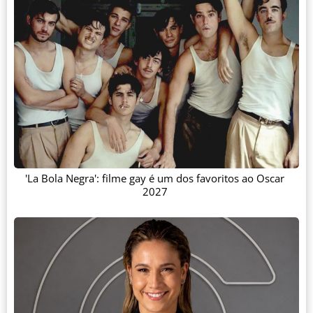
'La Bola Negra': filme gay é um dos favoritos ao Oscar
2027