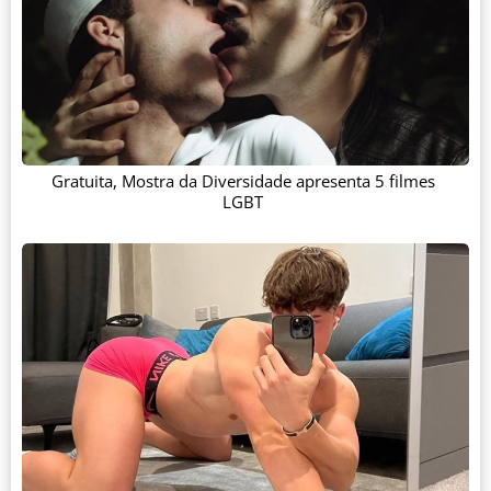
Gratuita, Mostra da Diversidade apresenta 5 filmes
LGBT