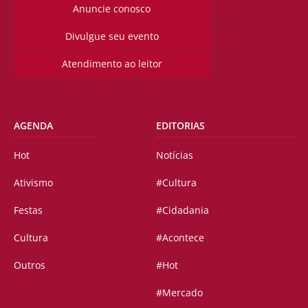
Anuncie conosco
Divulgue seu evento
Atendimento ao leitor
AGENDA
EDITORIAS
Hot
Notícias
Ativismo
#Cultura
Festas
#Cidadania
Cultura
#Acontece
Outros
#Hot
#Mercado