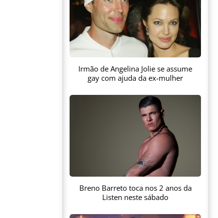
Irmão de Angelina Jolie se assume
gay com ajuda da ex-mulher
Breno Barreto toca nos 2 anos da
Listen neste sábado