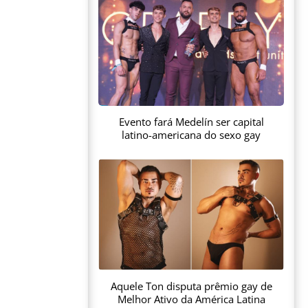
Evento fará Medelín ser capital
latino-americana do sexo gay
Aquele Ton disputa prêmio gay de
Melhor Ativo da América Latina