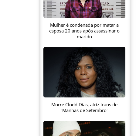
Mulher é condenada por matar a
esposa 20 anos após assassinar o
marido
Morre Clodd Dias, atriz trans de
'Manhãs de Setembro'