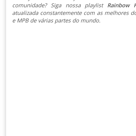
comunidade? Siga nossa playlist
Rainbow 
atualizada constantemente com as melhores do
e MPB de várias partes do mundo.