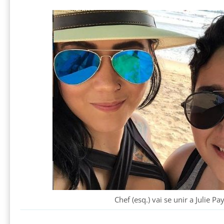
Chef (esq.) vai se unir a Julie Pa