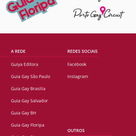
A REDE
REDES SOCIAIS
Guiya Editora
Facebook
Guia Gay São Paulo
Instagram
Guia Gay Brasilia
Guia Gay Salvador
Guia Gay BH
Guia Gay Floripa
OUTROS