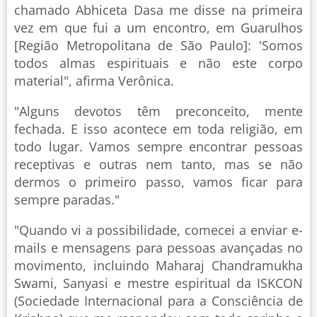
chamado Abhiceta Dasa me disse na primeira
vez em que fui a um encontro, em Guarulhos
[Região Metropolitana de São Paulo]: 'Somos
todos almas espirituais e não este corpo
material", afirma Verônica.
"Alguns devotos têm preconceito, mente
fechada. E isso acontece em toda religião, em
todo lugar. Vamos sempre encontrar pessoas
receptivas e outras nem tanto, mas se não
dermos o primeiro passo, vamos ficar para
sempre paradas."
"Quando vi a possibilidade, comecei a enviar e-
mails e mensagens para pessoas avançadas no
movimento, incluindo Maharaj Chandramukha
Swami, Sanyasi e mestre espiritual da ISKCON
(Sociedade Internacional para a Consciência de