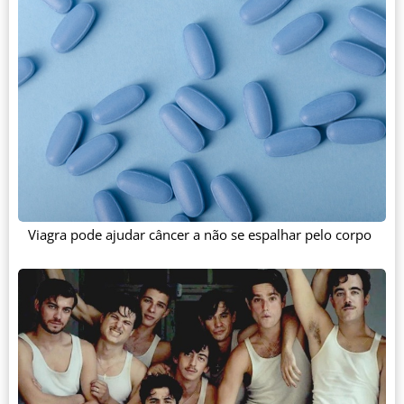
Viagra pode ajudar câncer a não se espalhar pelo corpo