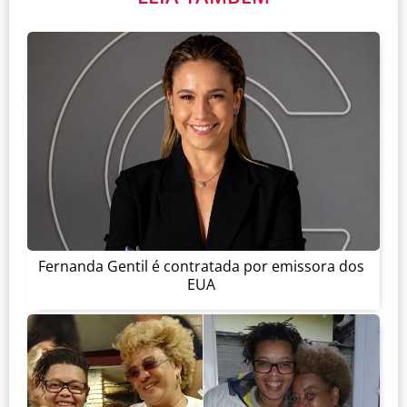
Fernanda Gentil é contratada por emissora dos
EUA