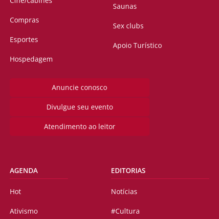
Cine/cabines
Saunas
Compras
Sex clubs
Esportes
Apoio Turístico
Hospedagem
Anuncie conosco
Divulgue seu evento
Atendimento ao leitor
AGENDA
EDITORIAS
Hot
Notícias
Ativismo
#Cultura