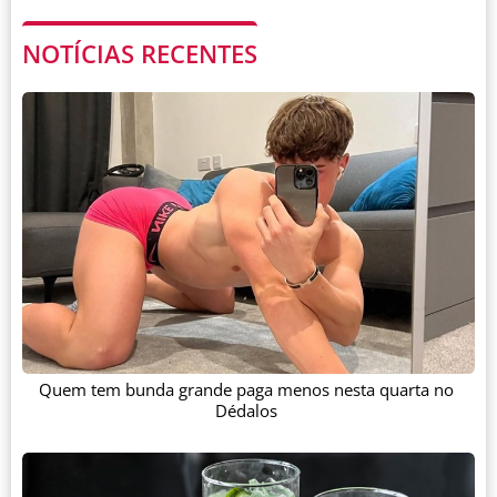
NOTÍCIAS RECENTES
Quem tem bunda grande paga menos nesta quarta no
Dédalos