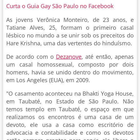
Curta o Guia Gay São Paulo no Facebook
As jovens Verônica Monteiro, de 23 anos, e
Tatiane Alves, 25, formam o primeiro casal
lésbico no mundo a se unir sob os preceitos do
Hare Krishna, uma das vertentes do hinduísmo.
De acordo com o
Dezanove
, até então, apenas
um casal homossexual, composto por dois
homens, havia se unido dentro do movimento,
em Los Angeles (EUA), em 2009.
"O casamento aconteceu na Bhakti Yoga House,
em Taubaté, no Estado de São Paulo. Não
temos templo em Taubaté, o espaço em que
realizamos os encontros é uma casa de um
devoto, ele usa a casa como escritório de
advocacia e contabilidade e como os devotos