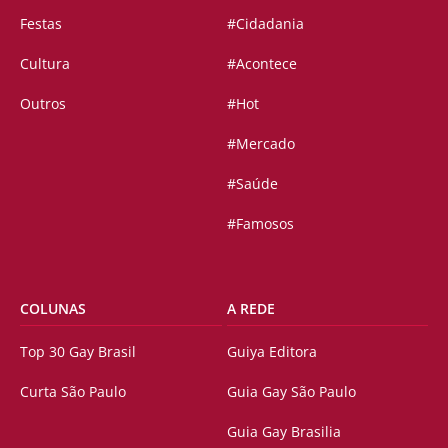
Festas
#Cidadania
Cultura
#Acontece
Outros
#Hot
#Mercado
#Saúde
#Famosos
COLUNAS
A REDE
Top 30 Gay Brasil
Guiya Editora
Curta São Paulo
Guia Gay São Paulo
Guia Gay Brasilia