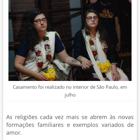
Casamento foi realizado no interior de São Paulo, em
julho
As religiões cada vez mais se abrem às novas
formações familiares e exemplos variados de
amor.