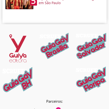
5
em São Paulo
Parceiros: