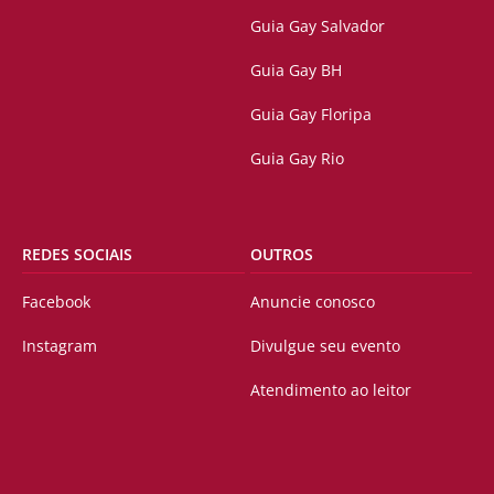
Guia Gay Salvador
Guia Gay BH
Guia Gay Floripa
Guia Gay Rio
REDES SOCIAIS
OUTROS
Facebook
Anuncie conosco
Instagram
Divulgue seu evento
Atendimento ao leitor