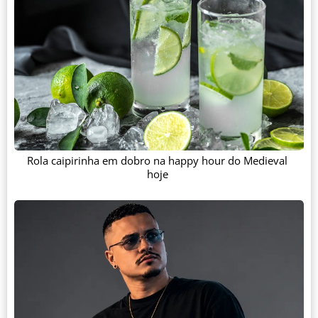
Rola caipirinha em dobro na happy hour do Medieval
hoje