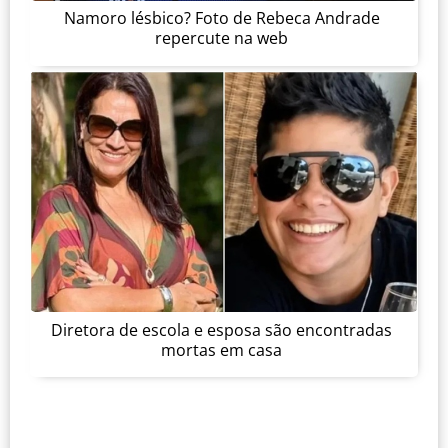
Namoro lésbico? Foto de Rebeca Andrade
repercute na web
Diretora de escola e esposa são encontradas
mortas em casa