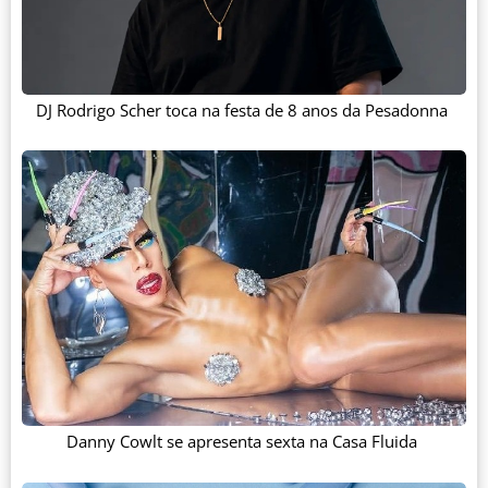
DJ Rodrigo Scher toca na festa de 8 anos da Pesadonna
Danny Cowlt se apresenta sexta na Casa Fluida