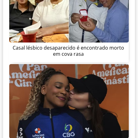
Casal lésbico desaparecido é encontrado morto
em cova rasa