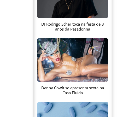
DJ Rodrigo Scher toca na festa de 8
anos da Pesadonna
Danny Cowlt se apresenta sexta na
Casa Fluida