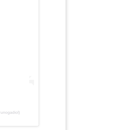
unogadiol)