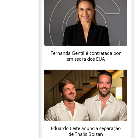
Fernanda Gentil é contratada por
emissora dos EUA
Eduardo Leite anuncia separação
de Thalis Bolzan