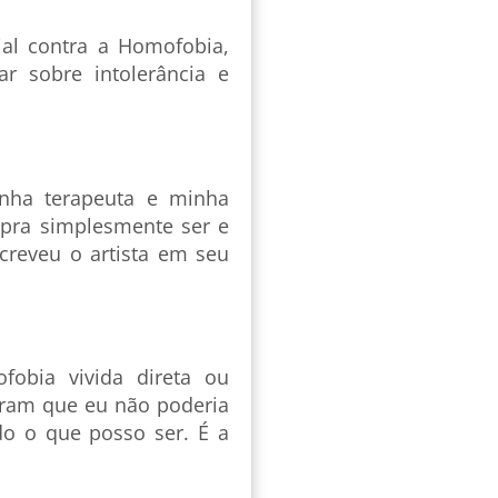
al contra a Homofobia,
ar sobre intolerância e
nha terapeuta e minha
 pra simplesmente ser e
creveu o artista em seu
fobia vivida direta ou
eram que eu não poderia
o o que posso ser. É a