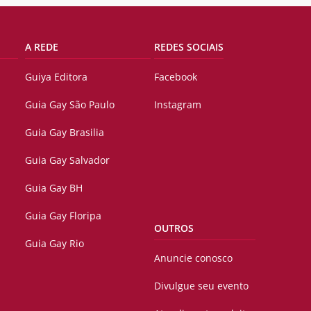
A REDE
REDES SOCIAIS
Guiya Editora
Facebook
Guia Gay São Paulo
Instagram
Guia Gay Brasilia
Guia Gay Salvador
Guia Gay BH
Guia Gay Floripa
OUTROS
Guia Gay Rio
Anuncie conosco
Divulgue seu evento