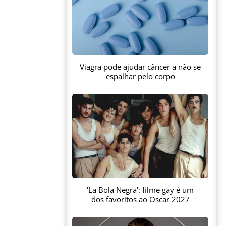
Viagra pode ajudar câncer a não se
espalhar pelo corpo
'La Bola Negra': filme gay é um
dos favoritos ao Oscar 2027