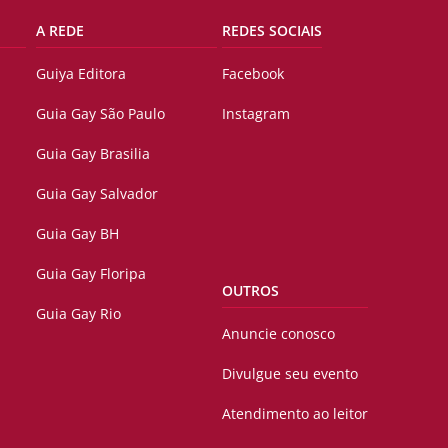
A REDE
REDES SOCIAIS
Guiya Editora
Facebook
Guia Gay São Paulo
Instagram
Guia Gay Brasilia
Guia Gay Salvador
Guia Gay BH
Guia Gay Floripa
OUTROS
Guia Gay Rio
Anuncie conosco
Divulgue seu evento
Atendimento ao leitor