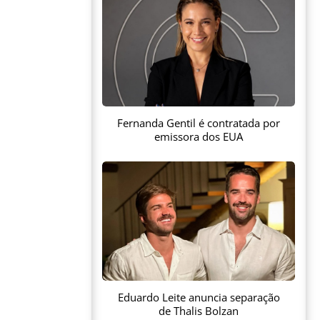
Fernanda Gentil é contratada por
emissora dos EUA
Eduardo Leite anuncia separação
de Thalis Bolzan