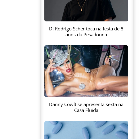
DJ Rodrigo Scher toca na festa de 8
anos da Pesadonna
Danny Cowlt se apresenta sexta na
Casa Fluida