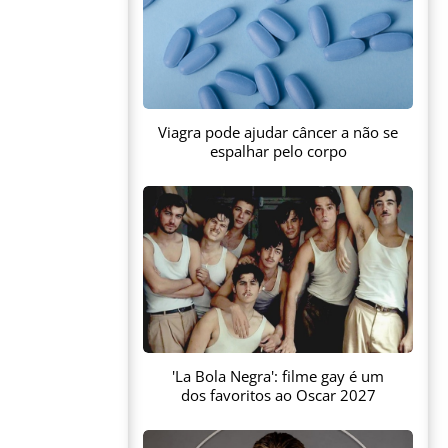
Viagra pode ajudar câncer a não se
espalhar pelo corpo
'La Bola Negra': filme gay é um
dos favoritos ao Oscar 2027