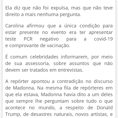
Ela diz que não foi expulsa, mas que não teve
direito a mais nenhuma pergunta.
Carolina afirmou que a única condição para
estar presente no evento era ter apresentar
teste PCR negativo para a covid-19
e comprovante de vacinação.
É comum celebridades informarem, por meio
de sua assessoria, sobre assuntos que não
devem ser tratados em entrevistas.
A repórter apontou a contradição no discurso
de Madonna. Na mesma fila de repórteres em
que ela estava, Madonna havia dito a um deles
que sempre lhe perguntam sobre tudo o que
acontece no mundo, a respeito de Donald
Trump, de desastres naturais, novos artistas, e