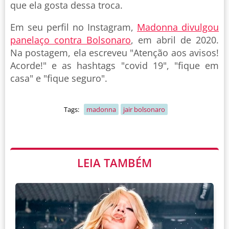
que ela gosta dessa troca.
Em seu perfil no Instagram,
Madonna divulgou
panelaço contra Bolsonaro
, em abril de 2020.
Na postagem, ela escreveu "Atenção aos avisos!
Acorde!" e as hashtags "covid 19", "fique em
casa" e "fique seguro".
Tags:
madonna
jair bolsonaro
LEIA TAMBÉM