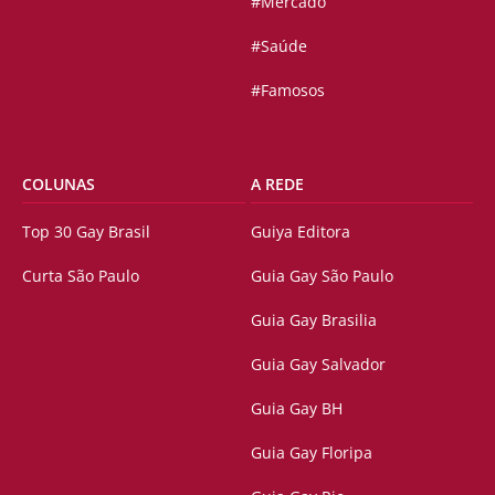
#Mercado
#Saúde
#Famosos
COLUNAS
A REDE
Top 30 Gay Brasil
Guiya Editora
Curta São Paulo
Guia Gay São Paulo
Guia Gay Brasilia
Guia Gay Salvador
Guia Gay BH
Guia Gay Floripa