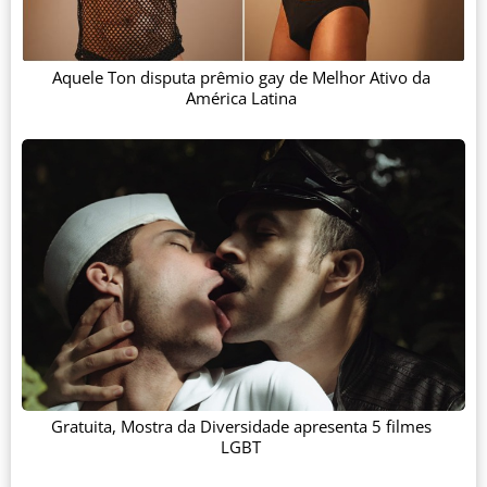
Aquele Ton disputa prêmio gay de Melhor Ativo da
América Latina
Gratuita, Mostra da Diversidade apresenta 5 filmes
LGBT