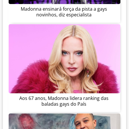
Madonna ensinará força da pista a gays
novinhos, diz especialista
Aos 67 anos, Madonna lidera ranking das
baladas gays do País