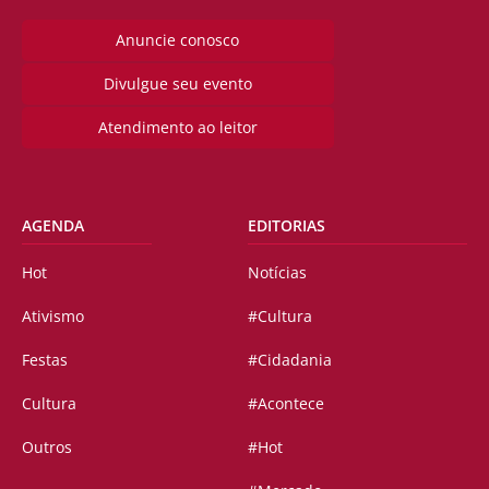
Anuncie conosco
Divulgue seu evento
Atendimento ao leitor
AGENDA
EDITORIAS
Hot
Notícias
Ativismo
#Cultura
Festas
#Cidadania
Cultura
#Acontece
Outros
#Hot