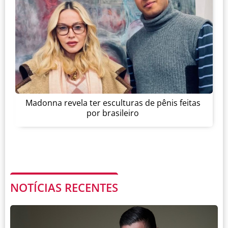
Madonna revela ter esculturas de pênis feitas
por brasileiro
NOTÍCIAS RECENTES