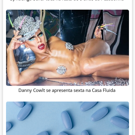
Danny Cowlt se apresenta sexta na Casa Fluida