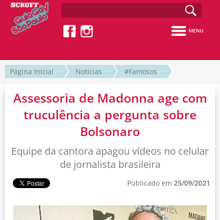
MENU
Página Inicial
Notícias
#Famosos
Assessoria de Madonna age com
truculência a pergunta sobre
Bolsonaro
Equipe da cantora apagou vídeos no celular
de jornalista brasileira
Publicado em
25/09/2021