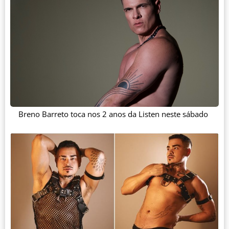
Breno Barreto toca nos 2 anos da Listen neste sábado