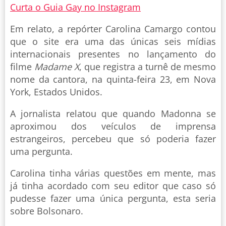
Curta o Guia Gay no Instagram
Em relato, a repórter Carolina Camargo contou
que o site era uma das únicas seis mídias
internacionais presentes no lançamento do
filme
Madame X
, que registra a turnê de mesmo
nome da cantora, na quinta-feira 23, em Nova
York, Estados Unidos.
A jornalista relatou que quando Madonna se
aproximou dos veículos de imprensa
estrangeiros, percebeu que só poderia fazer
uma pergunta.
Carolina tinha várias questões em mente, mas
já tinha acordado com seu editor que caso só
pudesse fazer uma única pergunta, esta seria
sobre Bolsonaro.