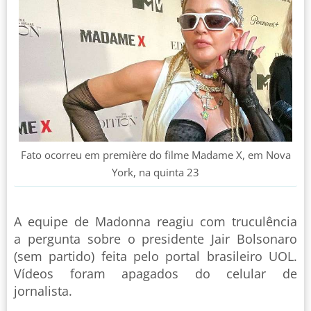
Fato ocorreu em première do filme Madame X, em Nova
York, na quinta 23
A equipe de Madonna reagiu com truculência
a pergunta sobre o presidente Jair Bolsonaro
(sem partido) feita pelo portal brasileiro UOL.
Vídeos foram apagados do celular de
jornalista.