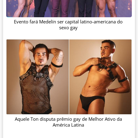
Evento fará Medelín ser capital latino-americana do
sexo gay
Aquele Ton disputa prêmio gay de Melhor Ativo da
América Latina