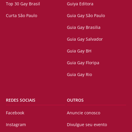
Top 30 Gay Brasil
Guiya Editora
Curta São Paulo
Guia Gay São Paulo
Guia Gay Brasilia
Guia Gay Salvador
Guia Gay BH
Guia Gay Floripa
Guia Gay Rio
REDES SOCIAIS
OUTROS
Facebook
Anuncie conosco
Instagram
Divulgue seu evento