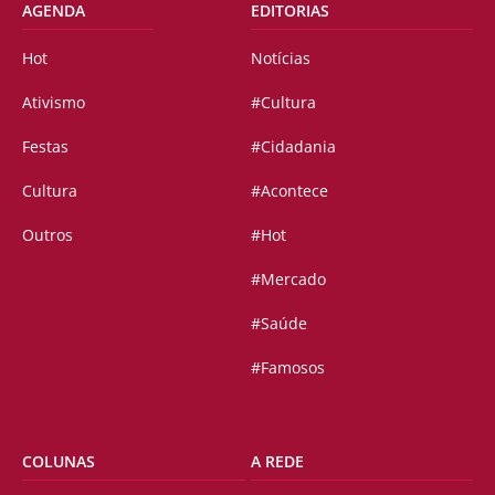
AGENDA
EDITORIAS
Hot
Notícias
Ativismo
#Cultura
Festas
#Cidadania
Cultura
#Acontece
Outros
#Hot
#Mercado
#Saúde
#Famosos
COLUNAS
A REDE