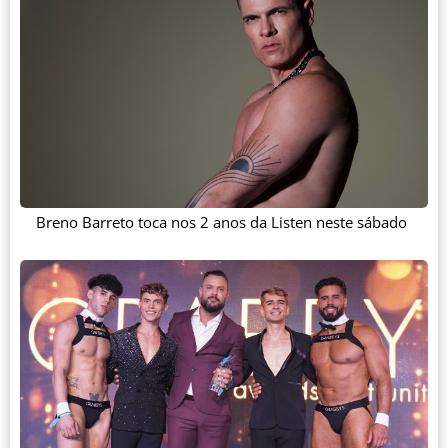
Breno Barreto toca nos 2 anos da Listen neste sábado