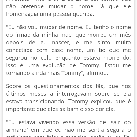
não pretende mudar o nome, já que ele
homenageia uma pessoa querida.
"Eu não vou mudar de nome. Eu tenho o nome
do irmão da minha mãe, que morreu um mês
depois de eu nascer, e me sinto muito
conectada com esse nome, um tio que me
segurou no colo enquanto estava morrendo.
Isso é uma evolução de Tommy. Estou me
tornando ainda mais Tommy", afirmou.
Sobre os questionamentos dos fãs, que nos
últimos meses a interrogavam sobre se ela
estava transicionando, Tommy explicou que é
importante que eles saibam disso por ela.
"Eu estava vivendo essa versão de 'sair do
armário' em que eu não me sentia segura o