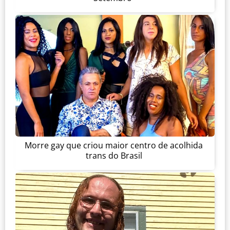
Morre gay que criou maior centro de acolhida
trans do Brasil