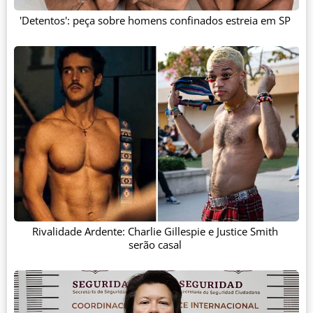
'Detentos': peça sobre homens confinados estreia em SP
Rivalidade Ardente: Charlie Gillespie e Justice Smith
serão casal