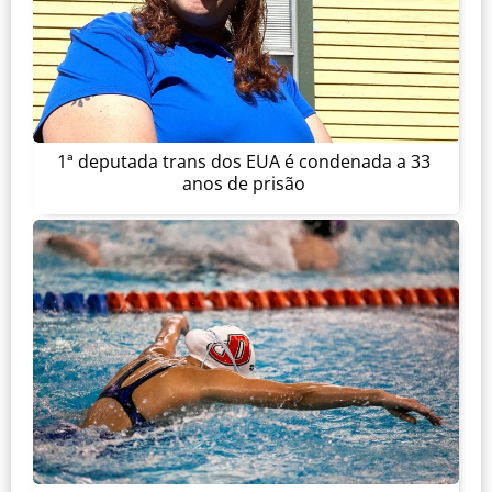
1ª deputada trans dos EUA é condenada a 33
anos de prisão