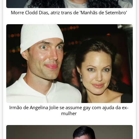
Morre Clodd Dias, atriz trans de 'Manhãs de Setembro'
Irmão de Angelina Jolie se assume gay com ajuda da ex-
mulher