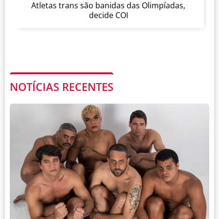
Atletas trans são banidas das Olimpíadas,
decide COI
NOTÍCIAS RECENTES