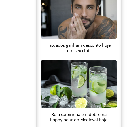
Tatuados ganham desconto hoje
em sex club
Rola caipirinha em dobro na
happy hour do Medieval hoje