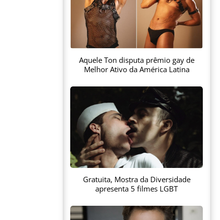
Aquele Ton disputa prêmio gay de
Melhor Ativo da América Latina
Gratuita, Mostra da Diversidade
apresenta 5 filmes LGBT