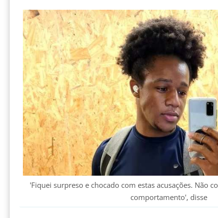
'Fiquei surpreso e chocado com estas acusações. Não co
comportamento', disse