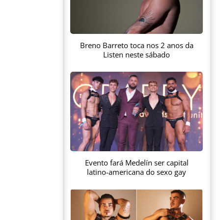
Breno Barreto toca nos 2 anos da
Listen neste sábado
Evento fará Medelín ser capital
latino-americana do sexo gay