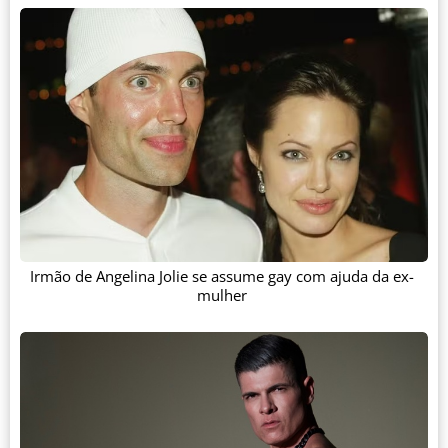
Irmão de Angelina Jolie se assume gay com ajuda da ex-
mulher