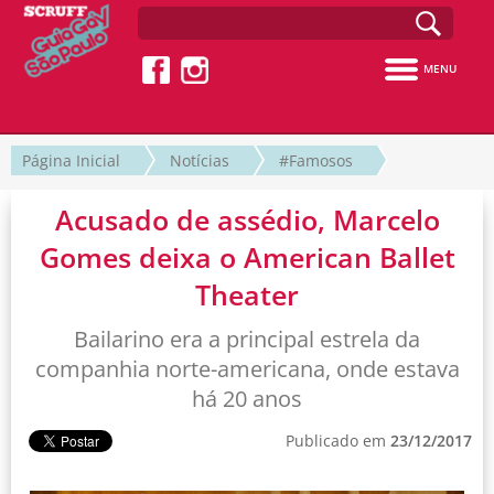
MENU
Página Inicial
Notícias
#Famosos
Acusado de assédio, Marcelo
Gomes deixa o American Ballet
Theater
Bailarino era a principal estrela da
companhia norte-americana, onde estava
há 20 anos
Publicado em
23/12/2017