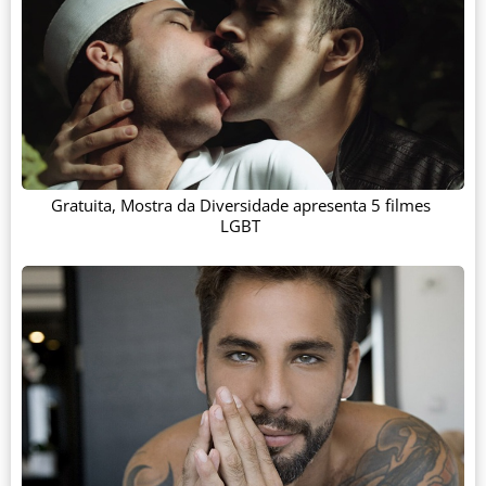
Gratuita, Mostra da Diversidade apresenta 5 filmes
LGBT