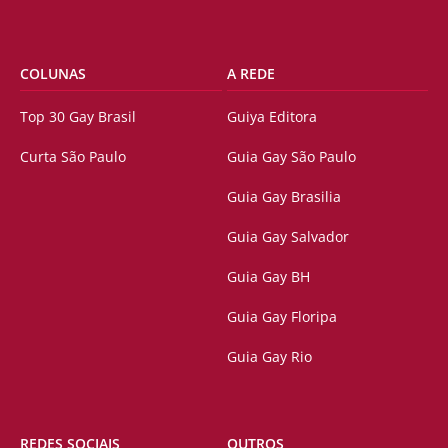
COLUNAS
A REDE
Top 30 Gay Brasil
Guiya Editora
Curta São Paulo
Guia Gay São Paulo
Guia Gay Brasilia
Guia Gay Salvador
Guia Gay BH
Guia Gay Floripa
Guia Gay Rio
REDES SOCIAIS
OUTROS