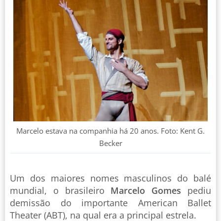
Marcelo estava na companhia há 20 anos. Foto: Kent G.
Becker
Um dos maiores nomes masculinos do balé
mundial, o brasileiro
Marcelo Gomes
pediu
demissão do importante American Ballet
Theater (ABT), na qual era a principal estrela.