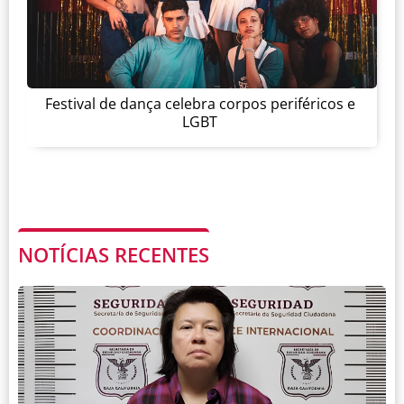
Festival de dança celebra corpos periféricos e
LGBT
NOTÍCIAS RECENTES