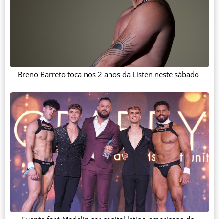
Breno Barreto toca nos 2 anos da Listen neste sábado