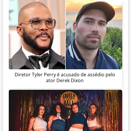
Diretor Tyler Perry é acusado de assédio pelo
ator Derek Dixon