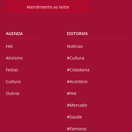
Atendimento ao leitor
AGENDA
EDITORIAS
Hot
Notícias
Ativismo
#Cultura
Festas
#Cidadania
Cultura
#Acontece
Outros
#Hot
#Mercado
#Saúde
#Famosos