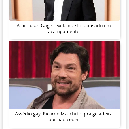
Ator Lukas Gage revela que foi abusado em
acampamento
Assédio gay: Ricardo Macchi foi pra geladeira
por não ceder