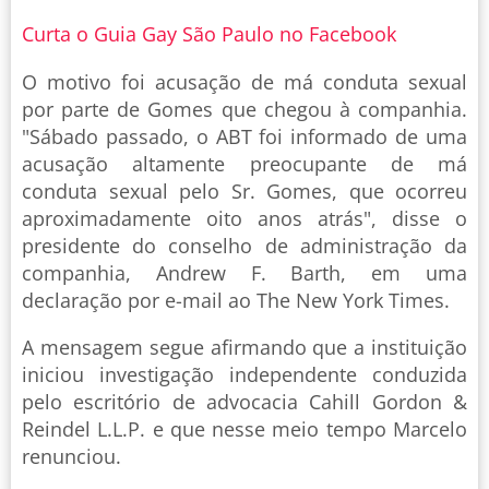
Curta o Guia Gay São Paulo no Facebook
O motivo foi acusação de má conduta sexual
por parte de Gomes que chegou à companhia.
"Sábado passado, o ABT foi informado de uma
acusação altamente preocupante de má
conduta sexual pelo Sr. Gomes, que ocorreu
aproximadamente oito anos atrás", disse o
presidente do conselho de administração da
companhia, Andrew F. Barth, em uma
declaração por e-mail ao The New York Times.
A mensagem segue afirmando que a instituição
iniciou investigação independente conduzida
pelo escritório de advocacia Cahill Gordon &
Reindel L.L.P. e que nesse meio tempo Marcelo
renunciou.