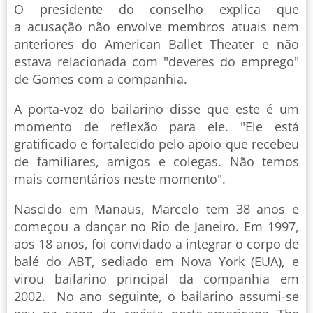
O presidente do conselho explica que
a acusação não envolve membros atuais nem
anteriores do American Ballet Theater e não
estava relacionada com "deveres do emprego"
de Gomes com a companhia.
A porta-voz do bailarino disse que este é um
momento de reflexão para ele. "Ele está
gratificado e fortalecido pelo apoio que recebeu
de familiares, amigos e colegas. Não temos
mais comentários neste momento".
Nascido em Manaus, Marcelo tem 38 anos e
começou a dançar no Rio de Janeiro. Em 1997,
aos 18 anos, foi convidado a integrar o corpo de
balé do ABT, sediado em Nova York (EUA), e
virou bailarino principal da companhia em
2002. No ano seguinte, o bailarino assumi-se