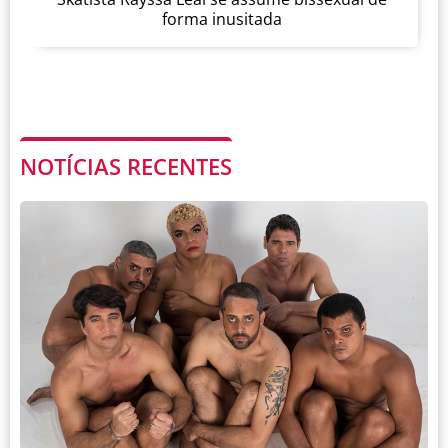
forma inusitada
NOTÍCIAS RECENTES