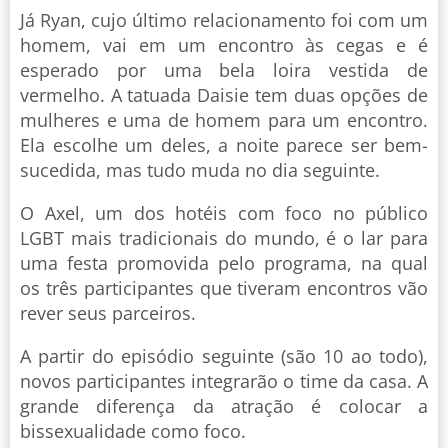
Já Ryan, cujo último relacionamento foi com um
homem, vai em um encontro às cegas e é
esperado por uma bela loira vestida de
vermelho. A tatuada Daisie tem duas opções de
mulheres e uma de homem para um encontro.
Ela escolhe um deles, a noite parece ser bem-
sucedida, mas tudo muda no dia seguinte.
O Axel, um dos hotéis com foco no público
LGBT mais tradicionais do mundo, é o lar para
uma festa promovida pelo programa, na qual
os três participantes que tiveram encontros vão
rever seus parceiros.
A partir do episódio seguinte (são 10 ao todo),
novos participantes integrarão o time da casa. A
grande diferença da atração é colocar a
bissexualidade como foco.