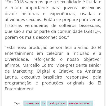
"Em 2018 sabemos que a sexualidade é fluida e
é muito importante para jovens bissexuais
dividir histórias e experiências, risadas e
atividades sexuais. Então se prepare para ver as
histórias verdadeiras de solteiros bissexuais,
que são a maior parte da comunidade LGBTQ+,
porém os mais desconhecidos."
"Esta nova produção personifica a visão do E!
Entertainment em celebrar a inclusão e a
diversidade, reforçando o nosso objetivo"
afirmou Marcello Coltro, vice-presidente sênior
de Marketing, Digital e Criativo da América
Latina, executivo brasileiro responsável pela
programação e produções originais do E!
Entertainment.
Tags:
bissexuais
tv
reality show
e entertainment