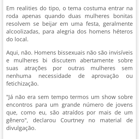
Em realities do tipo, o tema costuma entrar na
roda apenas quando duas mulheres bonitas
resolvem se beijar em uma festa, geralmente
alcoolizadas, para alegria dos homens héteros
do local.
Aqui, não. Homens bissexuais não são invisíveis
e mulheres bi discutem abertamente sobre
suas atrações por outras mulheres sem
nenhuma necessidade de aprovação ou
fetichização.
"Já não era sem tempo termos um show sobre
encontros para um grande número de jovens
que, como eu, são atraídos por mais de um
gênero", declarou Courtney no material de
divulgação.