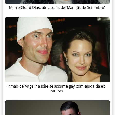
Morre Clodd Dias, atriz trans de 'Manhãs de Setembro'
Irmão de Angelina Jolie se assume gay com ajuda da ex-
mulher