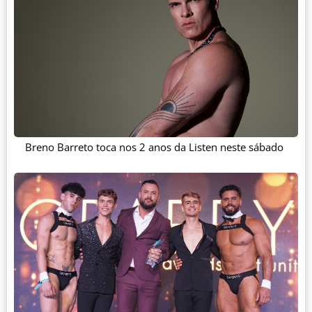
Breno Barreto toca nos 2 anos da Listen neste sábado