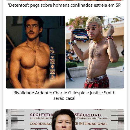
'Detentos': peça sobre homens confinados estreia em SP
Rivalidade Ardente: Charlie Gillespie e Justice Smith
serão casal