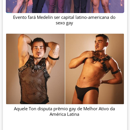
Evento fará Medelín ser capital latino-americana do
sexo gay
Aquele Ton disputa prêmio gay de Melhor Ativo da
América Latina