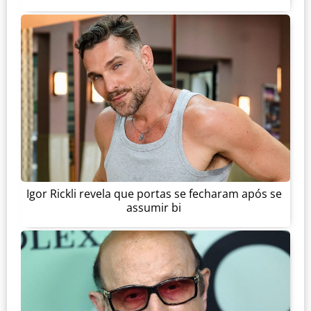
Igor Rickli revela que portas se fecharam após se
assumir bi