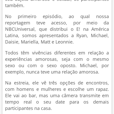
também.
No primeiro episódio, ao qual nossa
reportagem teve acesso, por meio da
NBCUniversal, que distribui o E! na América
Latina, somos apresentados a Ryan, Michael,
Daisie, Mariella, Matt e Leonnie.
Todos têm vivências diferentes em relação a
experiências amorosas, seja com o mesmo
sexo ou com o sexo oposto. Michael, por
exemplo, nunca teve uma relação amorosa.
Na estreia, ele vê três opções de encontros,
com homens e mulheres e escolhe um rapaz.
Ele vai ao bar, mas uma câmera transmite em
tempo real o seu date para os demais
participantes na casa.