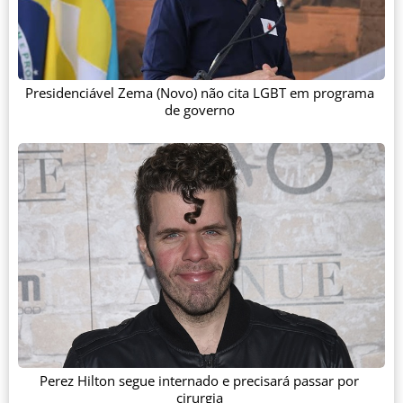
Presidenciável Zema (Novo) não cita LGBT em programa
de governo
Perez Hilton segue internado e precisará passar por
cirurgia