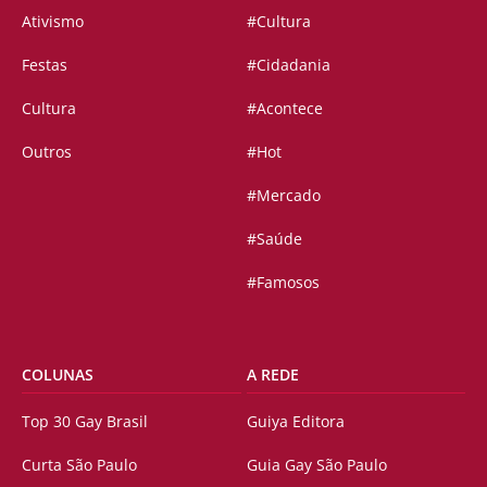
Ativismo
#Cultura
Festas
#Cidadania
Cultura
#Acontece
Outros
#Hot
#Mercado
#Saúde
#Famosos
COLUNAS
A REDE
Top 30 Gay Brasil
Guiya Editora
Curta São Paulo
Guia Gay São Paulo