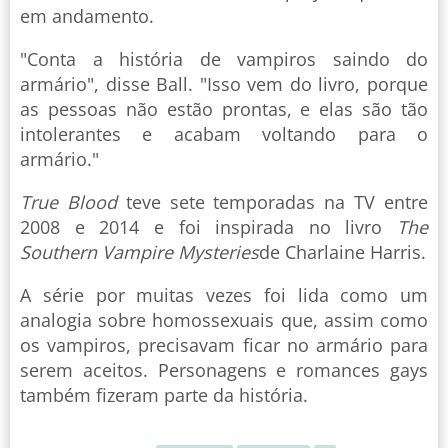
em andamento.
"Conta a história de vampiros saindo do
armário", disse Ball. "Isso vem do livro, porque
as pessoas não estão prontas, e elas são tão
intolerantes e acabam voltando para o
armário."
True Blood
teve sete temporadas na TV entre
2008 e 2014 e foi inspirada no livro
The
Southern Vampire Mysteries
de Charlaine Harris.
A série por muitas vezes foi lida como um
analogia sobre homossexuais que, assim como
os vampiros, precisavam ficar no armário para
serem aceitos. Personagens e romances gays
também fizeram parte da história.