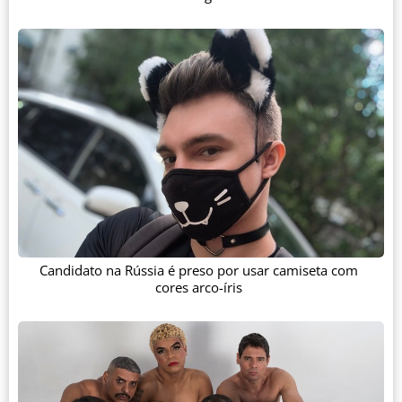
Candidato na Rússia é preso por usar camiseta com
cores arco-íris