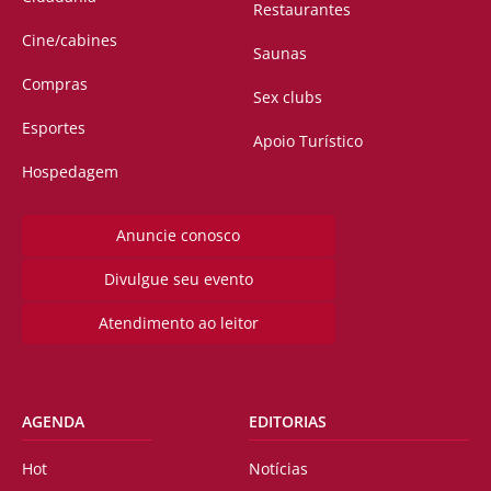
Restaurantes
Cine/cabines
Saunas
Compras
Sex clubs
Esportes
Apoio Turístico
Hospedagem
Anuncie conosco
Divulgue seu evento
Atendimento ao leitor
AGENDA
EDITORIAS
Hot
Notícias