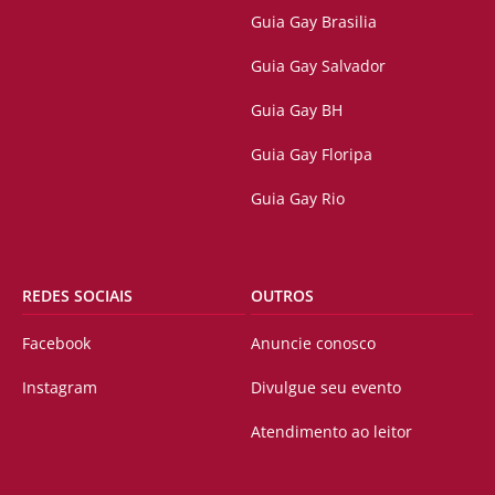
Guia Gay Brasilia
Guia Gay Salvador
Guia Gay BH
Guia Gay Floripa
Guia Gay Rio
REDES SOCIAIS
OUTROS
Facebook
Anuncie conosco
Instagram
Divulgue seu evento
Atendimento ao leitor