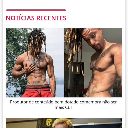
NOTÍCIAS RECENTES
Produtor de conteúdo bem dotado comemora não ser
mais CLT