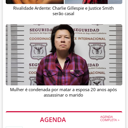
Rivalidade Ardente: Charlie Gillespie e Justice Smith
serão casal
Mulher é condenada por matar a esposa 20 anos após
assassinar o marido
AGENDA
AGENDA
COMPLETA >