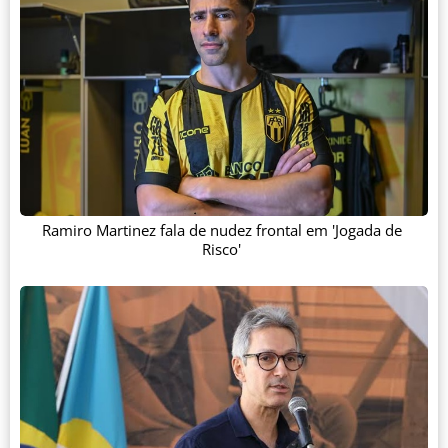
Ramiro Martinez fala de nudez frontal em 'Jogada de
Risco'