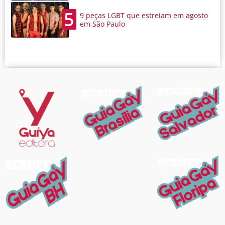
5
9 peças LGBT que estreiam em agosto
em São Paulo