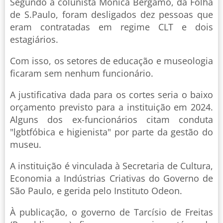
Segundo a colunista Mônica Bergamo, da Folha
de S.Paulo, foram desligados dez pessoas que
eram contratadas em regime CLT e dois
estagiários.
Com isso, os setores de educação e museologia
ficaram sem nenhum funcionário.
A justificativa dada para os cortes seria o baixo
orçamento previsto para a instituição em 2024.
Alguns dos ex-funcionários citam conduta
"lgbtfóbica e higienista" por parte da gestão do
museu.
A instituição é vinculada à Secretaria de Cultura,
Economia a Indústrias Criativas do Governo de
São Paulo, e gerida pelo Instituto Odeon.
À publicação, o governo de Tarcísio de Freitas