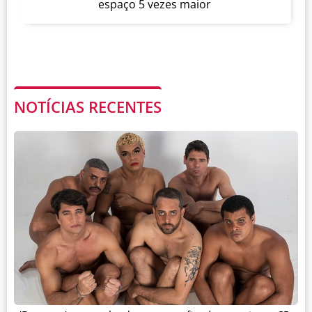
espaço 5 vezes maior
NOTÍCIAS RECENTES