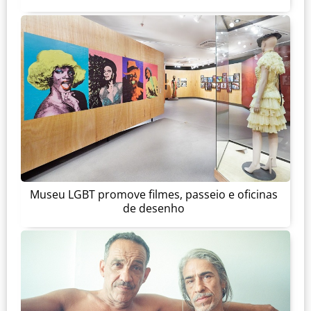
Museu LGBT promove filmes, passeio e oficinas
de desenho