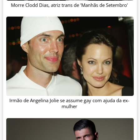
Morre Clodd Dias, atriz trans de 'Manhãs de Setembro'
Irmão de Angelina Jolie se assume gay com ajuda da ex-
mulher