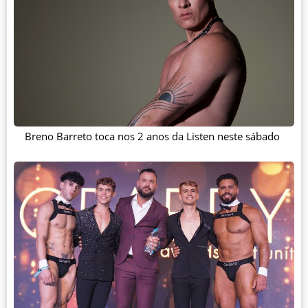
Breno Barreto toca nos 2 anos da Listen neste sábado