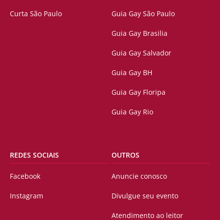
Curta São Paulo
Guia Gay São Paulo
Guia Gay Brasilia
Guia Gay Salvador
Guia Gay BH
Guia Gay Floripa
Guia Gay Rio
REDES SOCIAIS
OUTROS
Facebook
Anuncie conosco
Instagram
Divulgue seu evento
Atendimento ao leitor