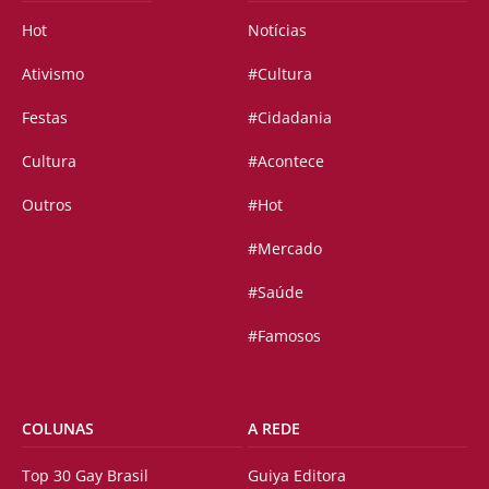
Hot
Notícias
Ativismo
#Cultura
Festas
#Cidadania
Cultura
#Acontece
Outros
#Hot
#Mercado
#Saúde
#Famosos
COLUNAS
A REDE
Top 30 Gay Brasil
Guiya Editora