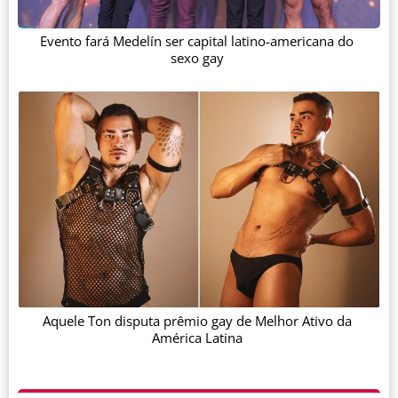
Evento fará Medelín ser capital latino-americana do
sexo gay
Aquele Ton disputa prêmio gay de Melhor Ativo da
América Latina