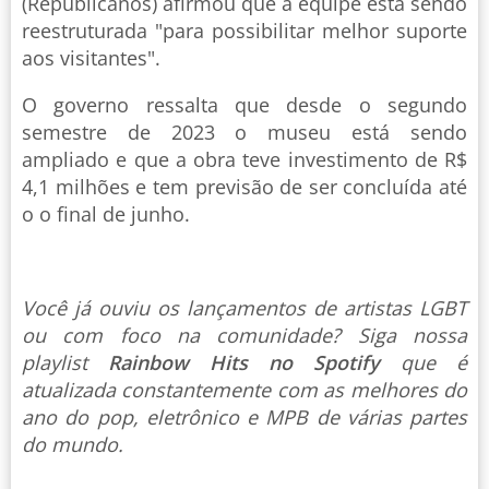
(Republicanos) afirmou que a equipe está sendo
reestruturada "para possibilitar melhor suporte
aos visitantes".
O governo ressalta que desde o segundo
semestre de 2023 o museu está sendo
ampliado e que a obra teve investimento de R$
4,1 milhões e tem previsão de ser concluída até
o o final de junho.
Você já ouviu os lançamentos de artistas LGBT
ou com foco na comunidade? Siga nossa
playlist
Rainbow Hits no Spotify
que é
atualizada constantemente com as melhores do
ano do pop, eletrônico e MPB de várias partes
do mundo.