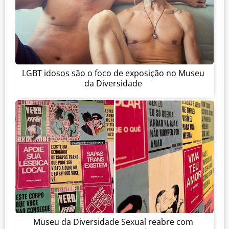
LGBT idosos são o foco de exposição no Museu
da Diversidade
Museu da Diversidade Sexual reabre com