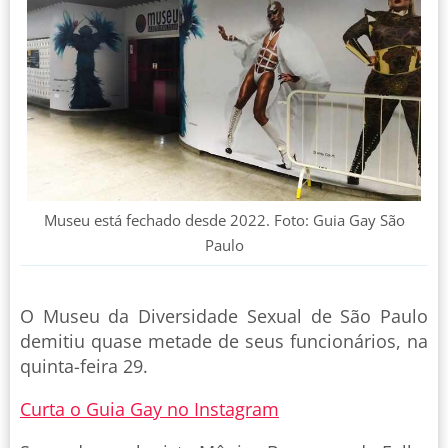
Museu está fechado desde 2022. Foto: Guia Gay São
Paulo
O Museu da Diversidade Sexual de São Paulo
demitiu quase metade de seus funcionários, na
quinta-feira 29.
Curta o Guia Gay no Instagram