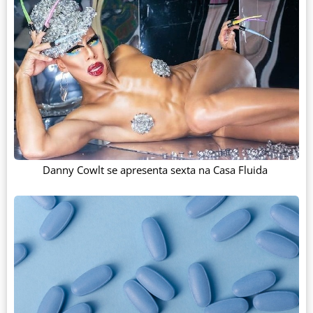
Danny Cowlt se apresenta sexta na Casa Fluida