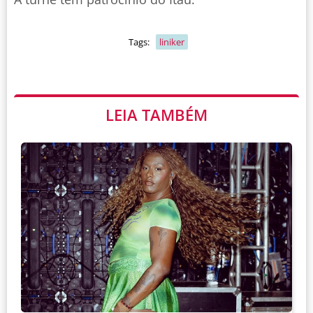
Tags:
liniker
LEIA TAMBÉM