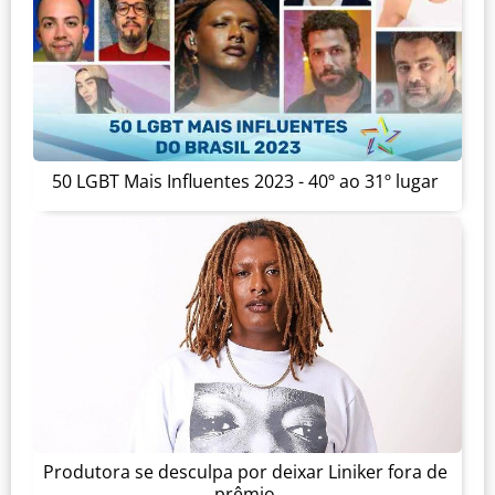
50 LGBT Mais Influentes 2023 - 40º ao 31º lugar
Produtora se desculpa por deixar Liniker fora de
prêmio