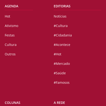
AGENDA
EDITORIAS
Hot
Notícias
Ativismo
#Cultura
Festas
#Cidadania
Cultura
#Acontece
Outros
#Hot
#Mercado
#Saúde
#Famosos
COLUNAS
A REDE