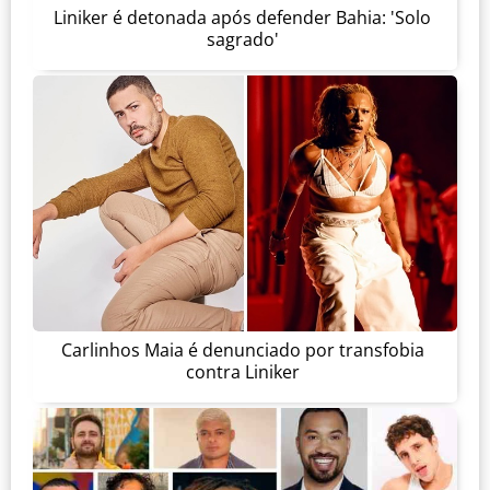
Liniker é detonada após defender Bahia: 'Solo
sagrado'
Carlinhos Maia é denunciado por transfobia
contra Liniker