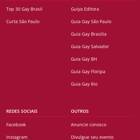
Top 30 Gay Brasil
Guiya Editora
Curta São Paulo
Guia Gay São Paulo
Guia Gay Brasilia
Guia Gay Salvador
Guia Gay BH
Guia Gay Floripa
Guia Gay Rio
REDES SOCIAIS
OUTROS
Facebook
Anuncie conosco
Instagram
Divulgue seu evento