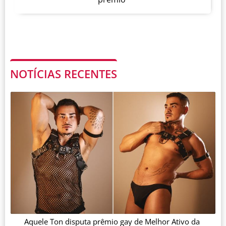
NOTÍCIAS RECENTES
Aquele Ton disputa prêmio gay de Melhor Ativo da