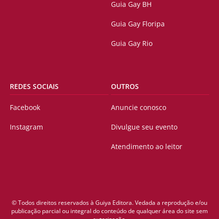
Guia Gay BH
Guia Gay Floripa
Guia Gay Rio
REDES SOCIAIS
OUTROS
Facebook
Anuncie conosco
Instagram
Divulgue seu evento
Atendimento ao leitor
© Todos direitos reservados à Guiya Editora. Vedada a reprodução e/ou
publicação parcial ou integral do conteúdo de qualquer área do site sem