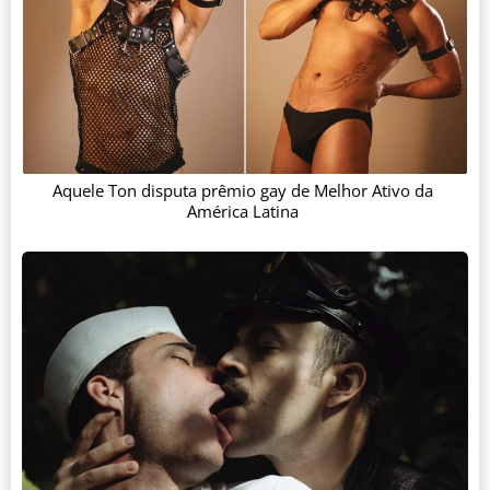
Aquele Ton disputa prêmio gay de Melhor Ativo da
América Latina