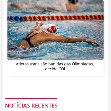
Atletas trans são banidas das Olimpíadas,
decide COI
NOTÍCIAS RECENTES