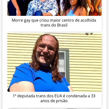
Morre gay que criou maior centro de acolhida
trans do Brasil
1ª deputada trans dos EUA é condenada a 33
anos de prisão