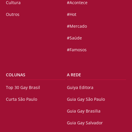
Cultura
#Acontece
Outros
#Hot
#Mercado
#Saúde
#Famosos
COLUNAS
A REDE
Top 30 Gay Brasil
Guiya Editora
Curta São Paulo
Guia Gay São Paulo
Guia Gay Brasilia
Guia Gay Salvador