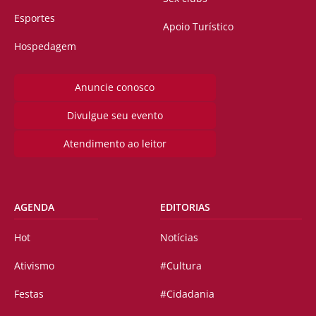
Esportes
Apoio Turístico
Hospedagem
Anuncie conosco
Divulgue seu evento
Atendimento ao leitor
AGENDA
EDITORIAS
Hot
Notícias
Ativismo
#Cultura
Festas
#Cidadania