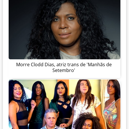
Morre Clodd Dias, atriz trans de 'Manhãs de
Setembro'