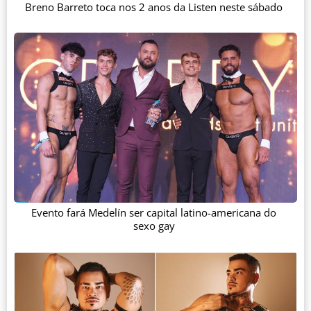
Breno Barreto toca nos 2 anos da Listen neste sábado
Evento fará Medelín ser capital latino-americana do
sexo gay