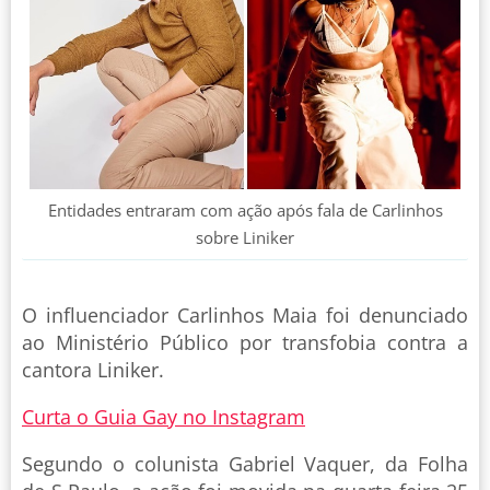
Entidades entraram com ação após fala de Carlinhos
sobre Liniker
O influenciador Carlinhos Maia foi denunciado
ao Ministério Público por transfobia contra a
cantora Liniker.
Curta o Guia Gay no Instagram
Segundo o colunista Gabriel Vaquer, da Folha