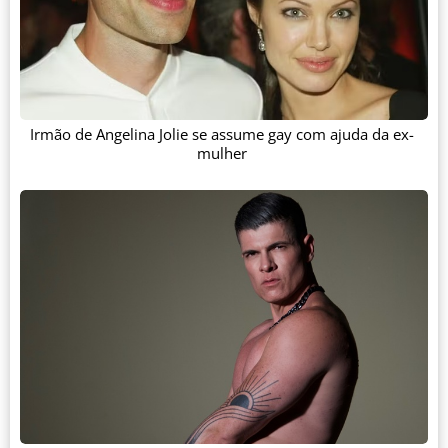
Irmão de Angelina Jolie se assume gay com ajuda da ex-
mulher