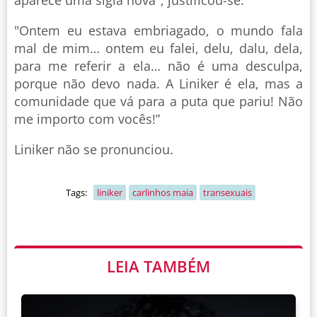
"Ontem eu estava embriagado, o mundo fala
mal de mim… ontem eu falei, delu, dalu, dela,
para me referir a ela… não é uma desculpa,
porque não devo nada. A Liniker é ela, mas a
comunidade que vá para a puta que pariu! Não
me importo com vocês!”
Liniker não se pronunciou.
Tags:
liniker
carlinhos maia
transexuais
LEIA TAMBÉM