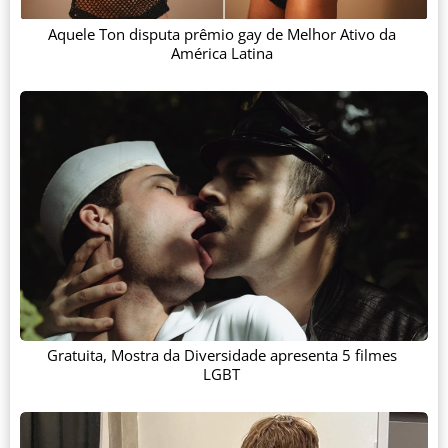
Aquele Ton disputa prêmio gay de Melhor Ativo da
América Latina
Gratuita, Mostra da Diversidade apresenta 5 filmes
LGBT