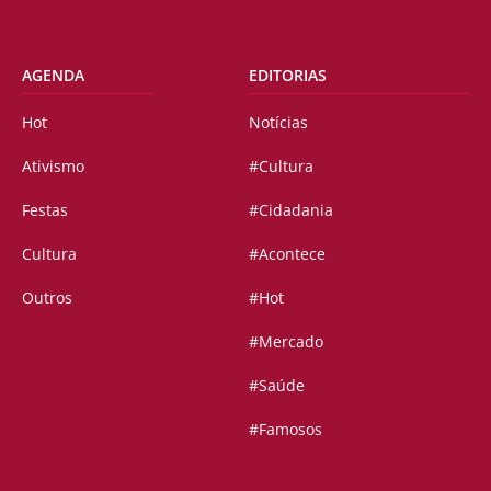
AGENDA
EDITORIAS
Hot
Notícias
Ativismo
#Cultura
Festas
#Cidadania
Cultura
#Acontece
Outros
#Hot
#Mercado
#Saúde
#Famosos