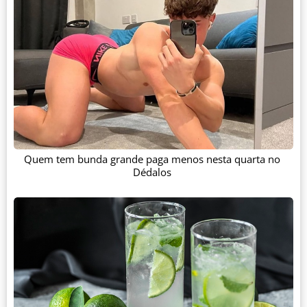
Quem tem bunda grande paga menos nesta quarta no
Dédalos