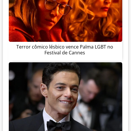
Terror cômico lésbico vence Palma LGBT no
Festival de Cannes