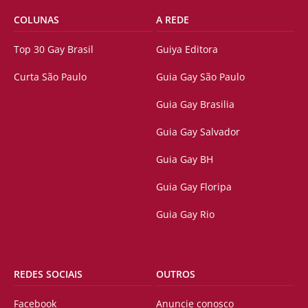
COLUNAS
A REDE
Top 30 Gay Brasil
Guiya Editora
Curta São Paulo
Guia Gay São Paulo
Guia Gay Brasilia
Guia Gay Salvador
Guia Gay BH
Guia Gay Floripa
Guia Gay Rio
REDES SOCIAIS
OUTROS
Facebook
Anuncie conosco