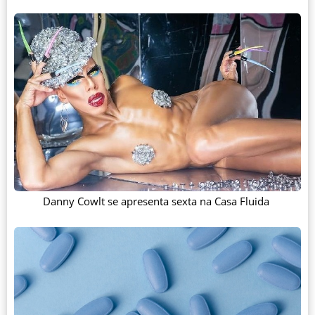
Danny Cowlt se apresenta sexta na Casa Fluida