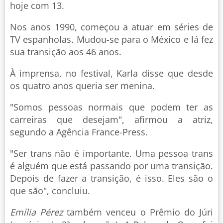
hoje com 13.
Nos anos 1990, começou a atuar em séries de
TV espanholas. Mudou-se para o México e lá fez
sua transição aos 46 anos.
À imprensa, no festival, Karla disse que desde
os quatro anos queria ser menina.
"Somos pessoas normais que podem ter as
carreiras que desejam", afirmou a atriz,
segundo a Agência France-Press.
"Ser trans não é importante. Uma pessoa trans
é alguém que está passando por uma transição.
Depois de fazer a transição, é isso. Eles são o
que são", concluiu.
Emília Pérez
também venceu o Prêmio do Júri