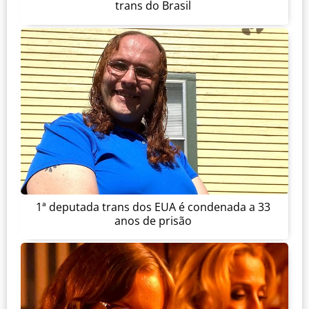
trans do Brasil
1ª deputada trans dos EUA é condenada a 33
anos de prisão