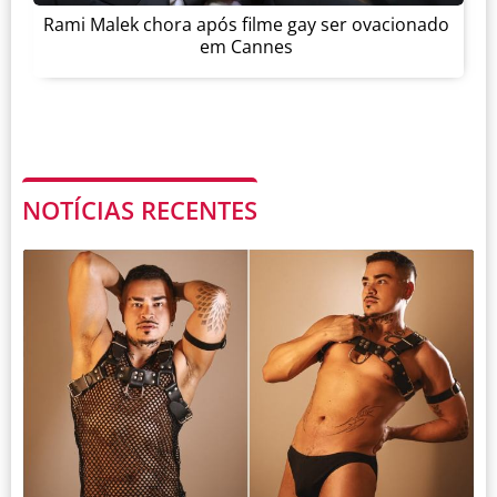
Rami Malek chora após filme gay ser ovacionado
em Cannes
NOTÍCIAS RECENTES