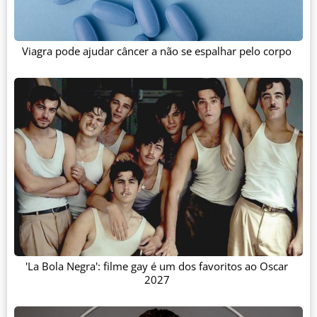
Viagra pode ajudar câncer a não se espalhar pelo corpo
'La Bola Negra': filme gay é um dos favoritos ao Oscar
2027