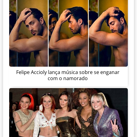
Felipe Accioly lança música sobre se enganar
com o namorado