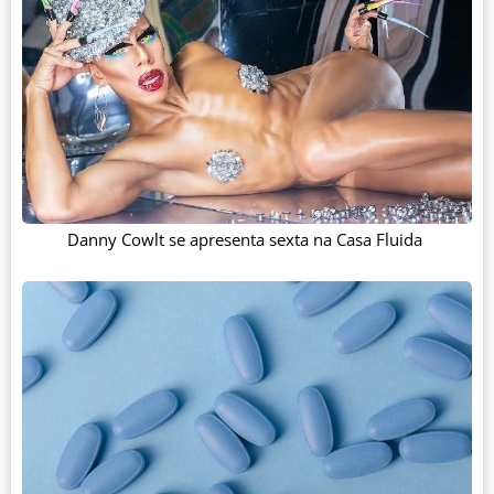
Danny Cowlt se apresenta sexta na Casa Fluida