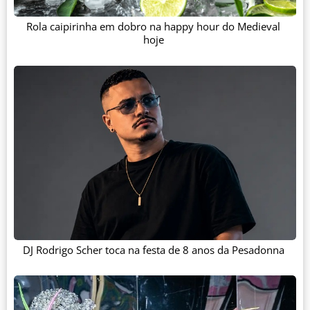
Rola caipirinha em dobro na happy hour do Medieval
hoje
DJ Rodrigo Scher toca na festa de 8 anos da Pesadonna