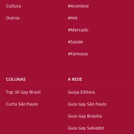
Cultura
#Acontece
Outros
#Hot
#Mercado
#Saúde
#Famosos
COLUNAS
A REDE
Top 30 Gay Brasil
Guiya Editora
Curta São Paulo
Guia Gay São Paulo
Guia Gay Brasilia
Guia Gay Salvador