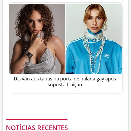
DJs vão aos tapas na porta de balada gay após
suposta traição
NOTÍCIAS RECENTES