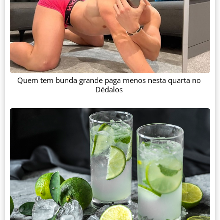
Quem tem bunda grande paga menos nesta quarta no
Dédalos