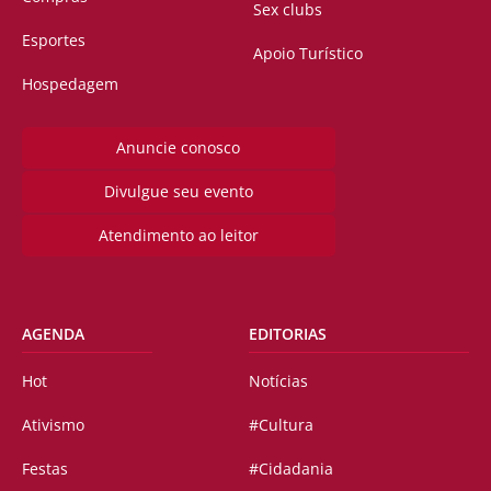
Sex clubs
Esportes
Apoio Turístico
Hospedagem
Anuncie conosco
Divulgue seu evento
Atendimento ao leitor
AGENDA
EDITORIAS
Hot
Notícias
Ativismo
#Cultura
Festas
#Cidadania