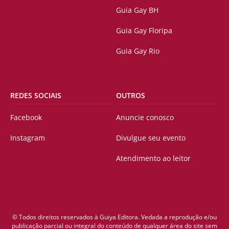
Guia Gay BH
Guia Gay Floripa
Guia Gay Rio
REDES SOCIAIS
OUTROS
Facebook
Anuncie conosco
Instagram
Divulgue seu evento
Atendimento ao leitor
© Todos direitos reservados à Guiya Editora. Vedada a reprodução e/ou
publicação parcial ou integral do conteúdo de qualquer área do site sem