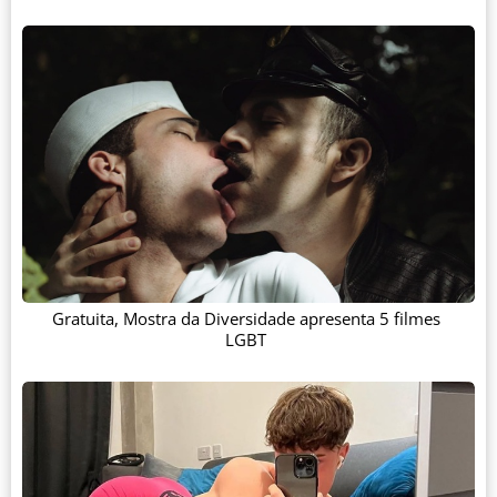
Gratuita, Mostra da Diversidade apresenta 5 filmes
LGBT