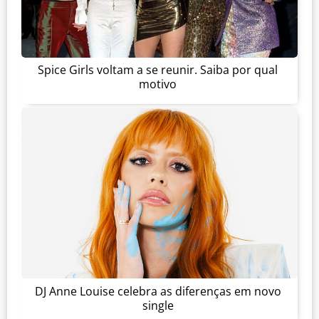
Spice Girls voltam a se reunir. Saiba por qual
motivo
DJ Anne Louise celebra as diferenças em novo
single