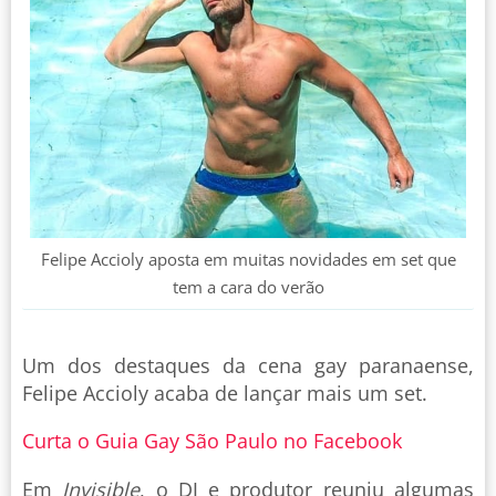
Felipe Accioly aposta em muitas novidades em set que
tem a cara do verão
Um dos destaques da cena gay paranaense,
Felipe Accioly acaba de lançar mais um set.
Curta o Guia Gay São Paulo no Facebook
Em
Invisible
, o DJ e produtor reuniu algumas