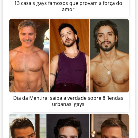
13 casais gays famosos que provam a força do
amor
Dia da Mentira: saiba a verdade sobre 8 'lendas
urbanas' gays