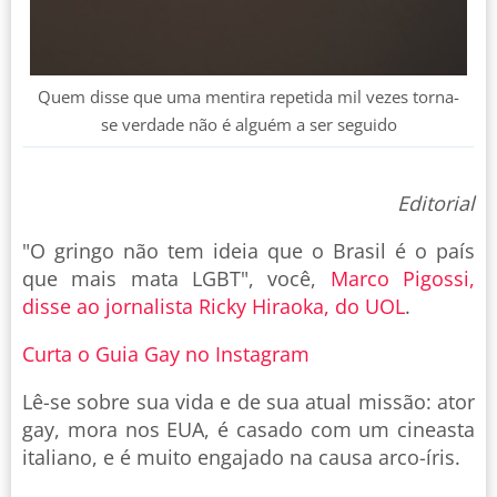
Quem disse que uma mentira repetida mil vezes torna-
se verdade não é alguém a ser seguido
Editorial
"O gringo não tem ideia que o Brasil é o país
que mais mata LGBT", você,
Marco Pigossi,
disse ao jornalista Ricky Hiraoka, do UOL
.
Curta o Guia Gay no Instagram
Lê-se sobre sua vida e de sua atual missão: ator
gay, mora nos EUA, é casado com um cineasta
italiano, e é muito engajado na causa arco-íris.