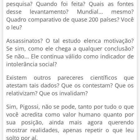
pesquisa? Quando foi feita? Quais as fontes
desse levantamento? Mundial... mesmo?
Quadro comparativo de quase 200 países? Você
o leu?
Assassinatos? O tal estudo elenca motivação?
Se sim, como ele chega a qualquer conclusão?
Se não... Ele continua válido como indicador de
intolerância social?
Existem outros pareceres científicos que
atestam tais dados? Que os contestam? Que os
relativizam? Que os invalidam?
Sim, Pigossi, não se pode, tanto por tudo o que
você acredita como valor humano quanto por
sua posição, ainda mais agora querendo
mostrar realidades, apenas repetir o que leu
solto por aí.