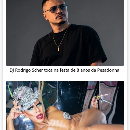
DJ Rodrigo Scher toca na festa de 8 anos da Pesadonna