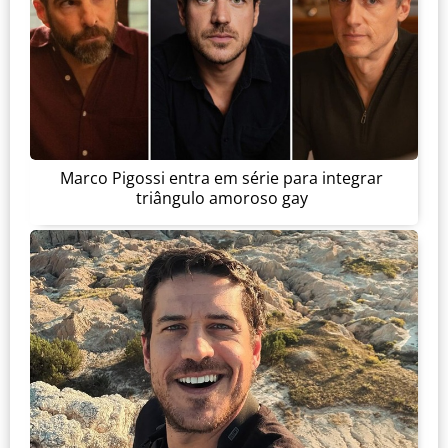
Marco Pigossi entra em série para integrar
triângulo amoroso gay