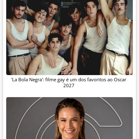
'La Bola Negra': filme gay é um dos favoritos ao Oscar
2027