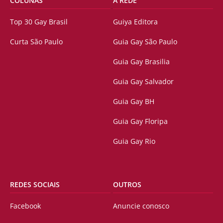
COLUNAS
A REDE
Top 30 Gay Brasil
Guiya Editora
Curta São Paulo
Guia Gay São Paulo
Guia Gay Brasilia
Guia Gay Salvador
Guia Gay BH
Guia Gay Floripa
Guia Gay Rio
REDES SOCIAIS
OUTROS
Facebook
Anuncie conosco