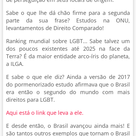
Sabe o que lhe dá chão firme para a segunda
parte da sua frase? Estudos na ONU,
levantamentos de Direito Comparado!
Ranking mundial sobre LGBT... Sabe talvez um
dos poucos existentes até 2025 na face da
Terra? É da maior entidade arco-íris do planeta,
a ILGA.
E sabe o que ele diz? Ainda a versão de 2017
do pormenorizado estudo afirmava que o Brasil
era então o segundo do mundo com mais
direitos para LGBT.
Aqui está o link que leva a ele.
E desde então, o Brasil avançou ainda mais! E
são tantos outros exemplos que tornam o Brasil