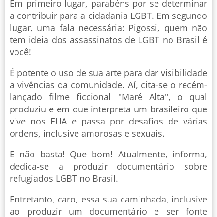
Em primeiro lugar, parabéns por se determinar
a contribuir para a cidadania LGBT. Em segundo
lugar, uma fala necessária: Pigossi, quem não
tem ideia dos assassinatos de LGBT no Brasil é
você!
É potente o uso de sua arte para dar visibilidade
a vivências da comunidade. Aí, cita-se o recém-
lançado filme ficcional "Maré Alta", o qual
produziu e em que interpreta um brasileiro que
vive nos EUA e passa por desafios de várias
ordens, inclusive amorosas e sexuais.
E não basta! Que bom! Atualmente, informa,
dedica-se a produzir documentário sobre
refugiados LGBT no Brasil.
Entretanto, caro, essa sua caminhada, inclusive
ao produzir um documentário e ser fonte