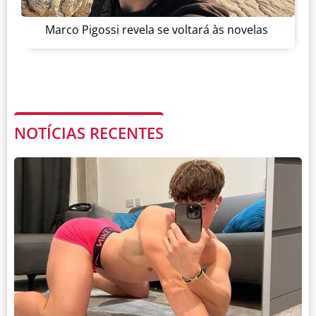
Marco Pigossi revela se voltará às novelas
NOTÍCIAS RECENTES