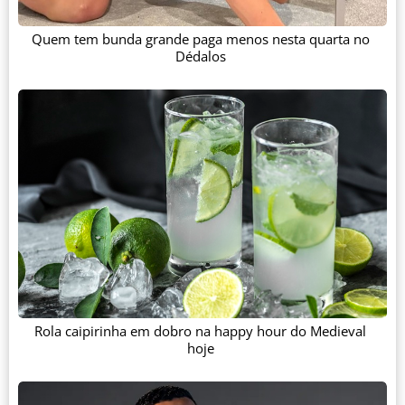
Quem tem bunda grande paga menos nesta quarta no
Dédalos
Rola caipirinha em dobro na happy hour do Medieval
hoje