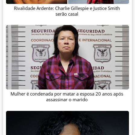
Rivalidade Ardente: Charlie Gillespie e Justice Smith
serão casal
Mulher é condenada por matar a esposa 20 anos após
assassinar o marido