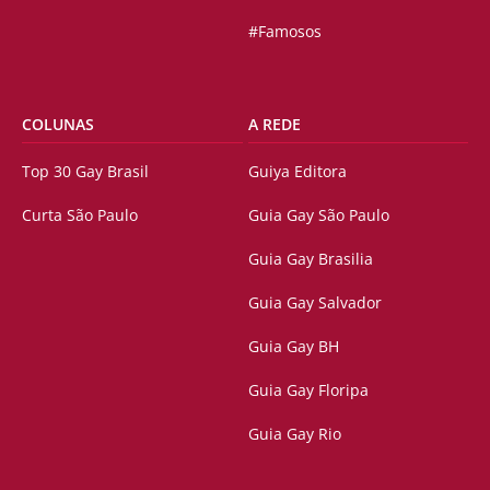
#Famosos
COLUNAS
A REDE
Top 30 Gay Brasil
Guiya Editora
Curta São Paulo
Guia Gay São Paulo
Guia Gay Brasilia
Guia Gay Salvador
Guia Gay BH
Guia Gay Floripa
Guia Gay Rio