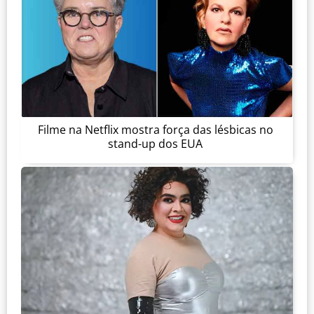
Filme na Netflix mostra força das lésbicas no
stand-up dos EUA