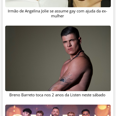
Irmão de Angelina Jolie se assume gay com ajuda da ex-
mulher
Breno Barreto toca nos 2 anos da Listen neste sábado