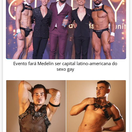
Evento fará Medelín ser capital latino-americana do
sexo gay