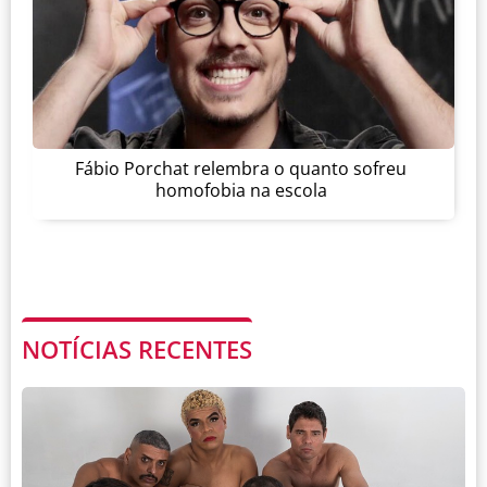
Fábio Porchat relembra o quanto sofreu
homofobia na escola
NOTÍCIAS RECENTES