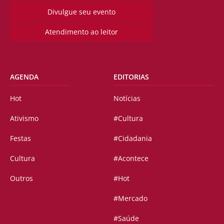
Divulgue seu evento
Atendimento ao leitor
AGENDA
EDITORIAS
Hot
Notícias
Ativismo
#Cultura
Festas
#Cidadania
Cultura
#Acontece
Outros
#Hot
#Mercado
#Saúde