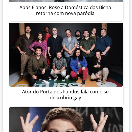
Após 6 anos, Rose a Doméstica das Bicha
retorna com nova paródia
Ator do Porta dos Fundos fala como se
descobriu gay