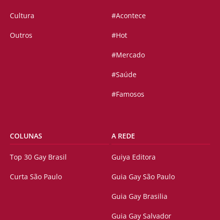
Cultura
#Acontece
Outros
#Hot
#Mercado
#Saúde
#Famosos
COLUNAS
A REDE
Top 30 Gay Brasil
Guiya Editora
Curta São Paulo
Guia Gay São Paulo
Guia Gay Brasilia
Guia Gay Salvador