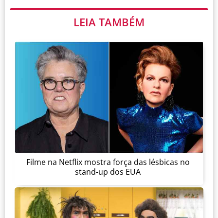
LEIA TAMBÉM
Filme na Netflix mostra força das lésbicas no
stand-up dos EUA