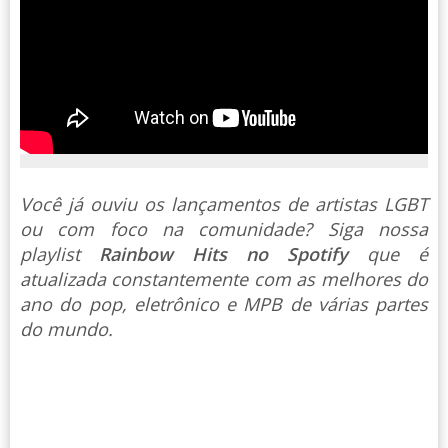
Você já ouviu os lançamentos de artistas LGBT
ou com foco na comunidade? Siga nossa
playlist
Rainbow Hits no Spotify
que é
atualizada constantemente com as melhores do
ano do pop, eletrônico e MPB de várias partes
do mundo.