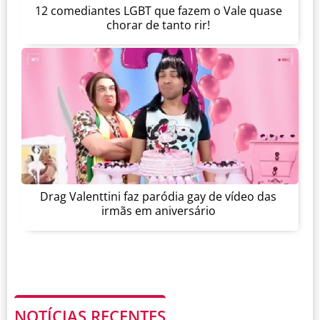
12 comediantes LGBT que fazem o Vale quase
chorar de tanto rir!
Drag Valenttini faz paródia gay de vídeo das
irmãs em aniversário
NOTÍCIAS RECENTES