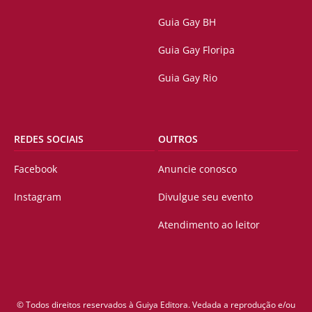
Guia Gay BH
Guia Gay Floripa
Guia Gay Rio
REDES SOCIAIS
OUTROS
Facebook
Anuncie conosco
Instagram
Divulgue seu evento
Atendimento ao leitor
© Todos direitos reservados à Guiya Editora. Vedada a reprodução e/ou