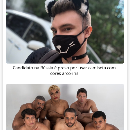
Candidato na Rússia é preso por usar camiseta com
cores arco-íris