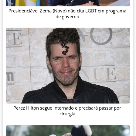
Presidenciável Zema (Novo) não cita LGBT em programa
de governo
Perez Hilton segue internado e precisará passar por
cirurgia