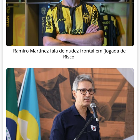
Ramiro Martinez fala de nudez frontal em 'Jogada de
Risco'