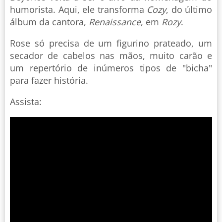
humorista. Aqui, ele transforma
Cozy
, do último
álbum da cantora,
Renaissance
, em
Rozy
.
Rose só precisa de um figurino prateado, um
secador de cabelos nas mãos, muito carão e
um repertório de inúmeros tipos de "bicha"
para fazer história.
Assista: