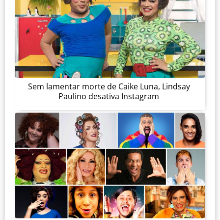
Sem lamentar morte de Caike Luna, Lindsay
Paulino desativa Instagram