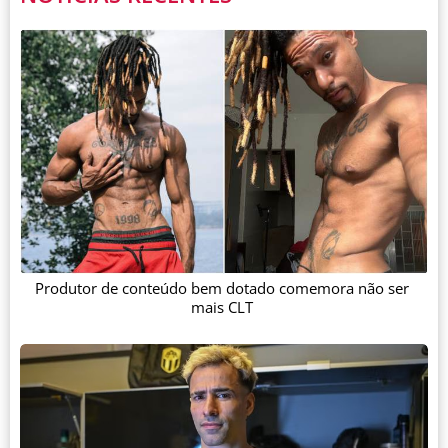
Produtor de conteúdo bem dotado comemora não ser
mais CLT