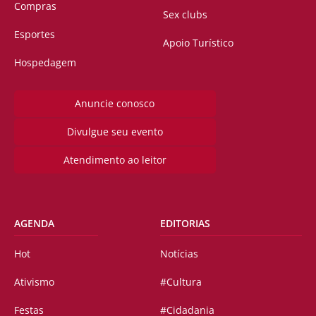
Compras
Sex clubs
Esportes
Apoio Turístico
Hospedagem
Anuncie conosco
Divulgue seu evento
Atendimento ao leitor
AGENDA
EDITORIAS
Hot
Notícias
Ativismo
#Cultura
Festas
#Cidadania