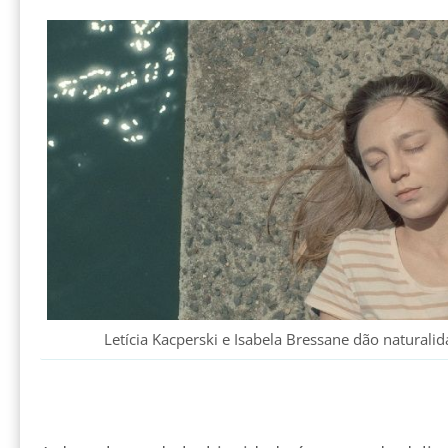
Letícia Kacperski e Isabela Bressane dão naturalid