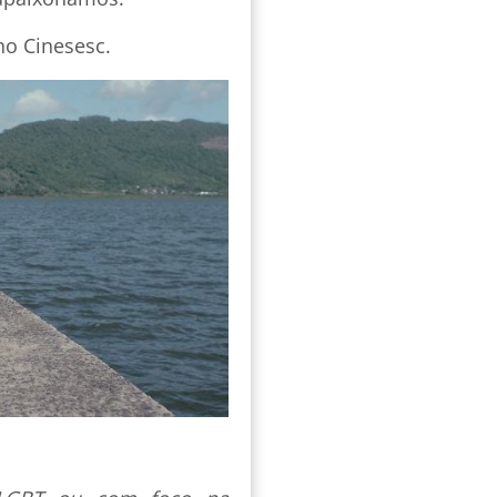
no Cinesesc.