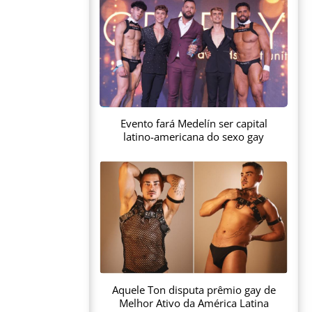
Evento fará Medelín ser capital
latino-americana do sexo gay
Aquele Ton disputa prêmio gay de
Melhor Ativo da América Latina