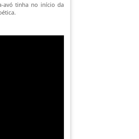
-avó tinha no início da
ética.