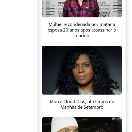
Mulher é condenada por matar a
esposa 20 anos após assassinar o
marido
Morre Clodd Dias, atriz trans de
'Manhãs de Setembro'