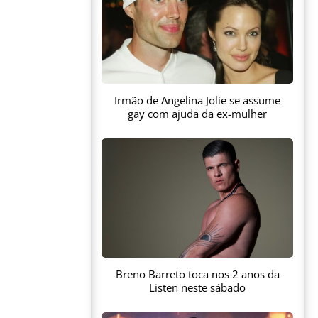
Irmão de Angelina Jolie se assume
gay com ajuda da ex-mulher
Breno Barreto toca nos 2 anos da
Listen neste sábado