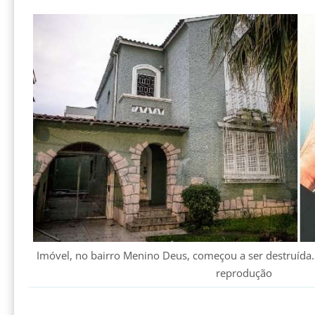
Imóvel, no bairro Menino Deus, começou a ser destruída. 
reprodução