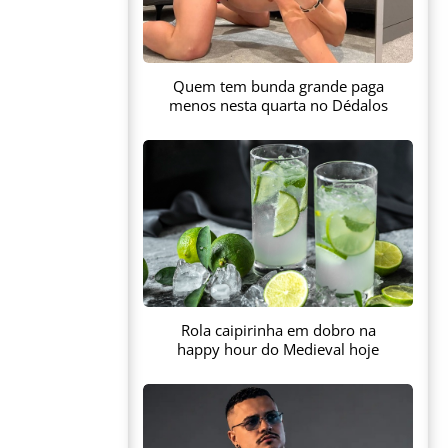
Quem tem bunda grande paga
menos nesta quarta no Dédalos
Rola caipirinha em dobro na
happy hour do Medieval hoje