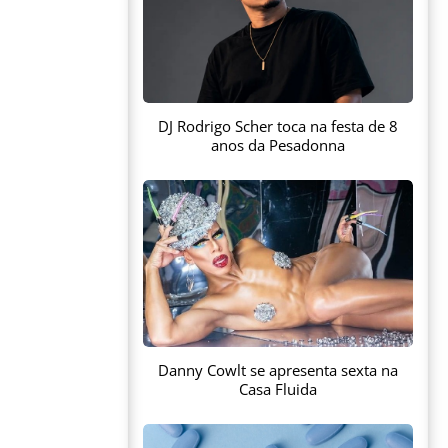
DJ Rodrigo Scher toca na festa de 8
anos da Pesadonna
Danny Cowlt se apresenta sexta na
Casa Fluida