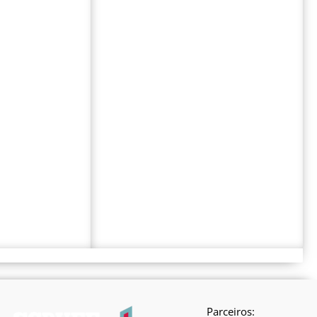
Parceiros: