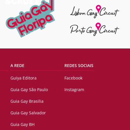
A REDE
REDES SOCIAIS
Guiya Editora
Facebook
Guia Gay São Paulo
Instagram
Guia Gay Brasilia
Guia Gay Salvador
Guia Gay BH