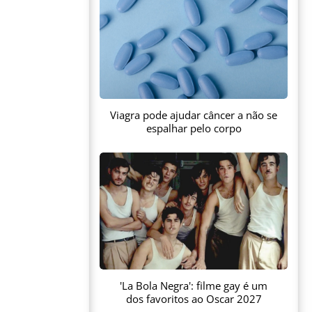
Viagra pode ajudar câncer a não se
espalhar pelo corpo
'La Bola Negra': filme gay é um
dos favoritos ao Oscar 2027