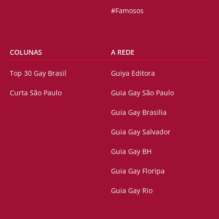
#Famosos
COLUNAS
A REDE
Top 30 Gay Brasil
Guiya Editora
Curta São Paulo
Guia Gay São Paulo
Guia Gay Brasilia
Guia Gay Salvador
Guia Gay BH
Guia Gay Floripa
Guia Gay Rio