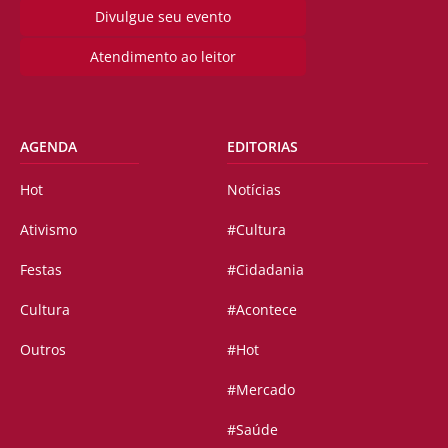
Divulgue seu evento
Atendimento ao leitor
AGENDA
EDITORIAS
Hot
Notícias
Ativismo
#Cultura
Festas
#Cidadania
Cultura
#Acontece
Outros
#Hot
#Mercado
#Saúde