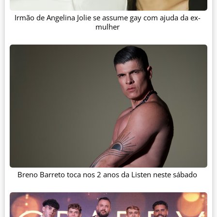
Irmão de Angelina Jolie se assume gay com ajuda da ex-
mulher
Breno Barreto toca nos 2 anos da Listen neste sábado