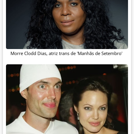
Morre Clodd Dias, atriz trans de 'Manhãs de Setembro'