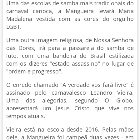
Uma das escolas de samba mais tradicionais do
carnaval carioca, a Mangueira levará Maria
Madalena vestida com as cores do orgulho
LGBT.
Uma outra imagem religiosa, de Nossa Senhora
das Dores, irá para a passarela do samba de
luto, com uma bandeira do Brasil estilizada
com os dizeres "estado assassino" no lugar de
"ordem e progresso".
O enredo chamado "A verdade vos fará livre" é
assinado pelo carnavalesco Leandro Vieira.
Uma das alegorias, segundo O Globo,
apresentará um Jesus Cristo que vive nos
tempos atuais.
Vieira está na escola desde 2016. Pelas mãos
dele, a Mangueira foi campeã duas vezes - em