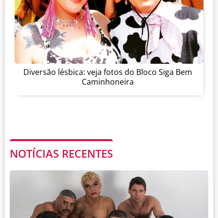
Diversão lésbica: veja fotos do Bloco Siga Bem
Caminhoneira
NOTÍCIAS RECENTES