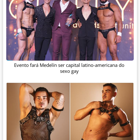
Evento fará Medelín ser capital latino-americana do
sexo gay