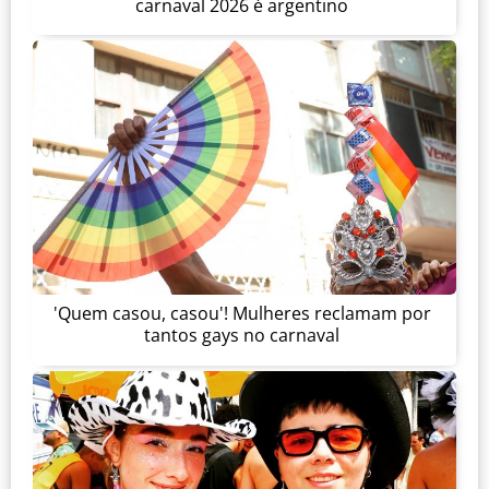
carnaval 2026 é argentino
'Quem casou, casou'! Mulheres reclamam por
tantos gays no carnaval