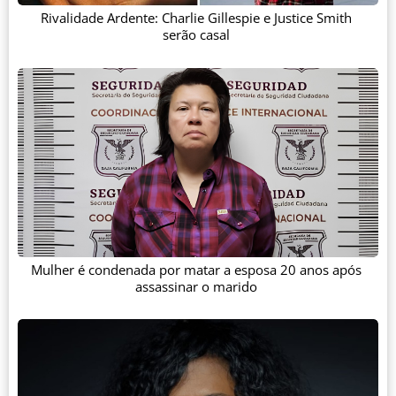
Rivalidade Ardente: Charlie Gillespie e Justice Smith
serão casal
Mulher é condenada por matar a esposa 20 anos após
assassinar o marido