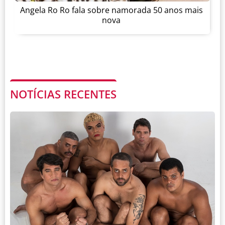
Angela Ro Ro fala sobre namorada 50 anos mais
nova
NOTÍCIAS RECENTES