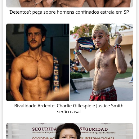
'Detentos': peça sobre homens confinados estreia em SP
Rivalidade Ardente: Charlie Gillespie e Justice Smith
serão casal