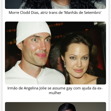
Morre Clodd Dias, atriz trans de 'Manhãs de Setembro'
Irmão de Angelina Jolie se assume gay com ajuda da ex-
mulher