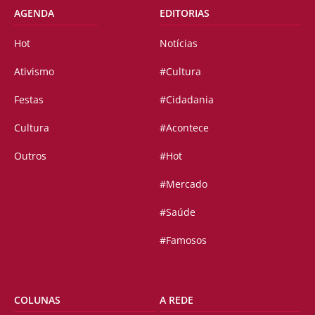
AGENDA
EDITORIAS
Hot
Notícias
Ativismo
#Cultura
Festas
#Cidadania
Cultura
#Acontece
Outros
#Hot
#Mercado
#Saúde
#Famosos
COLUNAS
A REDE