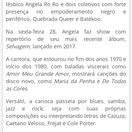
lésbico Angela Ro Ro e dois coletivos com forte
presença no empoderamento negro e
periférico, Quebrada Queer e Batekoo.
Na sexta-feira 28, Angela faz show com
repertório de seu mais recente álbum,
Selvagem
, lançado em 2017.
A cantora, que estourou no fim dos anos 1970 e
início dos 1980, com baladas viscerais como
Amor Meu Grande Amor
, mostrará canções do
disco novo, como
Maria da Penha
e
De Todas
as Cores
.
Versátil, a carioca passeia por blues, samba,
jazz e rock, seja com suas próprias
composições ou interpretando letras de Cazuza,
Caetano Veloso, Frejat e Cole Porter.