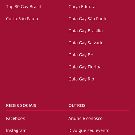
Top 30 Gay Brasil
Guiya Editora
Curta São Paulo
Guia Gay São Paulo
Guia Gay Brasilia
Guia Gay Salvador
Guia Gay BH
Guia Gay Floripa
Guia Gay Rio
REDES SOCIAIS
OUTROS
Facebook
Anuncie conosco
Instagram
Divulgue seu evento