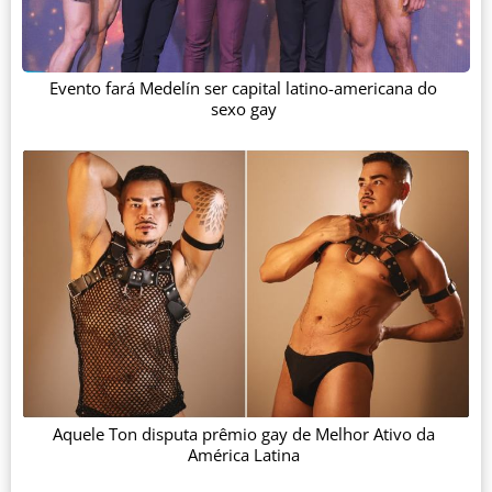
Evento fará Medelín ser capital latino-americana do
sexo gay
Aquele Ton disputa prêmio gay de Melhor Ativo da
América Latina