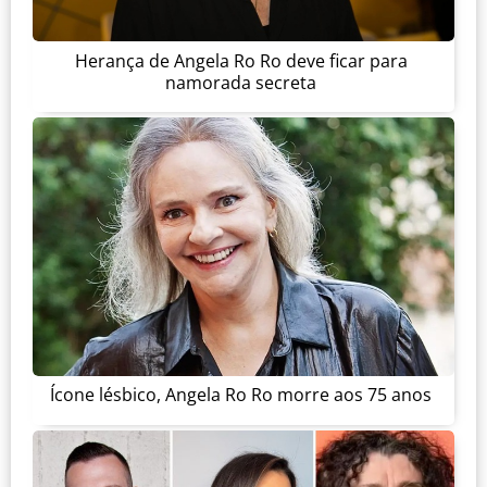
Herança de Angela Ro Ro deve ficar para
namorada secreta
Ícone lésbico, Angela Ro Ro morre aos 75 anos