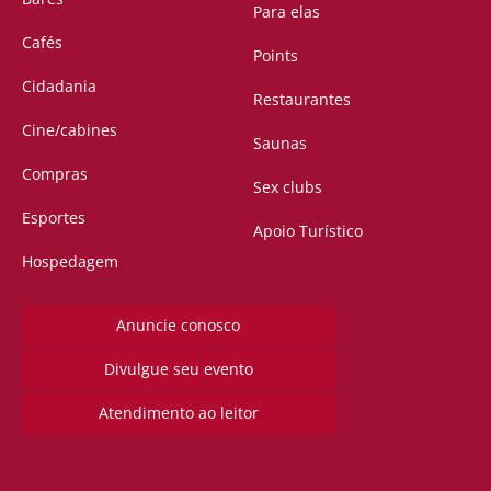
Para elas
Cafés
Points
Cidadania
Restaurantes
Cine/cabines
Saunas
Compras
Sex clubs
Esportes
Apoio Turístico
Hospedagem
Anuncie conosco
Divulgue seu evento
Atendimento ao leitor