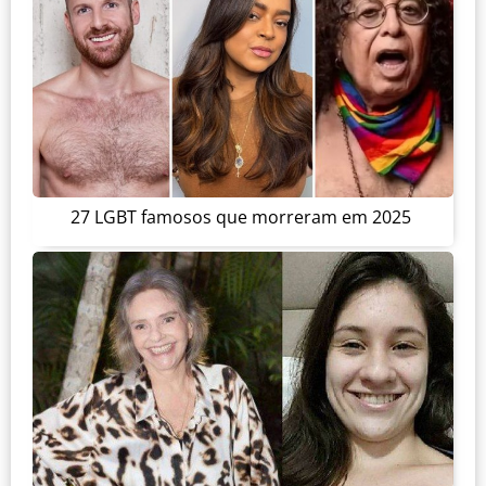
27 LGBT famosos que morreram em 2025