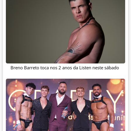
Breno Barreto toca nos 2 anos da Listen neste sábado