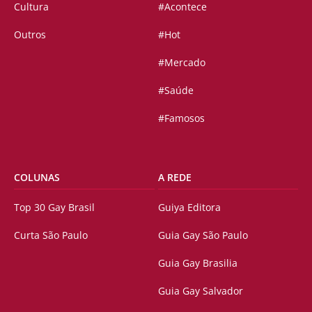
Cultura
#Acontece
Outros
#Hot
#Mercado
#Saúde
#Famosos
COLUNAS
A REDE
Top 30 Gay Brasil
Guiya Editora
Curta São Paulo
Guia Gay São Paulo
Guia Gay Brasilia
Guia Gay Salvador