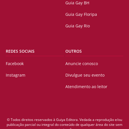
Guia Gay BH
Guia Gay Floripa
Guia Gay Rio
REDES SOCIAIS
OUTROS
Facebook
Anuncie conosco
Instagram
Divulgue seu evento
Atendimento ao leitor
© Todos direitos reservados à Guiya Editora. Vedada a reprodução e/ou
publicação parcial ou integral do conteúdo de qualquer área do site sem