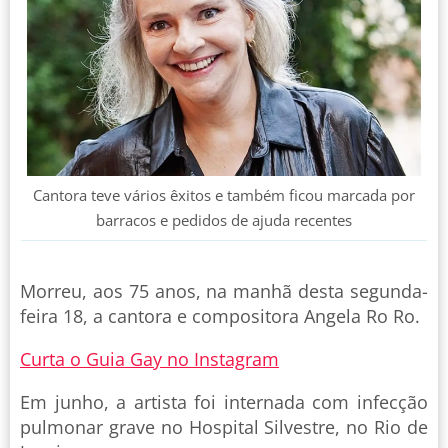
Cantora teve vários êxitos e também ficou marcada por
barracos e pedidos de ajuda recentes
Morreu, aos 75 anos, na manhã desta segunda-
feira 18, a cantora e compositora Angela Ro Ro.
Curta o Guia Gay no Instagram
Em junho, a artista foi internada com infecção
pulmonar grave no Hospital Silvestre, no Rio de