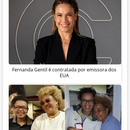
Fernanda Gentil é contratada por emissora dos
EUA