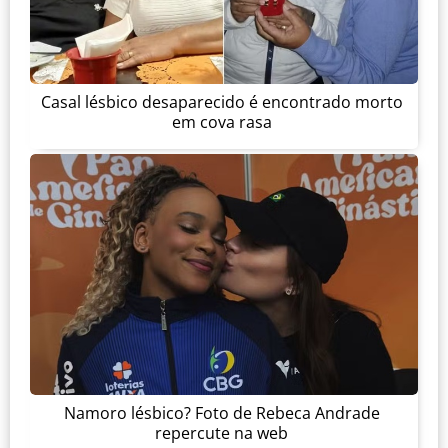
Casal lésbico desaparecido é encontrado morto
em cova rasa
Namoro lésbico? Foto de Rebeca Andrade
repercute na web