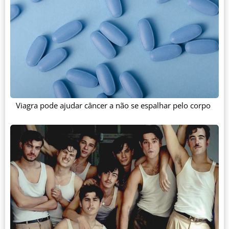
Viagra pode ajudar câncer a não se espalhar pelo corpo