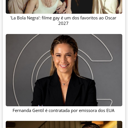
'La Bola Negra': filme gay é um dos favoritos ao Oscar
2027
Fernanda Gentil é contratada por emissora dos EUA