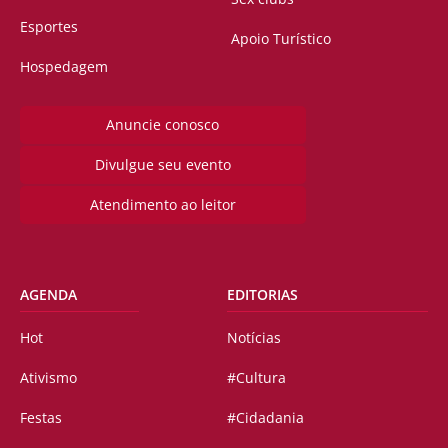
Esportes
Apoio Turístico
Hospedagem
Anuncie conosco
Divulgue seu evento
Atendimento ao leitor
AGENDA
EDITORIAS
Hot
Notícias
Ativismo
#Cultura
Festas
#Cidadania