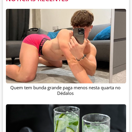
Quem tem bunda grande paga menos nesta quarta no
Dédalos