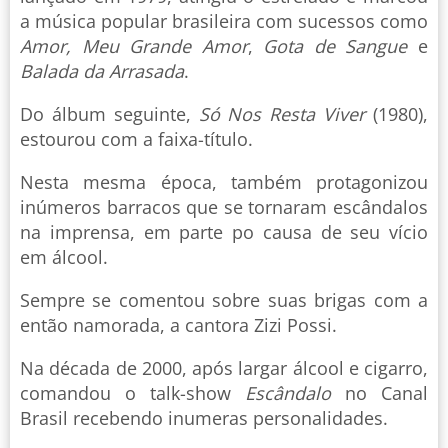
a música popular brasileira com sucessos como
Amor, Meu Grande Amor
,
Gota de Sangue
e
Balada da Arrasada
.
Do álbum seguinte,
Só Nos Resta Viver
(1980),
estourou com a faixa-título.
Nesta mesma época, também protagonizou
inúmeros barracos que se tornaram escândalos
na imprensa, em parte po causa de seu vício
em álcool.
Sempre se comentou sobre suas brigas com a
então namorada, a cantora Zizi Possi.
Na década de 2000, após largar álcool e cigarro,
comandou o talk-show
Escândalo
no Canal
Brasil recebendo inumeras personalidades.