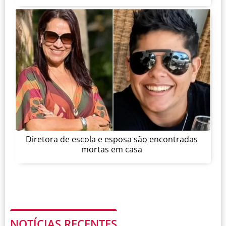
Diretora de escola e esposa são encontradas
mortas em casa
NOTÍCIAS RECENTES