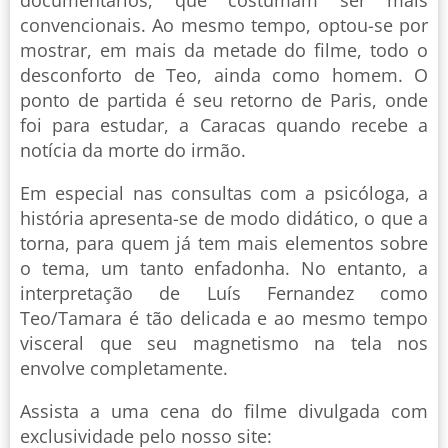
convencionais. Ao mesmo tempo, optou-se por
mostrar, em mais da metade do filme, todo o
desconforto de Teo, ainda como homem. O
ponto de partida é seu retorno de Paris, onde
foi para estudar, a Caracas quando recebe a
notícia da morte do irmão.
Em especial nas consultas com a psicóloga, a
história apresenta-se de modo didático, o que a
torna, para quem já tem mais elementos sobre
o tema, um tanto enfadonha. No entanto, a
interpretação de Luís Fernandez como
Teo/Tamara é tão delicada e ao mesmo tempo
visceral que seu magnetismo na tela nos
envolve completamente.
Assista a uma cena do filme divulgada com
exclusividade pelo nosso site: