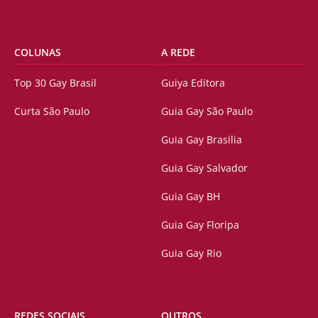
COLUNAS
A REDE
Top 30 Gay Brasil
Guiya Editora
Curta São Paulo
Guia Gay São Paulo
Guia Gay Brasilia
Guia Gay Salvador
Guia Gay BH
Guia Gay Floripa
Guia Gay Rio
REDES SOCIAIS
OUTROS