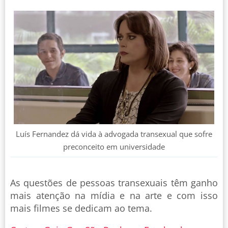
Luís Fernandez dá vida à advogada transexual que sofre
preconceito em universidade
As questões de pessoas transexuais têm ganho
mais atenção na mídia e na arte e com isso
mais filmes se dedicam ao tema.