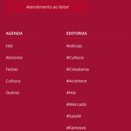
Atendimento ao leitor
AGENDA
EDITORIAS
Hot
Notícias
Ativismo
#Cultura
Festas
#Cidadania
Cultura
#Acontece
Outros
#Hot
#Mercado
#Saúde
#Famosos