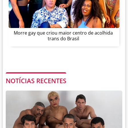
Morre gay que criou maior centro de acolhida
trans do Brasil
NOTÍCIAS RECENTES