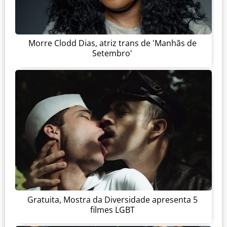
Morre Clodd Dias, atriz trans de 'Manhãs de
Setembro'
Gratuita, Mostra da Diversidade apresenta 5
filmes LGBT