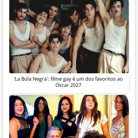
'La Bola Negra': filme gay é um dos favoritos ao
Oscar 2027