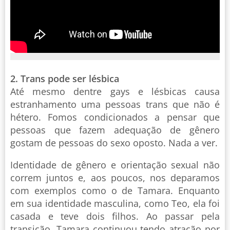
2. Trans pode ser lésbica
Até mesmo dentre gays e lésbicas causa
estranhamento uma pessoas trans que não é
hétero. Fomos condicionados a pensar que
pessoas que fazem adequação de gênero
gostam de pessoas do sexo oposto. Nada a ver.
Identidade de gênero e orientação sexual não
correm juntos e, aos poucos, nos deparamos
com exemplos como o de Tamara. Enquanto
em sua identidade masculina, como Teo, ela foi
casada e teve dois filhos. Ao passar pela
transição, Tamara continuou tendo atração por