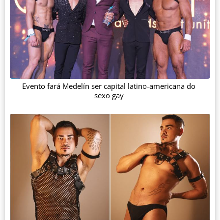
Evento fará Medelín ser capital latino-americana do
sexo gay