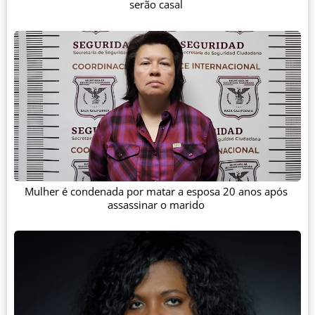
serão casal
Mulher é condenada por matar a esposa 20 anos após
assassinar o marido