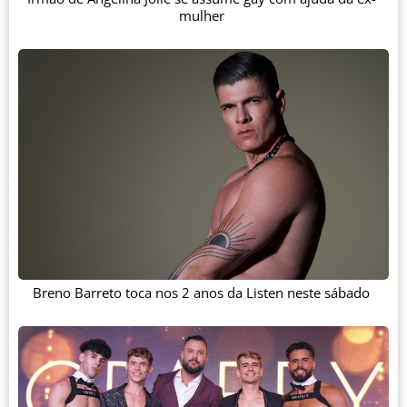
mulher
Breno Barreto toca nos 2 anos da Listen neste sábado