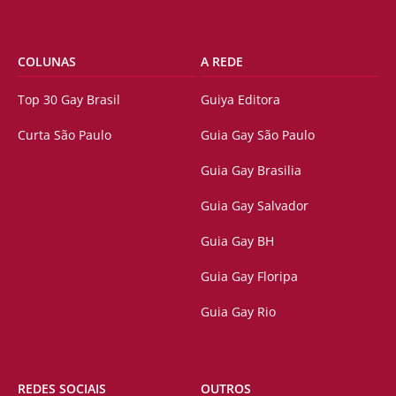
COLUNAS
A REDE
Top 30 Gay Brasil
Guiya Editora
Curta São Paulo
Guia Gay São Paulo
Guia Gay Brasilia
Guia Gay Salvador
Guia Gay BH
Guia Gay Floripa
Guia Gay Rio
REDES SOCIAIS
OUTROS