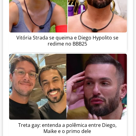
Vitória Strada se queima e Diego Hypolito se
redime no BBB25
Treta gay: entenda a polêmica entre Diego,
Maike e o primo dele