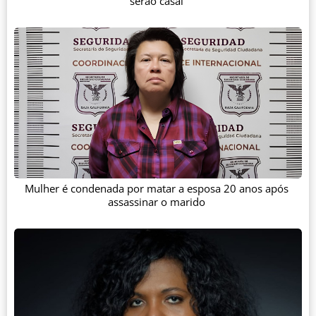
serão casal
Mulher é condenada por matar a esposa 20 anos após
assassinar o marido