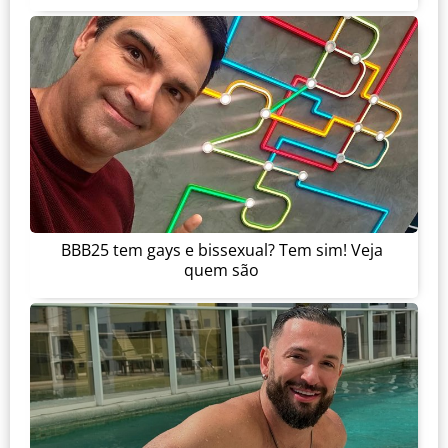
BBB25 tem gays e bissexual? Tem sim! Veja
quem são