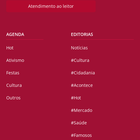
Atendimento ao leitor
AGENDA
EDITORIAS
Hot
Notícias
Ativismo
#Cultura
Festas
#Cidadania
Cultura
#Acontece
Outros
#Hot
#Mercado
#Saúde
#Famosos