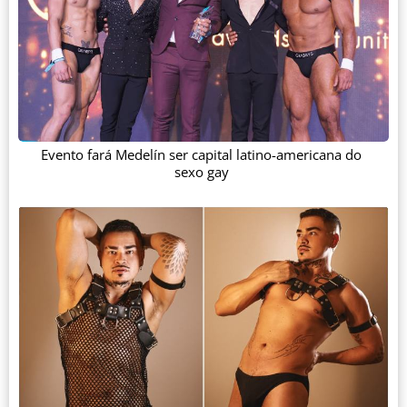
Evento fará Medelín ser capital latino-americana do
sexo gay