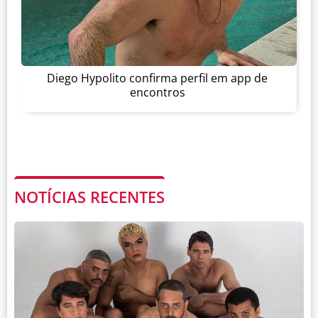
Diego Hypolito confirma perfil em app de
encontros
NOTÍCIAS RECENTES