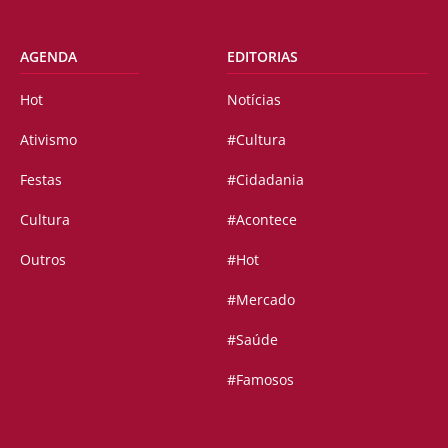
AGENDA
EDITORIAS
Hot
Notícias
Ativismo
#Cultura
Festas
#Cidadania
Cultura
#Acontece
Outros
#Hot
#Mercado
#Saúde
#Famosos