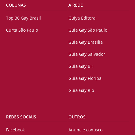
COLUNAS
A REDE
Top 30 Gay Brasil
Guiya Editora
Curta São Paulo
Guia Gay São Paulo
Guia Gay Brasilia
Guia Gay Salvador
Guia Gay BH
Guia Gay Floripa
Guia Gay Rio
REDES SOCIAIS
OUTROS
Facebook
Anuncie conosco