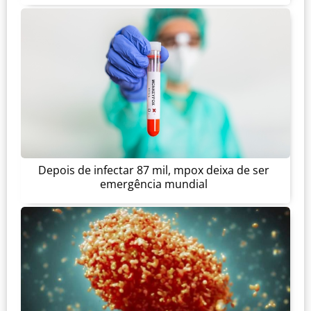
Depois de infectar 87 mil, mpox deixa de ser
emergência mundial