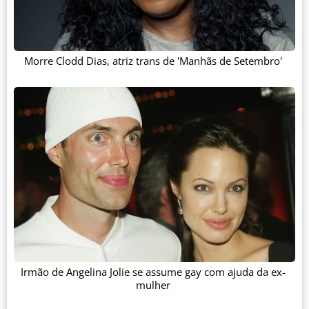
Morre Clodd Dias, atriz trans de 'Manhãs de Setembro'
Irmão de Angelina Jolie se assume gay com ajuda da ex-
mulher