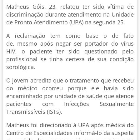
Matheus Góis, 23, relatou ter sido vítima de
discriminação durante atendimento na Unidade
de Pronto Atendimento (UPA) na segunda 25.
A reclamação tem como base o de fato
de, mesmo após negar ser portador do vírus
HIV, o paciente ter sido questionado pelo
profissional se tinha certeza de sua condição
sorológica.
O jovem acredita que o tratamento que recebeu
do médico ocorreu porque ele havia sido
encaminhado por unidade de saúde que atende
pacientes com Infecções Sexualmente
Transmissíveis (ISTs).
Matheus foi direcionado à UPA após médica do
Centro de Especialidades informá-lo da suspeita