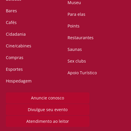
Museu
Bares
Para elas
Cafés
Points
Cidadania
Restaurantes
Cine/cabines
Saunas
Compras
Sex clubs
Esportes
Apoio Turístico
Hospedagem
Anuncie conosco
Divulgue seu evento
Atendimento ao leitor