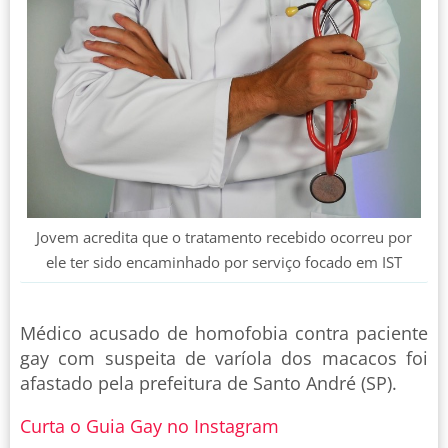
Jovem acredita que o tratamento recebido ocorreu por
ele ter sido encaminhado por serviço focado em IST
Médico acusado de homofobia contra paciente
gay com suspeita de varíola dos macacos foi
afastado pela prefeitura de Santo André (SP).
Curta o Guia Gay no Instagram