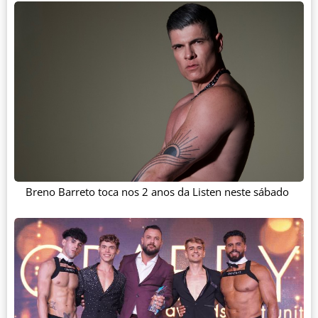
Breno Barreto toca nos 2 anos da Listen neste sábado