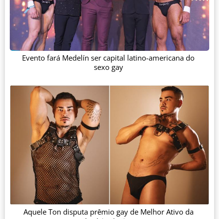
Evento fará Medelín ser capital latino-americana do
sexo gay
Aquele Ton disputa prêmio gay de Melhor Ativo da