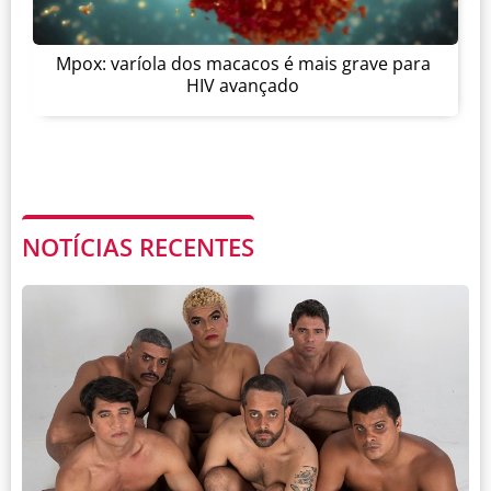
Mpox: varíola dos macacos é mais grave para
HIV avançado
NOTÍCIAS RECENTES