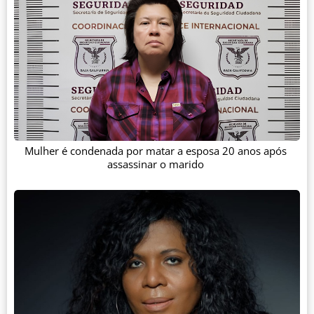
Mulher é condenada por matar a esposa 20 anos após
assassinar o marido