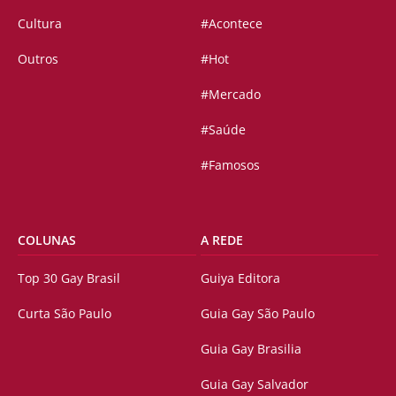
Cultura
#Acontece
Outros
#Hot
#Mercado
#Saúde
#Famosos
COLUNAS
A REDE
Top 30 Gay Brasil
Guiya Editora
Curta São Paulo
Guia Gay São Paulo
Guia Gay Brasilia
Guia Gay Salvador