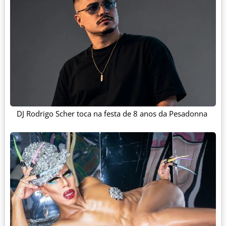
DJ Rodrigo Scher toca na festa de 8 anos da Pesadonna