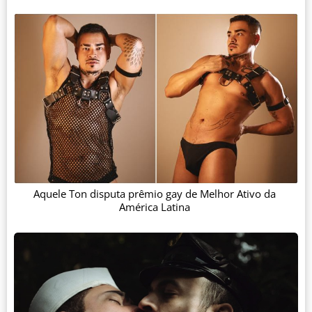
Aquele Ton disputa prêmio gay de Melhor Ativo da
América Latina