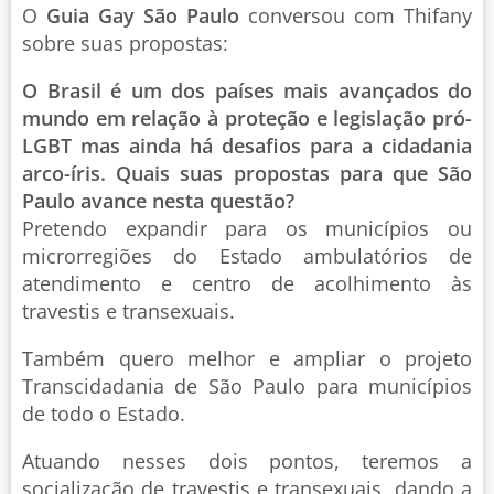
O
Guia Gay São Paulo
conversou com Thifany
sobre suas propostas:
O Brasil é um dos países mais avançados do
mundo em relação à proteção e legislação pró-
LGBT mas ainda há desafios para a cidadania
arco-íris. Quais suas propostas para que São
Paulo avance nesta questão?
Pretendo expandir para os municípios ou
microrregiões do Estado ambulatórios de
atendimento e centro de acolhimento às
travestis e transexuais.
Também quero melhor e ampliar o projeto
Transcidadania de São Paulo para municípios
de todo o Estado.
Atuando nesses dois pontos, teremos a
socialização de travestis e transexuais, dando a