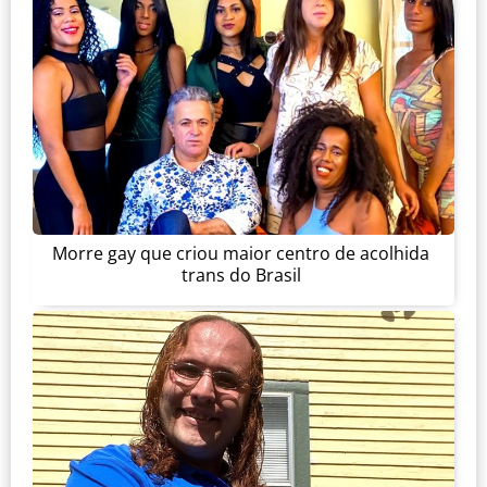
Morre gay que criou maior centro de acolhida
trans do Brasil