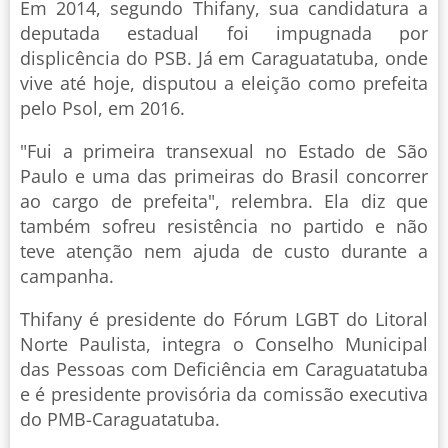
Em 2014, segundo Thifany, sua candidatura a
deputada estadual foi impugnada por
displicência do PSB. Já em Caraguatatuba, onde
vive até hoje, disputou a eleição como prefeita
pelo Psol, em 2016.
"Fui a primeira transexual no Estado de São
Paulo e uma das primeiras do Brasil concorrer
ao cargo de prefeita", relembra. Ela diz que
também sofreu resistência no partido e não
teve atenção nem ajuda de custo durante a
campanha.
Thifany é presidente do Fórum LGBT do Litoral
Norte Paulista, integra o Conselho Municipal
das Pessoas com Deficiência em Caraguatatuba
e é presidente provisória da comissão executiva
do PMB-Caraguatatuba.