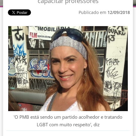
capacitar professores
Publicado em
12/09/2018
'O PMB está sendo um partido acolhedor e tratando
LGBT com muito respeito', diz