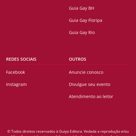
Guia Gay BH
Guia Gay Floripa
Guia Gay Rio
REDES SOCIAIS
OUTROS
Facebook
Anuncie conosco
Instagram
Divulgue seu evento
Atendimento ao leitor
© Todos direitos reservados à Guiya Editora. Vedada a reprodução e/ou