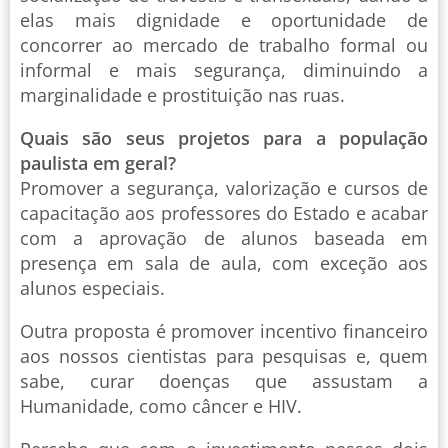
elas mais dignidade e oportunidade de
concorrer ao mercado de trabalho formal ou
informal e mais segurança, diminuindo a
marginalidade e prostituição nas ruas.
Quais são seus projetos para a população
paulista em geral?
Promover a segurança, valorização e cursos de
capacitação aos professores do Estado e acabar
com a aprovação de alunos baseada em
presença em sala de aula, com exceção aos
alunos especiais.
Outra proposta é promover incentivo financeiro
aos nossos cientistas para pesquisas e, quem
sabe, curar doenças que assustam a
Humanidade, como câncer e HIV.