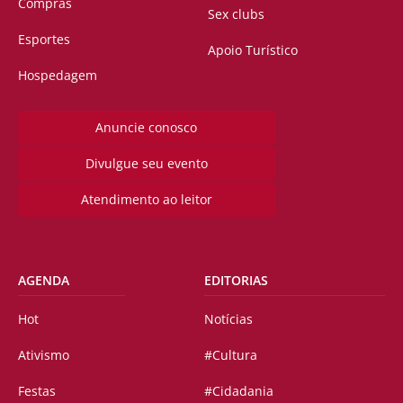
Compras
Sex clubs
Esportes
Apoio Turístico
Hospedagem
Anuncie conosco
Divulgue seu evento
Atendimento ao leitor
AGENDA
EDITORIAS
Hot
Notícias
Ativismo
#Cultura
Festas
#Cidadania