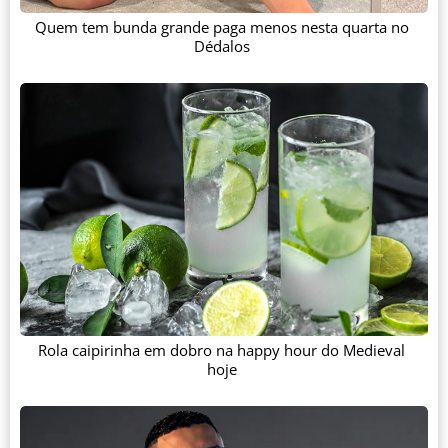
Quem tem bunda grande paga menos nesta quarta no
Dédalos
Rola caipirinha em dobro na happy hour do Medieval
hoje