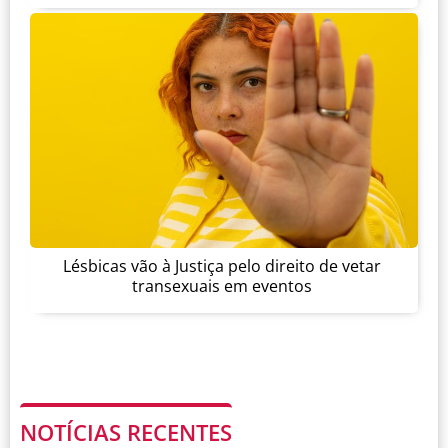
Lésbicas vão à Justiça pelo direito de vetar
transexuais em eventos
NOTÍCIAS RECENTES