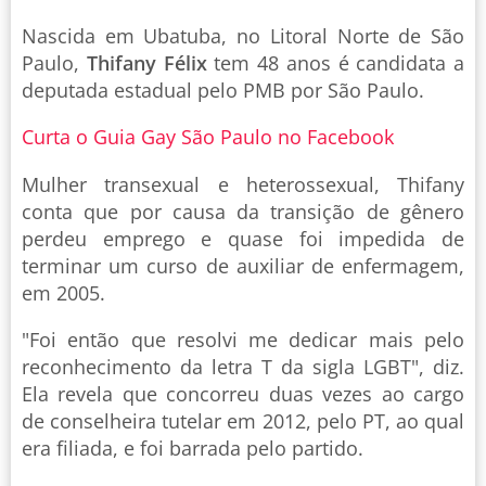
Nascida em Ubatuba, no Litoral Norte de São
Paulo,
Thifany Félix
tem 48 anos é candidata a
deputada estadual pelo PMB por São Paulo.
Curta o Guia Gay São Paulo no Facebook
Mulher transexual e heterossexual, Thifany
conta que por causa da transição de gênero
perdeu emprego e quase foi impedida de
terminar um curso de auxiliar de enfermagem,
em 2005.
"Foi então que resolvi me dedicar mais pelo
reconhecimento da letra T da sigla LGBT", diz.
Ela revela que concorreu duas vezes ao cargo
de conselheira tutelar em 2012, pelo PT, ao qual
era filiada, e foi barrada pelo partido.