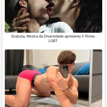
Gratuita, Mostra da Diversidade apresenta 5 filmes
LGBT