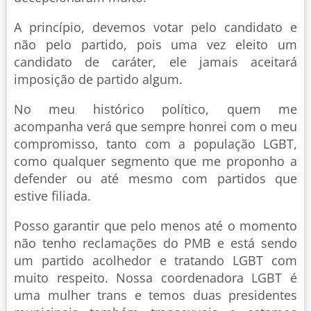
A princípio, devemos votar pelo candidato e
não pelo partido, pois uma vez eleito um
candidato de caráter, ele jamais aceitará
imposição de partido algum.
No meu histórico político, quem me
acompanha verá que sempre honrei com o meu
compromisso, tanto com a população LGBT,
como qualquer segmento que me proponho a
defender ou até mesmo com partidos que
estive filiada.
Posso garantir que pelo menos até o momento
não tenho reclamações do PMB e está sendo
um partido acolhedor e tratando LGBT com
muito respeito. Nossa coordenadora LGBT é
uma mulher trans e temos duas presidentes