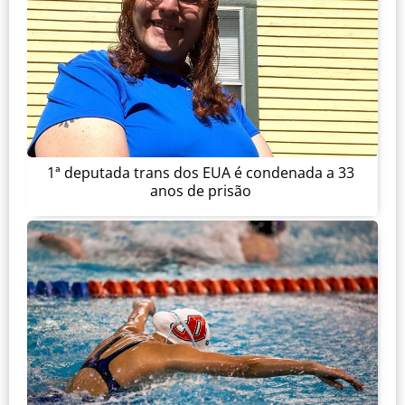
1ª deputada trans dos EUA é condenada a 33
anos de prisão