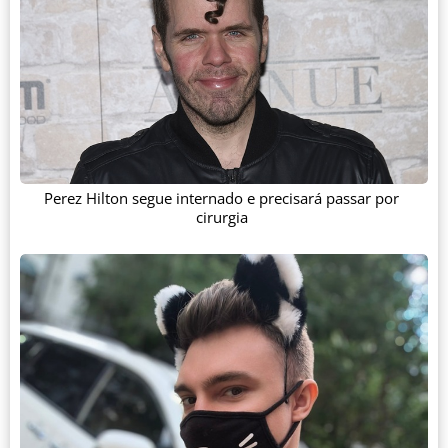
Perez Hilton segue internado e precisará passar por
cirurgia