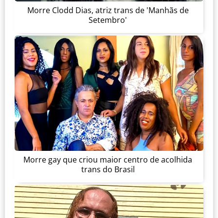
Morre Clodd Dias, atriz trans de 'Manhãs de
Setembro'
Morre gay que criou maior centro de acolhida
trans do Brasil