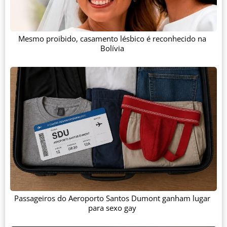
Mesmo proibido, casamento lésbico é reconhecido na
Bolívia
Passageiros do Aeroporto Santos Dumont ganham lugar
para sexo gay