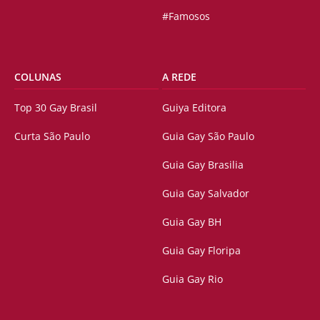
#Famosos
COLUNAS
A REDE
Top 30 Gay Brasil
Guiya Editora
Curta São Paulo
Guia Gay São Paulo
Guia Gay Brasilia
Guia Gay Salvador
Guia Gay BH
Guia Gay Floripa
Guia Gay Rio