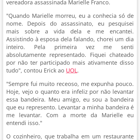
vereadora assassinada Marielle Franco.
"Quando Marielle morreu, eu a conhecia só de
nome. Depois do assassinato, eu pesquisei
mais sobre a vida dela e me encantei.
Assistindo à esposa dela falando, chorei um dia
inteiro. Pela primeira vez me senti
absolutamente representado. Fiquei chateado
por não ter participado mais ativamente disso
tudo", contou Erick ao
UOL
.
"Sempre fui muito receoso, me expunha pouco.
Hoje, vejo o quanto era infeliz por não levantar
essa bandeira. Meu amigo, eu sou a bandeira
que eu represento. Levantar a minha bandeira é
me levantar. Com a morte da Marielle eu
entendi isso."
O cozinheiro, que trabalha em um restaurante