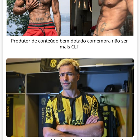
Produtor de conteúdo bem dotado comemora não ser
mais CLT