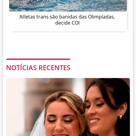
Atletas trans são banidas das Olimpíadas,
decide COI
NOTÍCIAS RECENTES