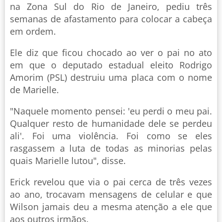
na Zona Sul do Rio de Janeiro, pediu três
semanas de afastamento para colocar a cabeça
em ordem.
Ele diz que ficou chocado ao ver o pai no ato
em que o deputado estadual eleito Rodrigo
Amorim (PSL) destruiu uma placa com o nome
de Marielle.
"Naquele momento pensei: 'eu perdi o meu pai.
Qualquer resto de humanidade dele se perdeu
ali'. Foi uma violência. Foi como se eles
rasgassem a luta de todas as minorias pelas
quais Marielle lutou", disse.
Erick revelou que via o pai cerca de três vezes
ao ano, trocavam mensagens de celular e que
Wilson jamais deu a mesma atenção a ele que
aos outros irmãos.