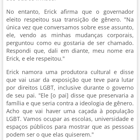
No entanto, Erick afirma que o governador
eleito respeitou sua transição de gênero. "Na
única vez que conversamos sobre esse assunto,
ele, vendo as minhas mudanças corporais,
perguntou como eu gostaria de ser chamado.
Respondi que, dali em diante, meu nome era
Erick, e ele respeitou."
Erick namora uma produtora cultural e disse
que vai usar da exposição que teve para lutar
por direitos LGBT, inclusive durante o governo
de seu pai. "Ele [o pai] disse que preservaria a
família e que seria contra a ideologia de gênero.
Acho que vai haver uma caçada à população
LGBT. Vamos ocupar as escolas, universidade e
espaços públicos para mostrar que as pessoas
podem ser o que elas quiserem."