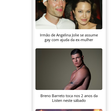
Irmão de Angelina Jolie se assume
gay com ajuda da ex-mulher
Breno Barreto toca nos 2 anos da
Listen neste sábado