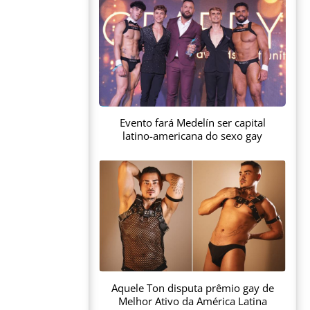
Evento fará Medelín ser capital
latino-americana do sexo gay
Aquele Ton disputa prêmio gay de
Melhor Ativo da América Latina