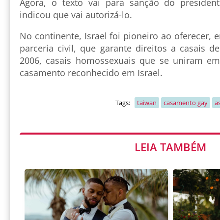
Agora, o texto vai para sanção do president
indicou que vai autorizá-lo.
No continente, Israel foi pioneiro ao oferecer,
parceria civil, que garante direitos a casais d
2006, casais homossexuais que se uniram em
casamento reconhecido em Israel.
Tags:
taiwan
casamento gay
as
LEIA TAMBÉM