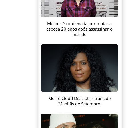
Mulher é condenada por matar a
esposa 20 anos após assassinar o
marido
Morre Clodd Dias, atriz trans de
'Manhãs de Setembro'