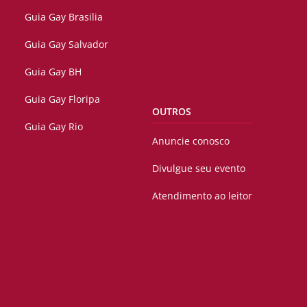
Guia Gay Brasilia
Guia Gay Salvador
Guia Gay BH
Guia Gay Floripa
OUTROS
Guia Gay Rio
Anuncie conosco
Divulgue seu evento
Atendimento ao leitor