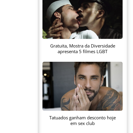
Gratuita, Mostra da Diversidade
apresenta 5 filmes LGBT
Tatuados ganham desconto hoje
em sex club