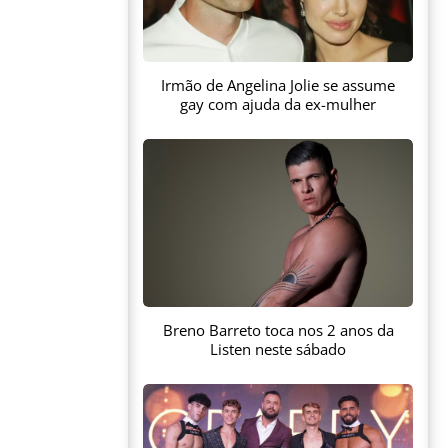
Irmão de Angelina Jolie se assume
gay com ajuda da ex-mulher
Breno Barreto toca nos 2 anos da
Listen neste sábado