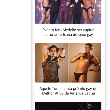
Evento fará Medelín ser capital
latino-americana do sexo gay
Aquele Ton disputa prêmio gay de
Melhor Ativo da América Latina