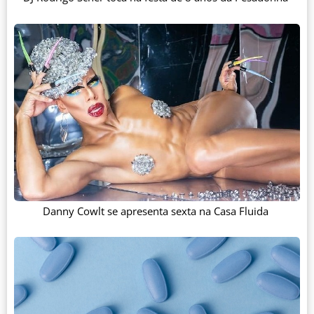
Danny Cowlt se apresenta sexta na Casa Fluida