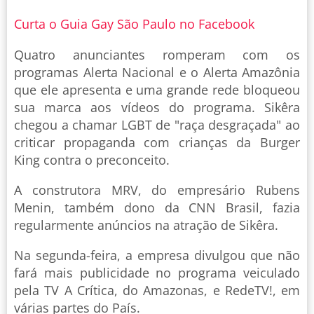
Curta o Guia Gay São Paulo no Facebook
Quatro anunciantes romperam com os
programas Alerta Nacional e o Alerta Amazônia
que ele apresenta e uma grande rede bloqueou
sua marca aos vídeos do programa. Sikêra
chegou a chamar LGBT de "raça desgraçada" ao
criticar propaganda com crianças da Burger
King contra o preconceito.
A construtora MRV, do empresário Rubens
Menin, também dono da CNN Brasil, fazia
regularmente anúncios na atração de Sikêra.
Na segunda-feira, a empresa divulgou que não
fará mais publicidade no programa veiculado
pela TV A Crítica, do Amazonas, e RedeTV!, em
várias partes do País.