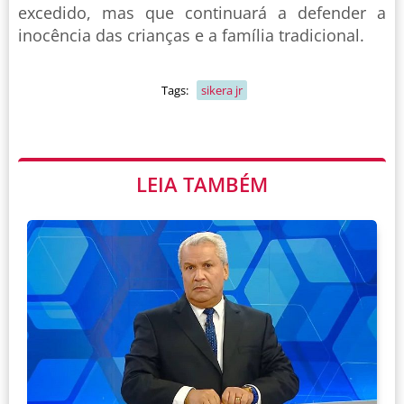
excedido, mas que continuará a defender a
inocência das crianças e a família tradicional.
Tags:
sikera jr
LEIA TAMBÉM