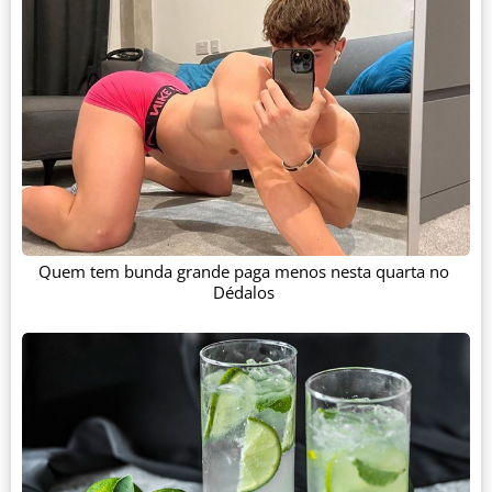
Quem tem bunda grande paga menos nesta quarta no
Dédalos