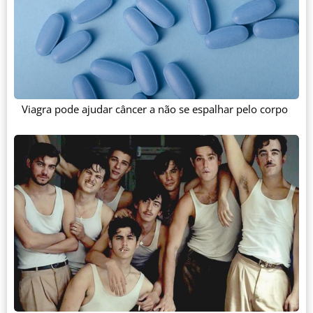
Viagra pode ajudar câncer a não se espalhar pelo corpo