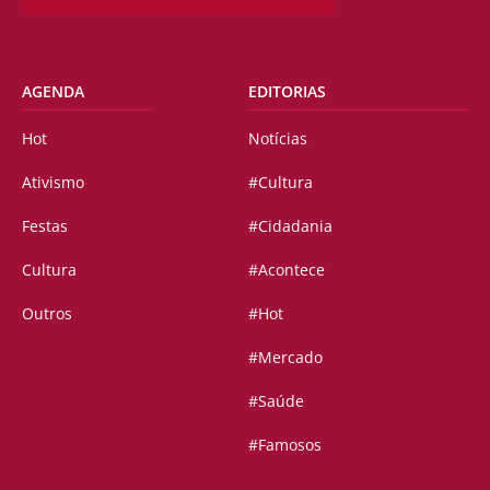
AGENDA
EDITORIAS
Hot
Notícias
Ativismo
#Cultura
Festas
#Cidadania
Cultura
#Acontece
Outros
#Hot
#Mercado
#Saúde
#Famosos