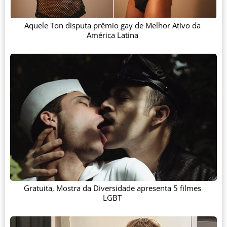
Aquele Ton disputa prêmio gay de Melhor Ativo da
América Latina
Gratuita, Mostra da Diversidade apresenta 5 filmes
LGBT