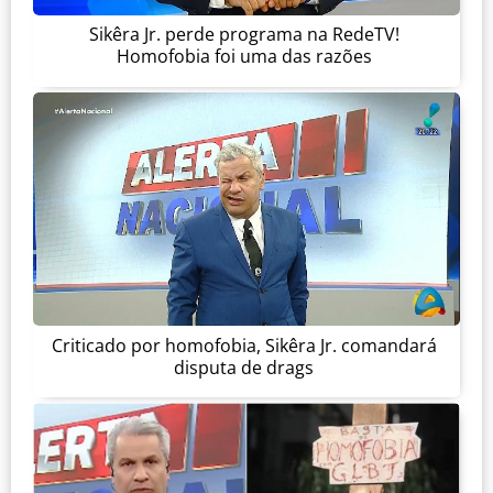
Sikêra Jr. perde programa na RedeTV!
Homofobia foi uma das razões
Criticado por homofobia, Sikêra Jr. comandará
disputa de drags