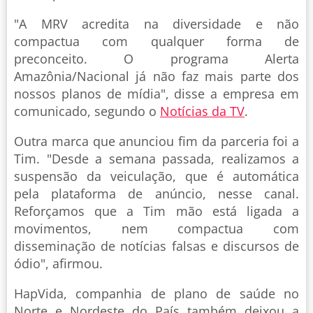
"A MRV acredita na diversidade e não
compactua com qualquer forma de
preconceito. O programa Alerta
Amazônia/Nacional já não faz mais parte dos
nossos planos de mídia", disse a empresa em
comunicado, segundo o
Notícias da TV
.
Outra marca que anunciou fim da parceria foi a
Tim. "Desde a semana passada, realizamos a
suspensão da veiculação, que é automática
pela plataforma de anúncio, nesse canal.
Reforçamos que a Tim mão está ligada a
movimentos, nem compactua com
disseminação de notícias falsas e discursos de
ódio", afirmou.
HapVida, companhia de plano de saúde no
Norte e Nordeste do País também deixou a