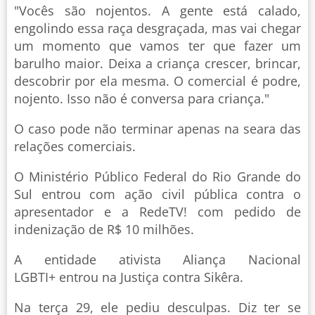
"Vocês são nojentos. A gente está calado,
engolindo essa raça desgraçada, mas vai chegar
um momento que vamos ter que fazer um
barulho maior. Deixa a criança crescer, brincar,
descobrir por ela mesma. O comercial é podre,
nojento. Isso não é conversa para criança."
O caso pode não terminar apenas na seara das
relações comerciais.
O Ministério Público Federal do Rio Grande do
Sul entrou com ação civil pública contra o
apresentador e a RedeTV! com pedido de
indenização de R$ 10 milhões.
A entidade ativista Aliança Nacional
LGBTI+ entrou na Justiça contra Sikêra.
Na terça 29, ele pediu desculpas. Diz ter se