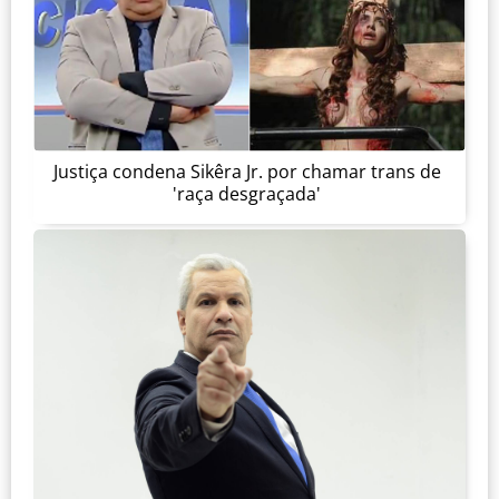
Justiça condena Sikêra Jr. por chamar trans de
'raça desgraçada'