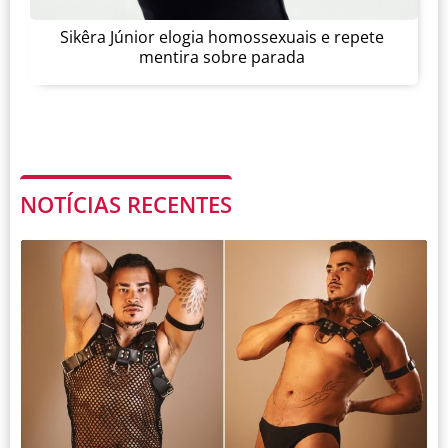
Sikêra Júnior elogia homossexuais e repete
mentira sobre parada
NOTÍCIAS RECENTES