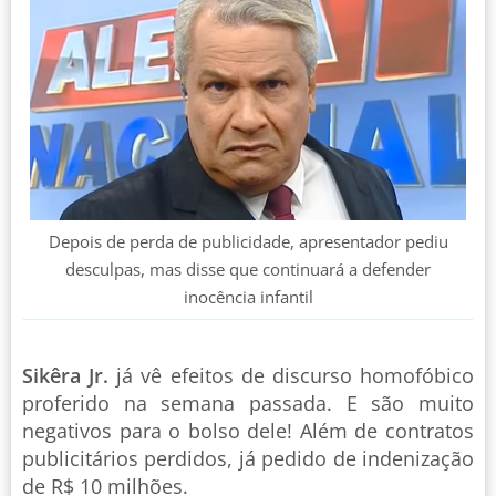
Depois de perda de publicidade, apresentador pediu
desculpas, mas disse que continuará a defender
inocência infantil
Sikêra Jr.
já vê efeitos de discurso homofóbico
proferido na semana passada. E são muito
negativos para o bolso dele! Além de contratos
publicitários perdidos, já pedido de indenização
de R$ 10 milhões.