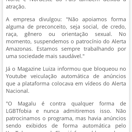
atração.
A empresa divulgou: "Não apoiamos forma
alguma de preconceito, seja social, de credo,
raça, gênero ou orientação sexual. No
momento, suspendemos o patrocínio do Alerta
Amazonas. Estamos sempre trabalhando por
uma sociedade mais saudável."
Já o Magazine Luiza informou que bloqueou no
Youtube veiculação automática de anúncios
que a plataforma colocava em vídeos do Alerta
Nacional.
"O Magalu é contra qualquer forma de
LGBTfobia e nunca admitiremos isso. Não
patrocinamos o programa, mas havia anúncios
sendo exibidos de forma automática pelo