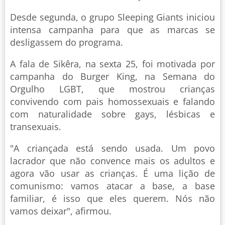
Desde segunda, o grupo Sleeping Giants iniciou
intensa campanha para que as marcas se
desligassem do programa.
A fala de Sikêra, na sexta 25, foi motivada por
campanha do Burger King, na Semana do
Orgulho LGBT, que mostrou crianças
convivendo com pais homossexuais e falando
com naturalidade sobre gays, lésbicas e
transexuais.
"A criançada está sendo usada. Um povo
lacrador que não convence mais os adultos e
agora vão usar as crianças. É uma lição de
comunismo: vamos atacar a base, a base
familiar, é isso que eles querem. Nós não
vamos deixar", afirmou.