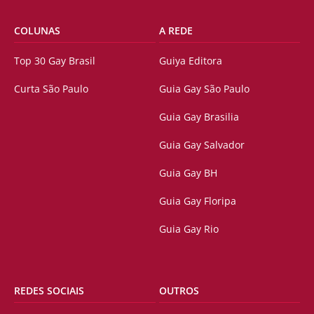
COLUNAS
A REDE
Top 30 Gay Brasil
Guiya Editora
Curta São Paulo
Guia Gay São Paulo
Guia Gay Brasilia
Guia Gay Salvador
Guia Gay BH
Guia Gay Floripa
Guia Gay Rio
REDES SOCIAIS
OUTROS