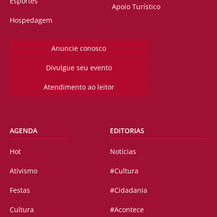
Esportes
Apoio Turístico
Hospedagem
Anuncie conosco
Divulgue seu evento
Atendimento ao leitor
AGENDA
EDITORIAS
Hot
Notícias
Ativismo
#Cultura
Festas
#Cidadania
Cultura
#Acontece