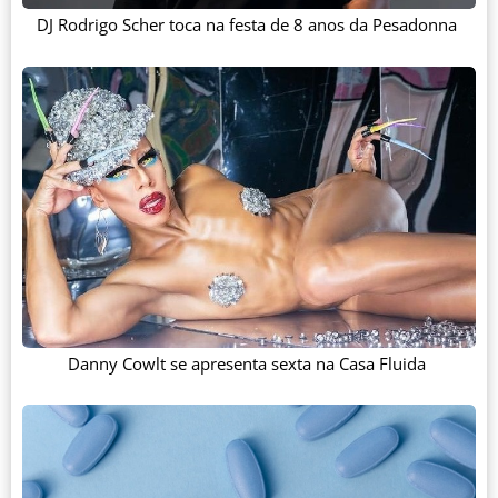
DJ Rodrigo Scher toca na festa de 8 anos da Pesadonna
Danny Cowlt se apresenta sexta na Casa Fluida