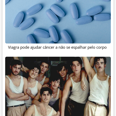
Viagra pode ajudar câncer a não se espalhar pelo corpo