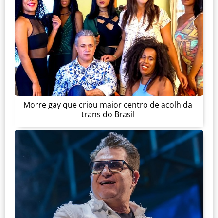
Morre gay que criou maior centro de acolhida
trans do Brasil