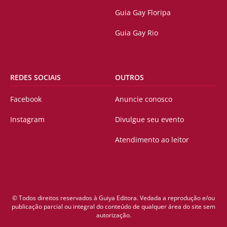
Guia Gay Floripa
Guia Gay Rio
REDES SOCIAIS
OUTROS
Facebook
Anuncie conosco
Instagram
Divulgue seu evento
Atendimento ao leitor
© Todos direitos reservados à Guiya Editora. Vedada a reprodução e/ou
publicação parcial ou integral do conteúdo de qualquer área do site sem
autorização.