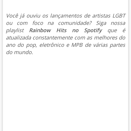
Você já ouviu os lançamentos de artistas LGBT
ou com foco na comunidade? Siga nossa
playlist
Rainbow Hits no Spotify
que é
atualizada constantemente com as melhores do
ano do pop, eletrônico e MPB de várias partes
do mundo.