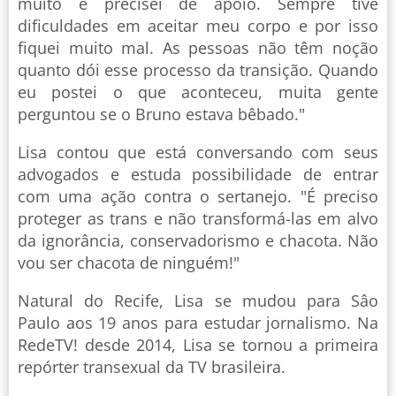
muito e precisei de apoio. Sempre tive
dificuldades em aceitar meu corpo e por isso
fiquei muito mal. As pessoas não têm noção
quanto dói esse processo da transição. Quando
eu postei o que aconteceu, muita gente
perguntou se o Bruno estava bêbado."
Lisa contou que está conversando com seus
advogados e estuda possibilidade de entrar
com uma ação contra o sertanejo. "É preciso
proteger as trans e não transformá-las em alvo
da ignorância, conservadorismo e chacota. Não
vou ser chacota de ninguém!"
Natural do Recife, Lisa se mudou para Sâo
Paulo aos 19 anos para estudar jornalismo. Na
RedeTV! desde 2014, Lisa se tornou a primeira
repórter transexual da TV brasileira.