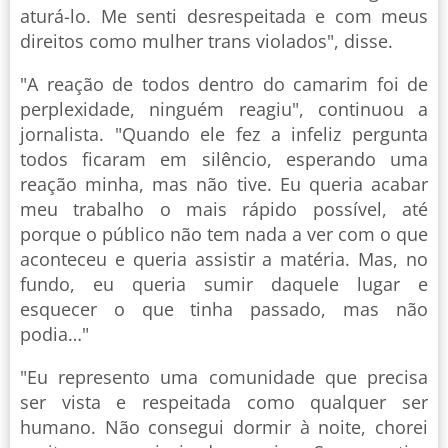
aturá-lo. Me senti desrespeitada e com meus
direitos como mulher trans violados", disse.
"A reação de todos dentro do camarim foi de
perplexidade, ninguém reagiu", continuou a
jornalista. "Quando ele fez a infeliz pergunta
todos ficaram em silêncio, esperando uma
reação minha, mas não tive. Eu queria acabar
meu trabalho o mais rápido possível, até
porque o público não tem nada a ver com o que
aconteceu e queria assistir a matéria. Mas, no
fundo, eu queria sumir daquele lugar e
esquecer o que tinha passado, mas não
podia…"
"Eu represento uma comunidade que precisa
ser vista e respeitada como qualquer ser
humano. Não consegui dormir à noite, chorei