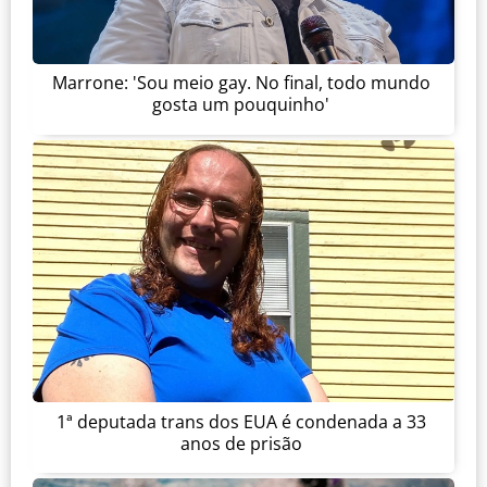
Marrone: 'Sou meio gay. No final, todo mundo
gosta um pouquinho'
1ª deputada trans dos EUA é condenada a 33
anos de prisão