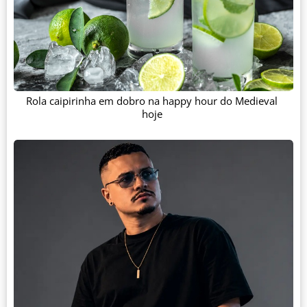
Rola caipirinha em dobro na happy hour do Medieval
hoje