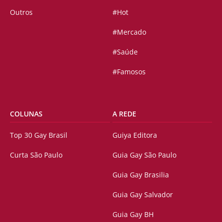
Outros
#Hot
#Mercado
#Saúde
#Famosos
COLUNAS
A REDE
Top 30 Gay Brasil
Guiya Editora
Curta São Paulo
Guia Gay São Paulo
Guia Gay Brasilia
Guia Gay Salvador
Guia Gay BH