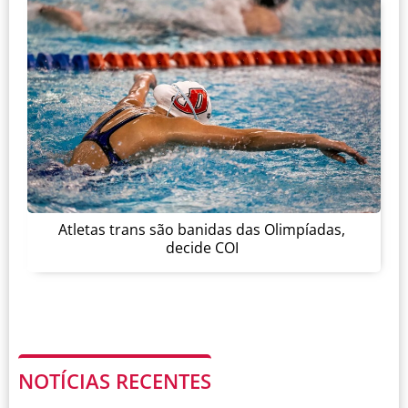
Atletas trans são banidas das Olimpíadas,
decide COI
NOTÍCIAS RECENTES