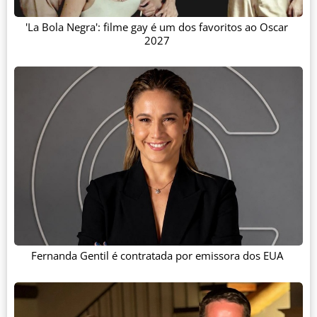
'La Bola Negra': filme gay é um dos favoritos ao Oscar
2027
Fernanda Gentil é contratada por emissora dos EUA