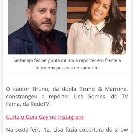
Sertanejo fez pergunta íntima à repórter em frente a
inúmeras pessoas no camarim
O cantor Bruno, da dupla Bruno & Marrone,
constrangeu a repórter Lisa Gomes, do TV
Fama, da RedeTV!
Curta o Guia Gay no Instagram
Na sexta-feira 12, Lisa fazia cobertura do show