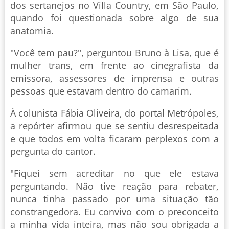
dos sertanejos no Villa Country, em São Paulo,
quando foi questionada sobre algo de sua
anatomia.
"Você tem pau?", perguntou Bruno à Lisa, que é
mulher trans, em frente ao cinegrafista da
emissora, assessores de imprensa e outras
pessoas que estavam dentro do camarim.
À colunista Fábia Oliveira, do portal Metrópoles,
a repórter afirmou que se sentiu desrespeitada
e que todos em volta ficaram perplexos com a
pergunta do cantor.
"Fiquei sem acreditar no que ele estava
perguntando. Não tive reação para rebater,
nunca tinha passado por uma situação tão
constrangedora. Eu convivo com o preconceito
a minha vida inteira, mas não sou obrigada a