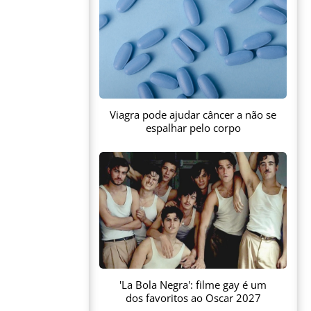
Viagra pode ajudar câncer a não se
espalhar pelo corpo
'La Bola Negra': filme gay é um
dos favoritos ao Oscar 2027