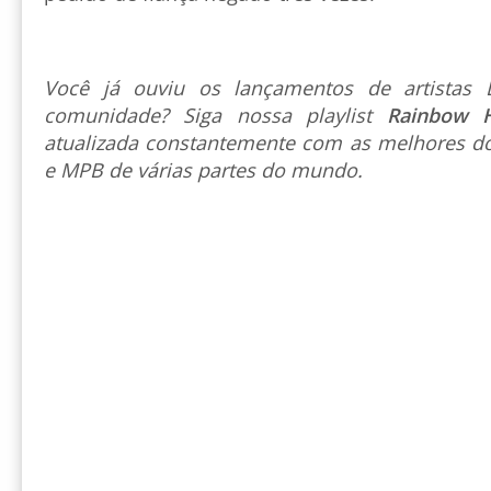
Você já ouviu os lançamentos de artista
comunidade? Siga nossa playlist
Rainbow 
atualizada constantemente com as melhores do
e MPB de várias partes do mundo.