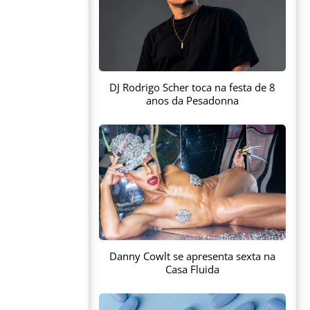
DJ Rodrigo Scher toca na festa de 8
anos da Pesadonna
Danny Cowlt se apresenta sexta na
Casa Fluida