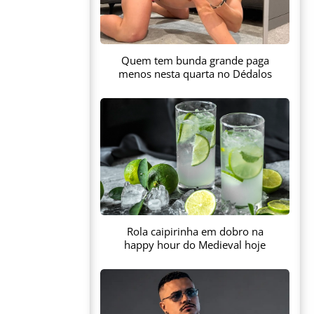
Quem tem bunda grande paga
menos nesta quarta no Dédalos
Rola caipirinha em dobro na
happy hour do Medieval hoje