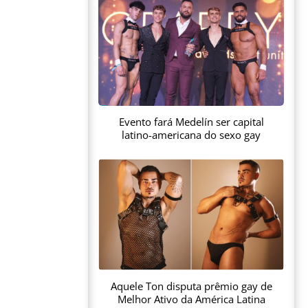
Evento fará Medelín ser capital
latino-americana do sexo gay
Aquele Ton disputa prêmio gay de
Melhor Ativo da América Latina