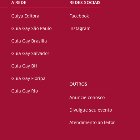
A REDE
REDES SOCIAIS
Guiya Editora
Facebook
Guia Gay São Paulo
Instagram
Guia Gay Brasilia
Guia Gay Salvador
Guia Gay BH
Guia Gay Floripa
OUTROS
Guia Gay Rio
Anuncie conosco
Divulgue seu evento
Atendimento ao leitor