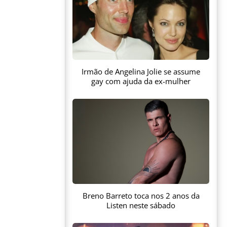
Irmão de Angelina Jolie se assume
gay com ajuda da ex-mulher
Breno Barreto toca nos 2 anos da
Listen neste sábado