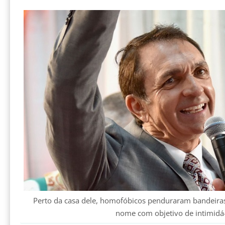
Perto da casa dele, homofóbicos penduraram bandeira
nome com objetivo de intimidá