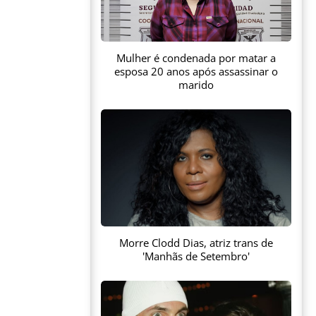
Mulher é condenada por matar a
esposa 20 anos após assassinar o
marido
Morre Clodd Dias, atriz trans de
'Manhãs de Setembro'