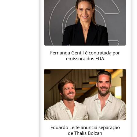
Fernanda Gentil é contratada por
emissora dos EUA
Eduardo Leite anuncia separação
de Thalis Bolzan