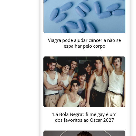
Viagra pode ajudar câncer a não se
espalhar pelo corpo
'La Bola Negra': filme gay é um
dos favoritos ao Oscar 2027