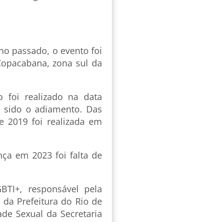
o passado, o evento foi
Copacabana, zona sul da
 foi realizado na data
 sido o adiamento. Das
e 2019 foi realizada em
ça em 2023 foi falta de
BTI+, responsável pela
da Prefeitura do Rio de
de Sexual da Secretaria