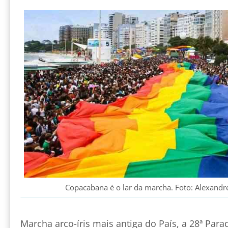
Copacabana é o lar da marcha. Foto: Alexandre
Marcha arco-íris mais antiga do País, a 28ª Par