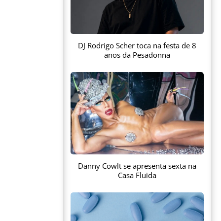
DJ Rodrigo Scher toca na festa de 8
anos da Pesadonna
Danny Cowlt se apresenta sexta na
Casa Fluida