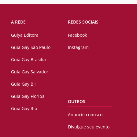
A REDE
REDES SOCIAIS
Guiya Editora
Facebook
Guia Gay São Paulo
Instagram
Guia Gay Brasilia
Guia Gay Salvador
Guia Gay BH
Guia Gay Floripa
OUTROS
Guia Gay Rio
Anuncie conosco
Divulgue seu evento