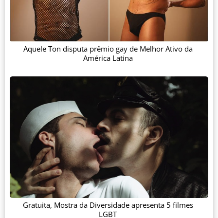
Aquele Ton disputa prêmio gay de Melhor Ativo da
América Latina
Gratuita, Mostra da Diversidade apresenta 5 filmes
LGBT