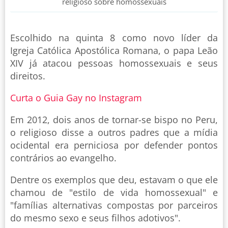
religioso sobre homossexuais
Escolhido na quinta 8 como novo líder da
Igreja Católica Apostólica Romana, o papa Leão
XIV já atacou pessoas homossexuais e seus
direitos.
Curta o Guia Gay no Instagram
Em 2012, dois anos de tornar-se bispo no Peru,
o religioso disse a outros padres que a mídia
ocidental era perniciosa por defender pontos
contrários ao evangelho.
Dentre os exemplos que deu, estavam o que ele
chamou de "estilo de vida homossexual" e
"famílias alternativas compostas por parceiros
do mesmo sexo e seus filhos adotivos".