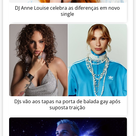
DJ Anne Louise celebra as diferenças em novo
single
DJs vão aos tapas na porta de balada gay após
suposta traição