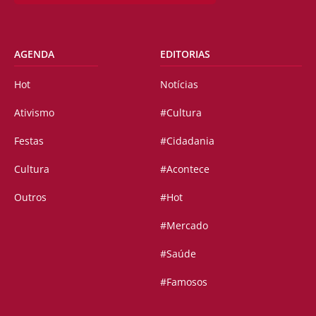
AGENDA
EDITORIAS
Hot
Notícias
Ativismo
#Cultura
Festas
#Cidadania
Cultura
#Acontece
Outros
#Hot
#Mercado
#Saúde
#Famosos