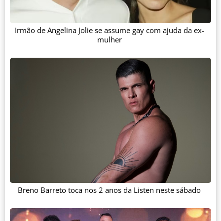
Irmão de Angelina Jolie se assume gay com ajuda da ex-
mulher
Breno Barreto toca nos 2 anos da Listen neste sábado