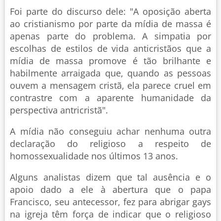
Foi parte do discurso dele: "A oposição aberta
ao cristianismo por parte da mídia de massa é
apenas parte do problema. A simpatia por
escolhas de estilos de vida anticristãos que a
mídia de massa promove é tão brilhante e
habilmente arraigada que, quando as pessoas
ouvem a mensagem cristã, ela parece cruel em
contrastre com a aparente humanidade da
perspectiva antricristã".
A mídia não conseguiu achar nenhuma outra
declaração do religioso a respeito de
homossexualidade nos últimos 13 anos.
Alguns analistas dizem que tal ausência e o
apoio dado a ele à abertura que o papa
Francisco, seu antecessor, fez para abrigar gays
na igreja têm força de indicar que o religioso