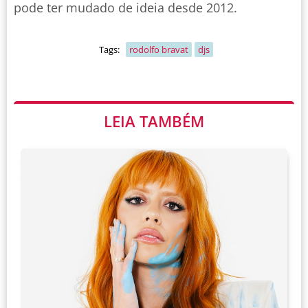
pode ter mudado de ideia desde 2012.
Tags:
rodolfo bravat
djs
LEIA TAMBÉM