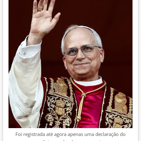
Foi registrada até agora apenas uma declaração do