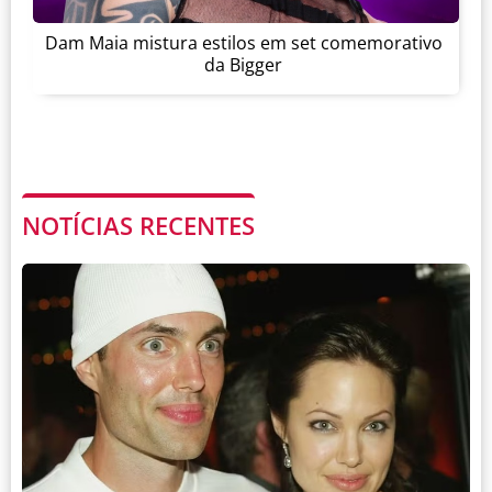
Dam Maia mistura estilos em set comemorativo
da Bigger
NOTÍCIAS RECENTES