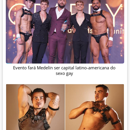
Evento fará Medelín ser capital latino-americana do
sexo gay