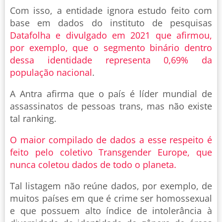
Com isso, a entidade ignora estudo feito com
base em dados do instituto de pesquisas
Datafolha e divulgado em 2021 que afirmou,
por exemplo, que o segmento binário dentro
dessa identidade representa 0,69% da
população nacional
.
A Antra afirma que o país é líder mundial de
assassinatos de pessoas trans, mas não existe
tal ranking.
O maior compilado de dados a esse respeito é
feito pelo coletivo Transgender Europe, que
nunca coletou dados de todo o planeta.
Tal listagem não reúne dados, por exemplo, de
muitos países em que é crime ser homossexual
e que possuem alto índice de intolerância à