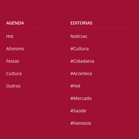
AGENDA
EDITORIAS
Hot
Notícias
Ativismo
#Cultura
Festas
#Cidadania
Cultura
#Acontece
Outros
#Hot
#Mercado
#Saúde
#Famosos