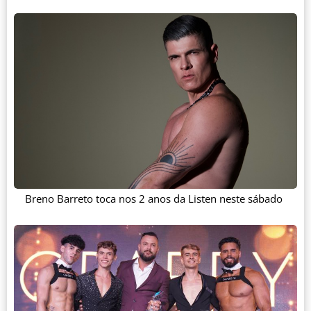
Breno Barreto toca nos 2 anos da Listen neste sábado