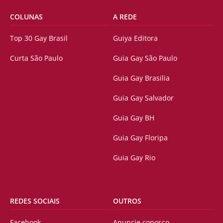
COLUNAS
A REDE
Top 30 Gay Brasil
Guiya Editora
Curta São Paulo
Guia Gay São Paulo
Guia Gay Brasilia
Guia Gay Salvador
Guia Gay BH
Guia Gay Floripa
Guia Gay Rio
REDES SOCIAIS
OUTROS
Facebook
Anuncie conosco