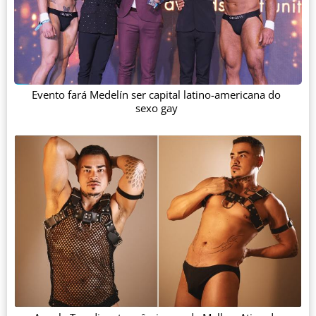
Evento fará Medelín ser capital latino-americana do
sexo gay