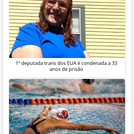
1ª deputada trans dos EUA é condenada a 33
anos de prisão