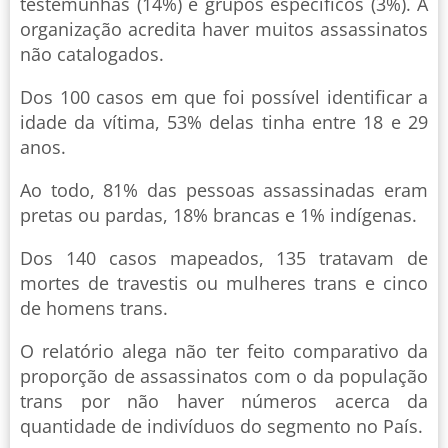
testemunhas (14%) e grupos específicos (3%). A
organização acredita haver muitos assassinatos
não catalogados.
Dos 100 casos em que foi possível identificar a
idade da vítima, 53% delas tinha entre 18 e 29
anos.
Ao todo, 81% das pessoas assassinadas eram
pretas ou pardas, 18% brancas e 1% indígenas.
Dos 140 casos mapeados, 135 tratavam de
mortes de travestis ou mulheres trans e cinco
de homens trans.
O relatório alega não ter feito comparativo da
proporção de assassinatos com o da população
trans por não haver números acerca da
quantidade de indivíduos do segmento no País.