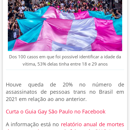
Dos 100 casos em que foi possível identificar a idade da
vítima, 53% delas tinha entre 18 e 29 anos
Houve queda de 20% no número de
assassinatos de pessoas trans no Brasil em
2021 em relação ao ano anterior.
Curta o Guia Gay São Paulo no Facebook
A informação está no
relatório anual de mortes