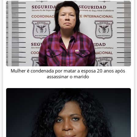
Mulher é condenada por matar a esposa 20 anos após
assassinar o marido