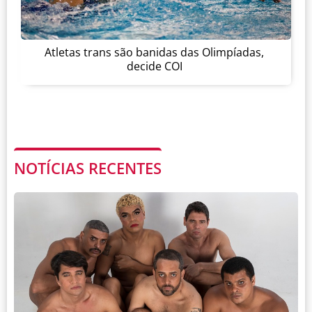
Atletas trans são banidas das Olimpíadas,
decide COI
NOTÍCIAS RECENTES