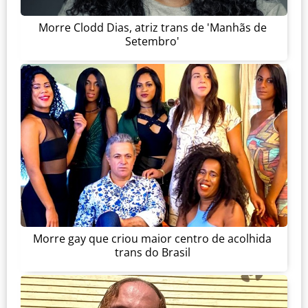
Morre Clodd Dias, atriz trans de 'Manhãs de
Setembro'
Morre gay que criou maior centro de acolhida
trans do Brasil