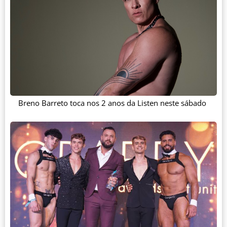
Breno Barreto toca nos 2 anos da Listen neste sábado