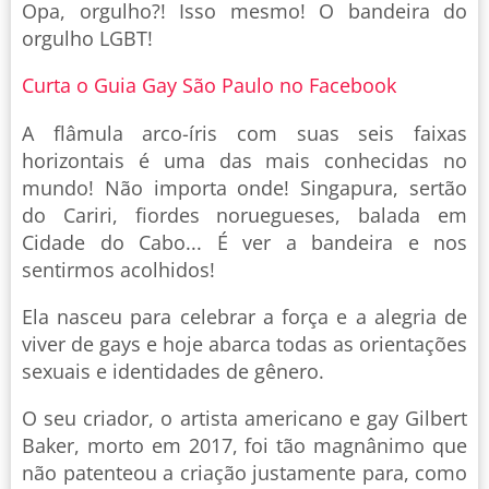
Opa, orgulho?! Isso mesmo! O bandeira do
orgulho LGBT!
Curta o Guia Gay São Paulo no Facebook
A flâmula arco-íris com suas seis faixas
horizontais é uma das mais conhecidas no
mundo! Não importa onde! Singapura, sertão
do Cariri, fiordes noruegueses, balada em
Cidade do Cabo... É ver a bandeira e nos
sentirmos acolhidos!
Ela nasceu para celebrar a força e a alegria de
viver de gays e hoje abarca todas as orientações
sexuais e identidades de gênero.
O seu criador, o artista americano e gay Gilbert
Baker, morto em 2017, foi tão magnânimo que
não patenteou a criação justamente para, como