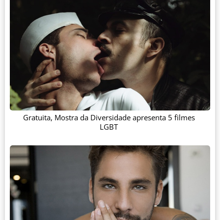
Gratuita, Mostra da Diversidade apresenta 5 filmes
LGBT