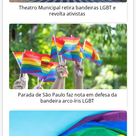
Theatro Municipal retira bandeiras LGBT e
revolta ativistas
Parada de São Paulo faz nota em defesa da
bandeira arco-íris LGBT