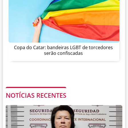
Copa do Catar: bandeiras LGBT de torcedores
serão confiscadas
NOTÍCIAS RECENTES