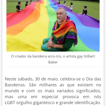
O criador da bandeira arco-íris, o artista gay Gilbert
Baker
Neste sábado, 30 de maio, celebra-se o Dia das
Bandeiras. São milhares as que existem no
mundo e com os mais variados significados,
mas uma em especial provoca em nós
LGBT orgulho gigantesco e grande identificação.