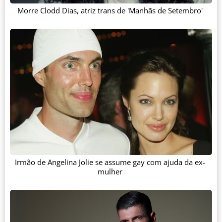
Morre Clodd Dias, atriz trans de 'Manhãs de Setembro'
Irmão de Angelina Jolie se assume gay com ajuda da ex-
mulher