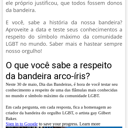
ele próprio justificou, que todos fossem donos
da bandeira.
E você, sabe a história da nossa bandeira?
Aproveite a data e teste seus conhecimentos a
respeito do símbolo máximo da comunidade
LGBT no mundo. Saber mais e hastear sempre
nosso orgulho!