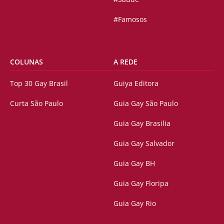
#Famosos
COLUNAS
A REDE
Top 30 Gay Brasil
Guiya Editora
Curta São Paulo
Guia Gay São Paulo
Guia Gay Brasilia
Guia Gay Salvador
Guia Gay BH
Guia Gay Floripa
Guia Gay Rio