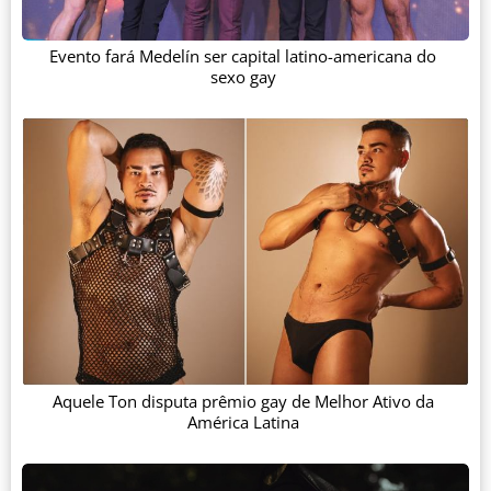
Evento fará Medelín ser capital latino-americana do
sexo gay
Aquele Ton disputa prêmio gay de Melhor Ativo da
América Latina