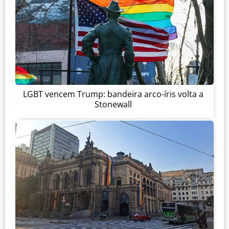
LGBT vencem Trump: bandeira arco-íris volta a
Stonewall