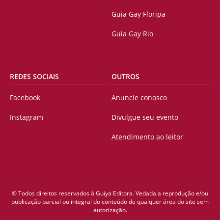
Guia Gay Floripa
Guia Gay Rio
REDES SOCIAIS
OUTROS
Facebook
Anuncie conosco
Instagram
Divulgue seu evento
Atendimento ao leitor
© Todos direitos reservados à Guiya Editora. Vedada a reprodução e/ou
publicação parcial ou integral do conteúdo de qualquer área do site sem
autorização.