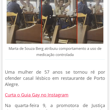
Marta de Souza Berg atribuiu comportamento a uso de
medicação controlada
Uma mulher de 57 anos se tornou ré por
ofender casal lésbico em restaurante de Porto
Alegre.
Curta o Guia Gay no Instagram
Na quarta-feira 9, a promotora de Justiça