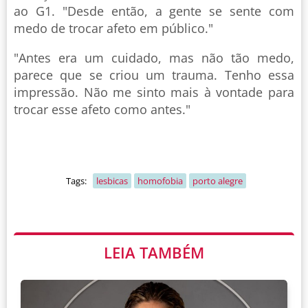
ao G1. "Desde então, a gente se sente com
medo de trocar afeto em público."
"Antes era um cuidado, mas não tão medo,
parece que se criou um trauma. Tenho essa
impressão. Não me sinto mais à vontade para
trocar esse afeto como antes."
Tags:
lesbicas
homofobia
porto alegre
LEIA TAMBÉM