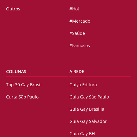
Outros
#Hot
#Mercado
#Saúde
#Famosos
COLUNAS
A REDE
Top 30 Gay Brasil
Guiya Editora
Curta São Paulo
Guia Gay São Paulo
Guia Gay Brasilia
Guia Gay Salvador
Guia Gay BH