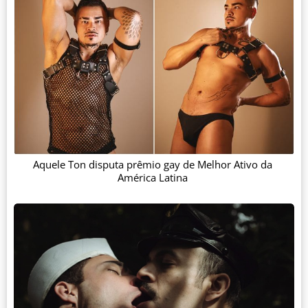
Aquele Ton disputa prêmio gay de Melhor Ativo da
América Latina