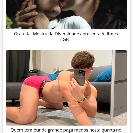
Gratuita, Mostra da Diversidade apresenta 5 filmes
LGBT
Quem tem bunda grande paga menos nesta quarta no