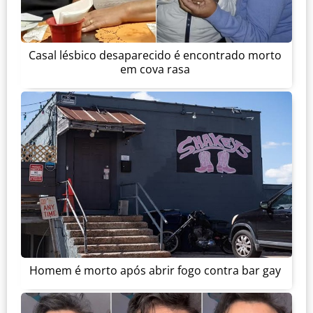
Casal lésbico desaparecido é encontrado morto
em cova rasa
Homem é morto após abrir fogo contra bar gay