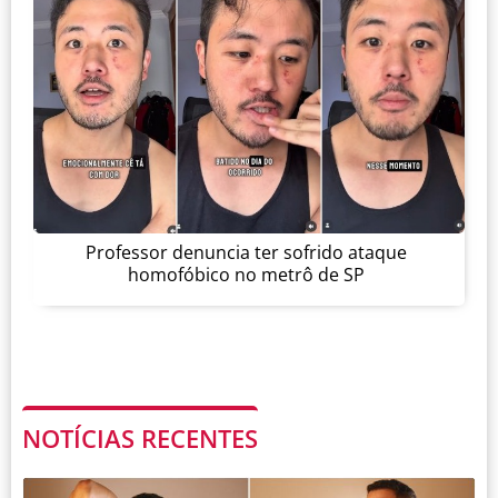
Professor denuncia ter sofrido ataque
homofóbico no metrô de SP
NOTÍCIAS RECENTES