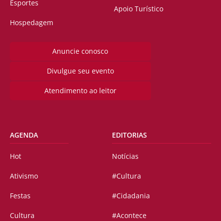
Esportes
Apoio Turístico
Hospedagem
Anuncie conosco
Divulgue seu evento
Atendimento ao leitor
AGENDA
EDITORIAS
Hot
Notícias
Ativismo
#Cultura
Festas
#Cidadania
Cultura
#Acontece