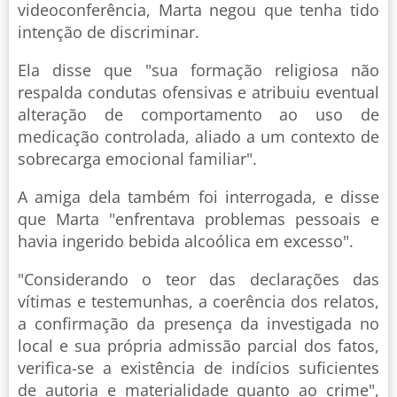
videoconferência, Marta negou que tenha tido
intenção de discriminar.
Ela disse que "sua formação religiosa não
respalda condutas ofensivas e atribuiu eventual
alteração de comportamento ao uso de
medicação controlada, aliado a um contexto de
sobrecarga emocional familiar".
A amiga dela também foi interrogada, e disse
que Marta "enfrentava problemas pessoais e
havia ingerido bebida alcoólica em excesso".
"Considerando o teor das declarações das
vítimas e testemunhas, a coerência dos relatos,
a confirmação da presença da investigada no
local e sua própria admissão parcial dos fatos,
verifica-se a existência de indícios suficientes
de autoria e materialidade quanto ao crime",