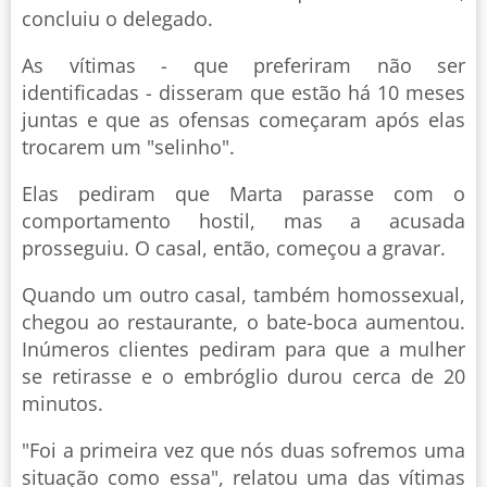
concluiu o delegado.
As vítimas - que preferiram não ser
identificadas - disseram que estão há 10 meses
juntas e que as ofensas começaram após elas
trocarem um "selinho".
Elas pediram que Marta parasse com o
comportamento hostil, mas a acusada
prosseguiu. O casal, então, começou a gravar.
Quando um outro casal, também homossexual,
chegou ao restaurante, o bate-boca aumentou.
Inúmeros clientes pediram para que a mulher
se retirasse e o embróglio durou cerca de 20
minutos.
"Foi a primeira vez que nós duas sofremos uma
situação como essa", relatou uma das vítimas