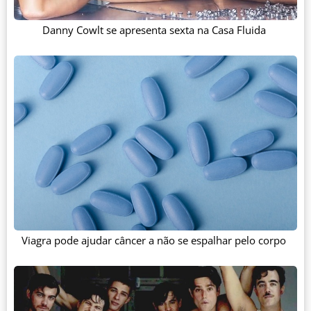
Danny Cowlt se apresenta sexta na Casa Fluida
Viagra pode ajudar câncer a não se espalhar pelo corpo