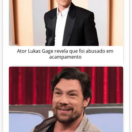
Ator Lukas Gage revela que foi abusado em
acampamento