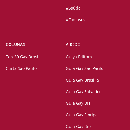
#Saúde
#Famosos
COLUNAS
A REDE
Top 30 Gay Brasil
Guiya Editora
Curta São Paulo
Guia Gay São Paulo
Guia Gay Brasilia
Guia Gay Salvador
Guia Gay BH
Guia Gay Floripa
Guia Gay Rio