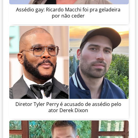
Assédio gay: Ricardo Macchi foi pra geladeira
por não ceder
Diretor Tyler Perry é acusado de assédio pelo
ator Derek Dixon