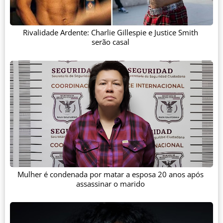
Rivalidade Ardente: Charlie Gillespie e Justice Smith
serão casal
Mulher é condenada por matar a esposa 20 anos após
assassinar o marido