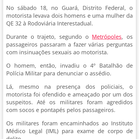
No sábado 18, no Guará, Distrito Federal, o
motorista levava dois homens e uma mulher da
QE 32 à Rodoviária Interestadual.
Durante o trajeto, segundo o
Metrópoles
, os
passageiros passaram a fazer várias perguntas
com insinuações sexuais ao motorista.
O homem, então, invadiu o 4º Batalhão de
Polícia Militar para denunciar o assédio.
Lá, mesmo na presença dos policiais, o
motorista foi ofendido e ameaçado por um dos
suspeitos. Até os militares foram agredidos
com socos e pontapés pelos passageiros.
Os militares foram encaminhados ao Instituto
Médico Legal (IML) para exame de corpo de
delito.