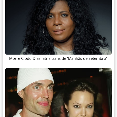
Morre Clodd Dias, atriz trans de 'Manhãs de Setembro'