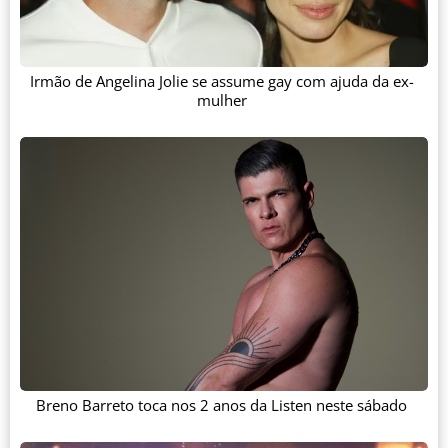
Irmão de Angelina Jolie se assume gay com ajuda da ex-
mulher
Breno Barreto toca nos 2 anos da Listen neste sábado