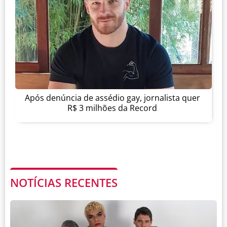
Após denúncia de assédio gay, jornalista quer
R$ 3 milhões da Record
NOTÍCIAS RECENTES