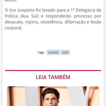
O trio suspeito foi levado para a 1ª Delegacia de
Polícia (Asa Sul) e responderão processo por
desacato, injúria, resistência, difamação e lesão
corporal.
Tags:
assedio
uber
LEIA TAMBÉM