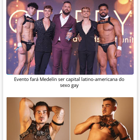
Evento fará Medelín ser capital latino-americana do
sexo gay