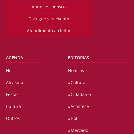
Anuncie conosco
Divulgue seu evento
Atendimento ao leitor
AGENDA
EDITORIAS
Hot
Notícias
Ativismo
#Cultura
Festas
#Cidadania
Cultura
#Acontece
Outros
#Hot
#Mercado