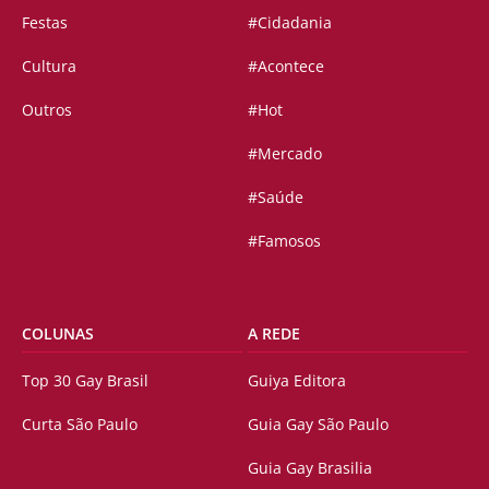
Festas
#Cidadania
Cultura
#Acontece
Outros
#Hot
#Mercado
#Saúde
#Famosos
COLUNAS
A REDE
Top 30 Gay Brasil
Guiya Editora
Curta São Paulo
Guia Gay São Paulo
Guia Gay Brasilia