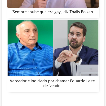
'Sempre soube que era gay', diz Thalis Bolzan
Vereador é indiciado por chamar Eduardo Leite
de 'veado'