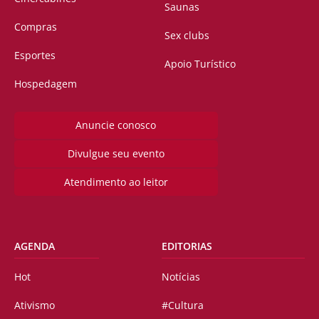
Saunas
Compras
Sex clubs
Esportes
Apoio Turístico
Hospedagem
Anuncie conosco
Divulgue seu evento
Atendimento ao leitor
AGENDA
EDITORIAS
Hot
Notícias
Ativismo
#Cultura