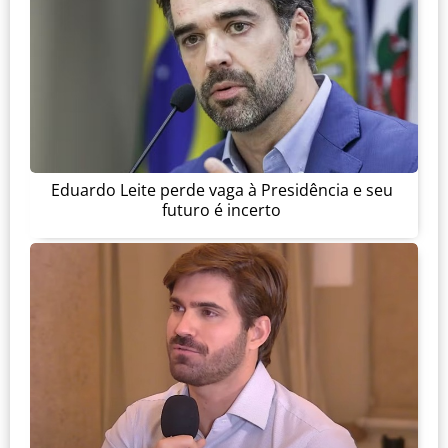
Eduardo Leite perde vaga à Presidência e seu
futuro é incerto