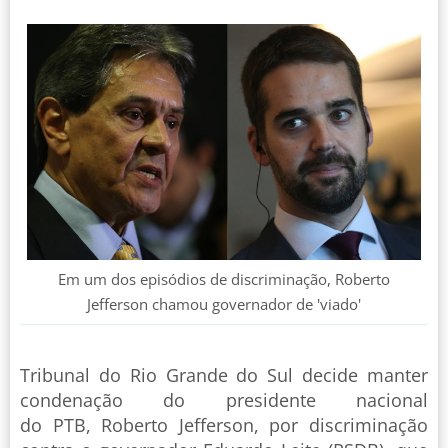
Em um dos episódios de discriminação, Roberto
Jefferson chamou governador de 'viado'
Tribunal do Rio Grande do Sul decide manter
condenação do presidente nacional
do PTB, Roberto Jefferson, por discriminação