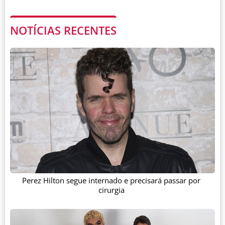
NOTÍCIAS RECENTES
Perez Hilton segue internado e precisará passar por
cirurgia