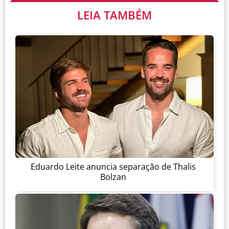
LEIA TAMBÉM
Eduardo Leite anuncia separação de Thalis
Bolzan