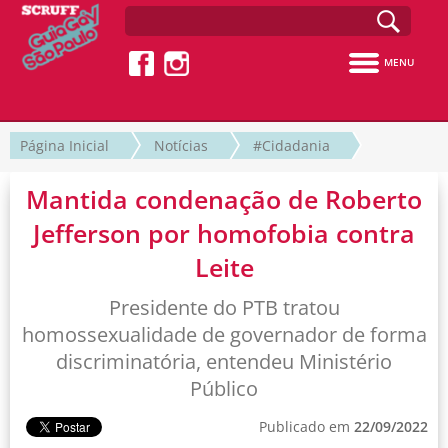
MENU
Página Inicial
Notícias
#Cidadania
Mantida condenação de Roberto
Jefferson por homofobia contra
Leite
Presidente do PTB tratou
homossexualidade de governador de forma
discriminatória, entendeu Ministério
Público
Publicado em
22/09/2022