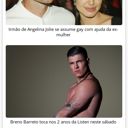
Irmão de Angelina Jolie se assume gay com ajuda da ex-
mulher
Breno Barreto toca nos 2 anos da Listen neste sábado