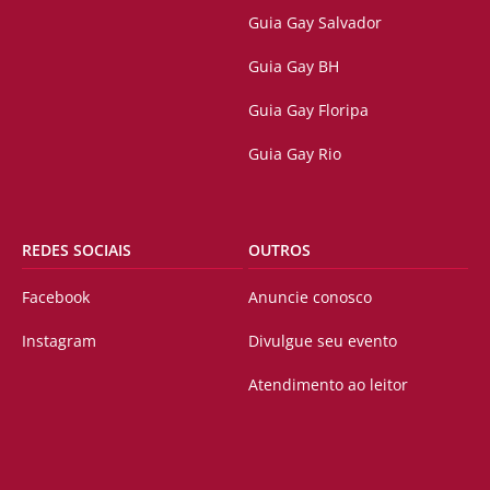
Guia Gay Salvador
Guia Gay BH
Guia Gay Floripa
Guia Gay Rio
REDES SOCIAIS
OUTROS
Facebook
Anuncie conosco
Instagram
Divulgue seu evento
Atendimento ao leitor