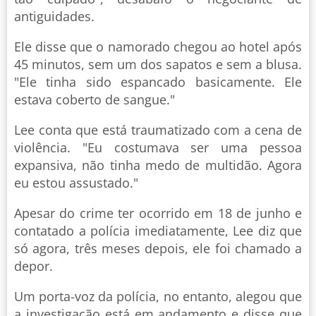
antiguidades.
Ele disse que o namorado chegou ao hotel após
45 minutos, sem um dos sapatos e sem a blusa.
"Ele tinha sido espancado basicamente. Ele
estava coberto de sangue."
Lee conta que está traumatizado com a cena de
violência. "Eu costumava ser uma pessoa
expansiva, não tinha medo de multidão. Agora
eu estou assustado."
Apesar do crime ter ocorrido em 18 de junho e
contatado a polícia imediatamente, Lee diz que
só agora, três meses depois, ele foi chamado a
depor.
Um porta-voz da polícia, no entanto, alegou que
a investigação está em andamento e disse que