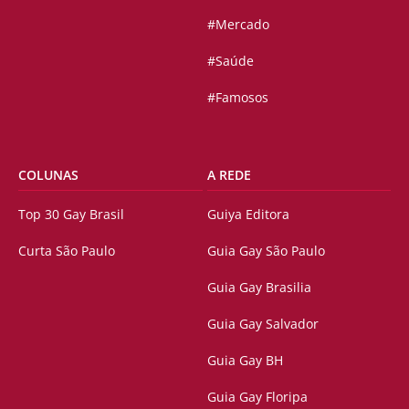
#Mercado
#Saúde
#Famosos
COLUNAS
A REDE
Top 30 Gay Brasil
Guiya Editora
Curta São Paulo
Guia Gay São Paulo
Guia Gay Brasilia
Guia Gay Salvador
Guia Gay BH
Guia Gay Floripa