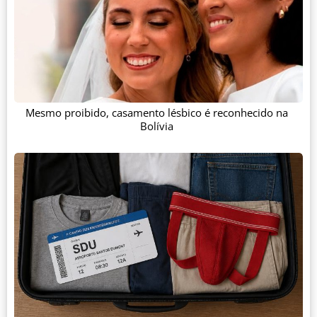
Mesmo proibido, casamento lésbico é reconhecido na
Bolívia