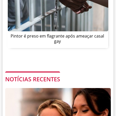
Pintor é preso em flagrante após ameaçar casal
gay
NOTÍCIAS RECENTES