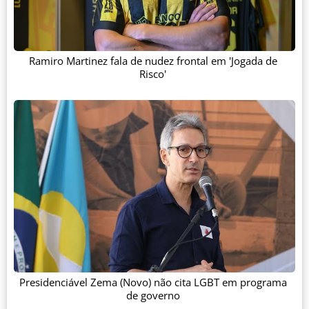
Ramiro Martinez fala de nudez frontal em 'Jogada de
Risco'
Presidenciável Zema (Novo) não cita LGBT em programa
de governo