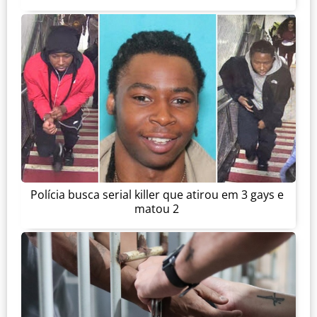
Polícia busca serial killer que atirou em 3 gays e
matou 2