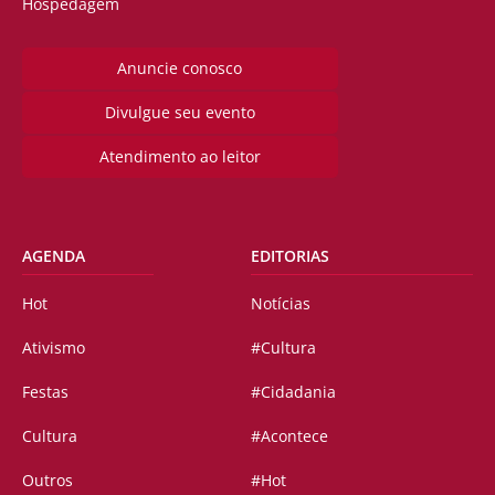
Hospedagem
Anuncie conosco
Divulgue seu evento
Atendimento ao leitor
AGENDA
EDITORIAS
Hot
Notícias
Ativismo
#Cultura
Festas
#Cidadania
Cultura
#Acontece
Outros
#Hot