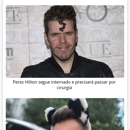
Perez Hilton segue internado e precisará passar por
cirurgia