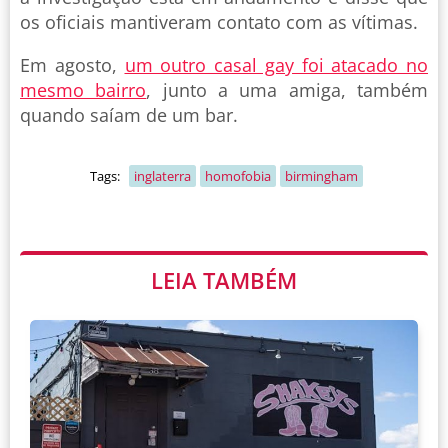
os oficiais mantiveram contato com as vítimas.
Em agosto,
um outro casal gay foi atacado no
mesmo bairro
, junto a uma amiga, também
quando saíam de um bar.
Tags:
inglaterra
homofobia
birmingham
LEIA TAMBÉM