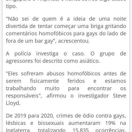
tipo.
"Não sei de quem é a ideia de uma noite
divertida de tentar começar uma briga gritando
comentários homofóbicos para gays do lado de
fora de um bar gay", acrescentou.
A polícia investiga o caso. O grupo de
agressores foi descrito como asiático.
"Eles sofreram abusos homofóbicos antes de
serem fisicamente feridos e estamos
trabalhando muito para encontrar os
responsáveis", afirmou o investigador Steve
Lloyd.
De 2019 para 2020, crimes de ódio contra gays,
lésbicas e bissexuais aumentaram 19% na
Inglaterra, totalizando 15.835 ocorrências.