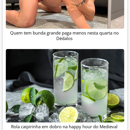
Quem tem bunda grande paga menos nesta quarta no
Dédalos
Rola caipirinha em dobro na happy hour do Medieval