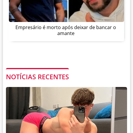
Empresário é morto após deixar de bancar o
amante
NOTÍCIAS RECENTES