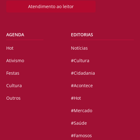
Atendimento ao leitor
AGENDA
EDITORIAS
Hot
Notícias
Ativismo
#Cultura
Festas
#Cidadania
Cultura
#Acontece
Outros
#Hot
#Mercado
#Saúde
#Famosos