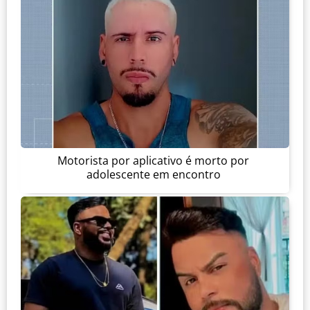
Motorista por aplicativo é morto por
adolescente em encontro