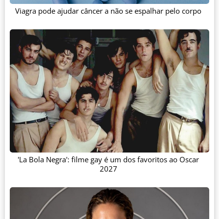
Viagra pode ajudar câncer a não se espalhar pelo corpo
'La Bola Negra': filme gay é um dos favoritos ao Oscar
2027