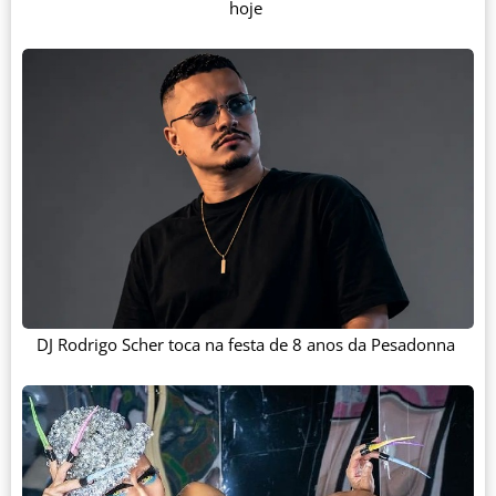
hoje
DJ Rodrigo Scher toca na festa de 8 anos da Pesadonna