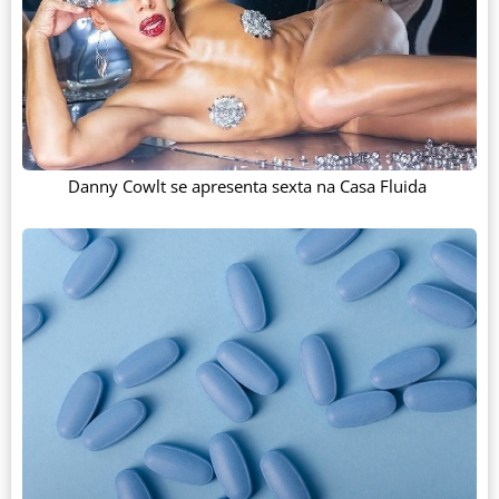
Danny Cowlt se apresenta sexta na Casa Fluida