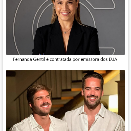
Fernanda Gentil é contratada por emissora dos EUA