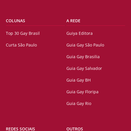
COLUNAS
A REDE
Top 30 Gay Brasil
Guiya Editora
Curta São Paulo
Guia Gay São Paulo
Guia Gay Brasilia
Guia Gay Salvador
Guia Gay BH
Guia Gay Floripa
Guia Gay Rio
REDES SOCIAIS
OUTROS