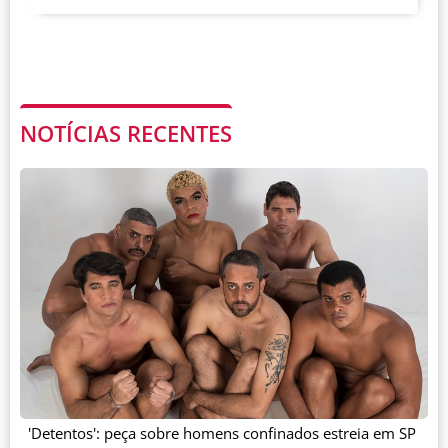
NOTÍCIAS RECENTES
'Detentos': peça sobre homens confinados estreia em SP