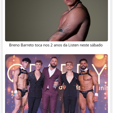
Breno Barreto toca nos 2 anos da Listen neste sábado