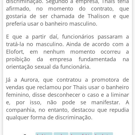
discriminação. Segundo a empresa, Thais teria
afirmado, no momento do contrato, que
gostaria de ser chamada de Thalison e que
preferia usar o banheiro masculino.
E que a partir daí, funcionários passaram a
tratá-la no masculino. Ainda de acordo com a
Elofort, em nenhum momento ocorreu a
proibição da empresa fundamentada na
orientação sexual da funcionária.
Já a Aurora, que contratou a promotora de
vendas que reclamou por Thais usar o banheiro
feminino, disse desconhecer o caso e a liminar
e, por isso, não pode se manifestar. A
companhia, no entanto, destacou que repudia
qualquer forma de discriminação.