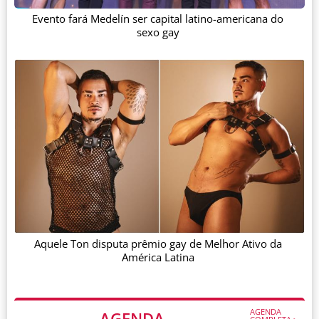
Evento fará Medelín ser capital latino-americana do
sexo gay
Aquele Ton disputa prêmio gay de Melhor Ativo da
América Latina
AGENDA
AGENDA