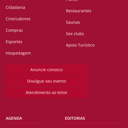
Cidadania
Restaurantes
Cine/cabines
Saunas
Compras
Sex clubs
Esportes
Apoio Turístico
Hospedagem
Anuncie conosco
Divulgue seu evento
Atendimento ao leitor
AGENDA
EDITORIAS