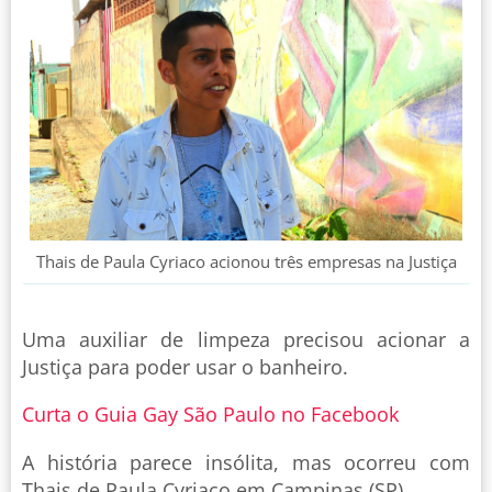
Thais de Paula Cyriaco acionou três empresas na Justiça
Uma auxiliar de limpeza precisou acionar a
Justiça para poder usar o banheiro.
Curta o Guia Gay São Paulo no Facebook
A história parece insólita, mas ocorreu com
Thais de Paula Cyriaco em Campinas (SP).