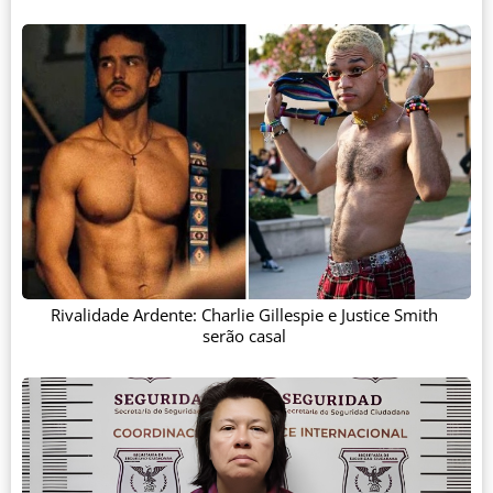
Rivalidade Ardente: Charlie Gillespie e Justice Smith
serão casal