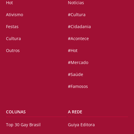
Hot
Notícias
Ativismo
#Cultura
Festas
#Cidadania
Cultura
#Acontece
Outros
#Hot
#Mercado
#Saúde
#Famosos
COLUNAS
A REDE
Top 30 Gay Brasil
Guiya Editora