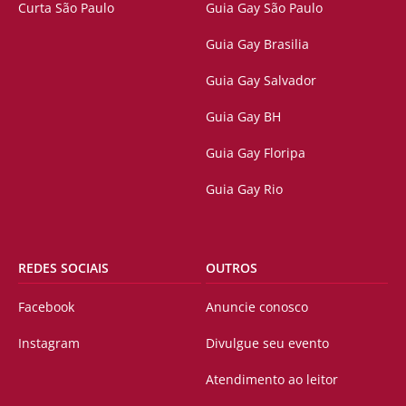
Curta São Paulo
Guia Gay São Paulo
Guia Gay Brasilia
Guia Gay Salvador
Guia Gay BH
Guia Gay Floripa
Guia Gay Rio
REDES SOCIAIS
OUTROS
Facebook
Anuncie conosco
Instagram
Divulgue seu evento
Atendimento ao leitor