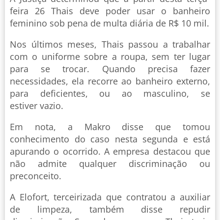
feira 26 Thais deve poder usar o banheiro
feminino sob pena de multa diária de R$ 10 mil.
Nos últimos meses, Thais passou a trabalhar
com o uniforme sobre a roupa, sem ter lugar
para se trocar. Quando precisa fazer
necessidades, ela recorre ao banheiro externo,
para deficientes, ou ao masculino, se
estiver vazio.
Em nota, a Makro disse que tomou
conhecimento do caso nesta segunda e está
apurando o ocorrido. A empresa destacou que
não admite qualquer discriminação ou
preconceito.
A Elofort, terceirizada que contratou a auxiliar
de limpeza, também disse repudir