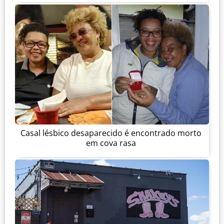
Casal lésbico desaparecido é encontrado morto
em cova rasa