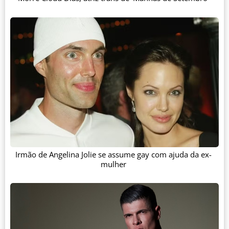
Irmão de Angelina Jolie se assume gay com ajuda da ex-
mulher