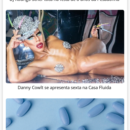
Danny Cowlt se apresenta sexta na Casa Fluida