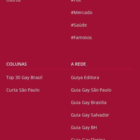
#Mercado
#Saúde
#Famosos
COLUNAS
A REDE
Top 30 Gay Brasil
Guiya Editora
Curta São Paulo
Guia Gay São Paulo
Guia Gay Brasilia
Guia Gay Salvador
Guia Gay BH
Guia Gay Floripa