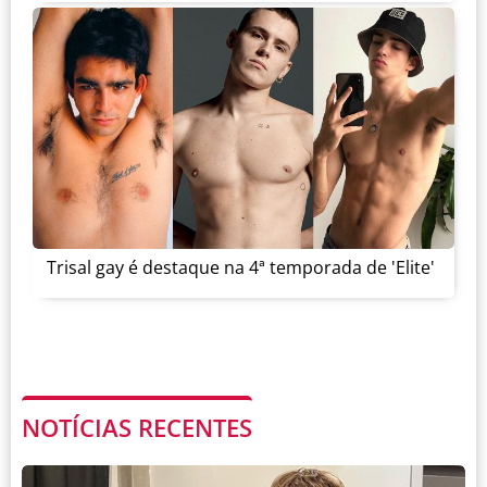
Trisal gay é destaque na 4ª temporada de 'Elite'
NOTÍCIAS RECENTES