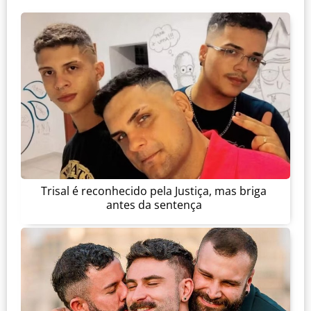
Trisal é reconhecido pela Justiça, mas briga
antes da sentença