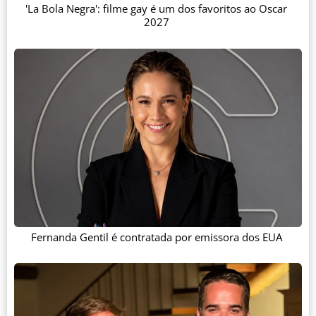
'La Bola Negra': filme gay é um dos favoritos ao Oscar
2027
Fernanda Gentil é contratada por emissora dos EUA