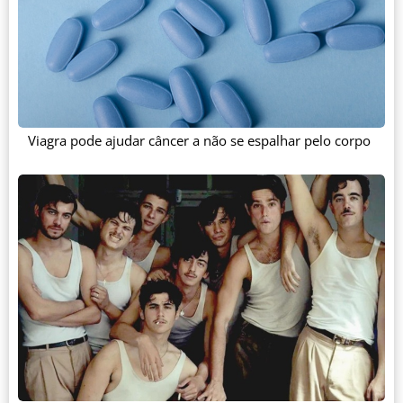
Viagra pode ajudar câncer a não se espalhar pelo corpo