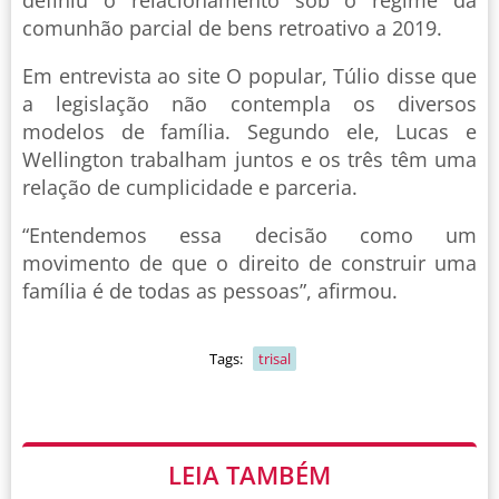
comunhão parcial de bens retroativo a 2019.
Em entrevista ao site O popular, Túlio disse que
a legislação não contempla os diversos
modelos de família. Segundo ele, Lucas e
Wellington trabalham juntos e os três têm uma
relação de cumplicidade e parceria.
“Entendemos essa decisão como um
movimento de que o direito de construir uma
família é de todas as pessoas”, afirmou.
Tags:
trisal
LEIA TAMBÉM